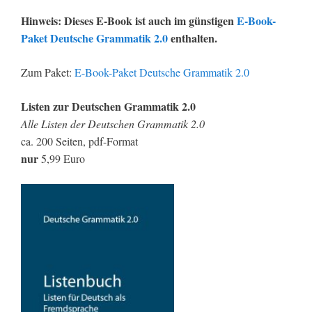
Hinweis: Dieses E-Book ist auch im günstigen
E-Book-
Paket Deutsche Grammatik 2.0
enthalten.
Zum Paket:
E-Book-Paket Deutsche Grammatik 2.0
Listen zur Deutschen Grammatik 2.0
Alle Listen der Deutschen Grammatik 2.0
ca. 200 Seiten, pdf-Format
nur
5,99 Euro