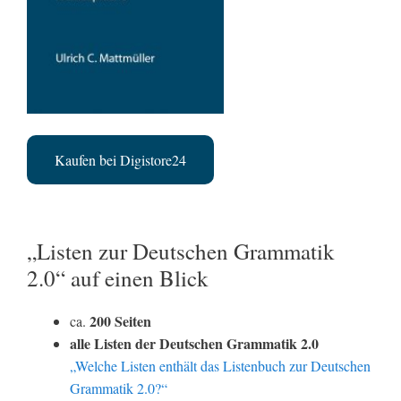
Kaufen bei Digistore24
„Listen zur Deutschen Grammatik
2.0“ auf einen Blick
200 Seiten
ca.
alle Listen der Deutschen Grammatik 2.0
„Welche Listen enthält das Listenbuch zur Deutschen
Grammatik 2.0?“