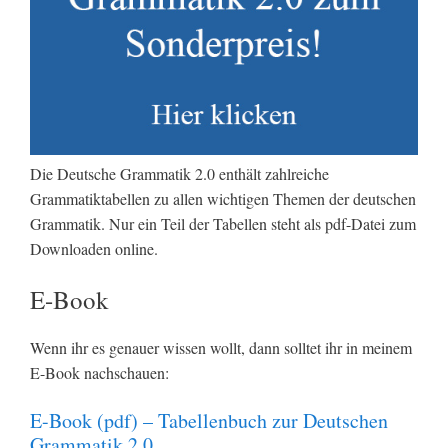
Die Deutsche Grammatik 2.0 enthält zahlreiche
Grammatiktabellen zu allen wichtigen Themen der deutschen
Grammatik. Nur ein Teil der Tabellen steht als pdf-Datei zum
Downloaden online.
E-Book
Wenn ihr es genauer wissen wollt, dann solltet ihr in meinem
E-Book nachschauen:
E-Book (pdf) – Tabellenbuch zur Deutschen
Grammatik 2.0