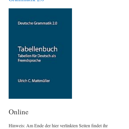
Online
Hinweis: Am Ende der hier verlinkten Seiten findet ihr