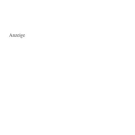
Anzeige