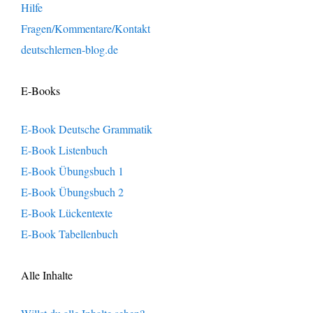
Hilfe
Fragen/Kommentare/Kontakt
deutschlernen-blog.de
E-Books
E-Book Deutsche Grammatik
E-Book Listenbuch
E-Book Übungsbuch 1
E-Book Übungsbuch 2
E-Book Lückentexte
E-Book Tabellenbuch
Alle Inhalte