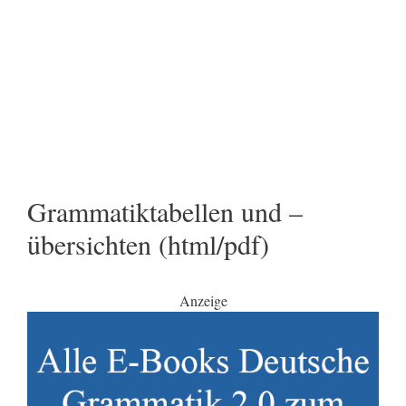
Grammatiktabellen und –
übersichten (html/pdf)
Anzeige