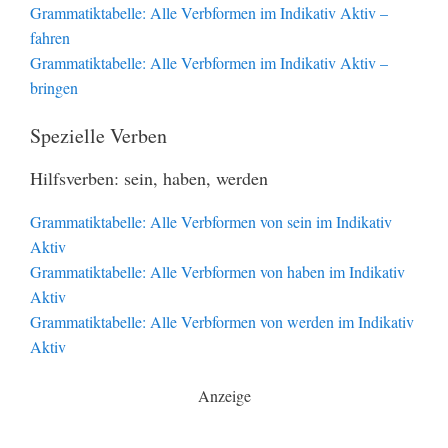
Grammatiktabelle: Alle Verbformen im Indikativ Aktiv –
fahren
Grammatiktabelle: Alle Verbformen im Indikativ Aktiv –
bringen
Spezielle Verben
Hilfsverben: sein, haben, werden
Grammatiktabelle: Alle Verbformen von sein im Indikativ
Aktiv
Grammatiktabelle: Alle Verbformen von haben im Indikativ
Aktiv
Grammatiktabelle: Alle Verbformen von werden im Indikativ
Aktiv
Anzeige