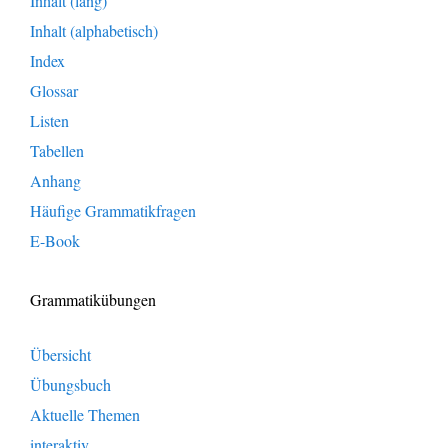
Inhalt (lang)
Inhalt (alphabetisch)
Index
Glossar
Listen
Tabellen
Anhang
Häufige Grammatikfragen
E-Book
Grammatikübungen
Übersicht
Übungsbuch
Aktuelle Themen
interaktiv