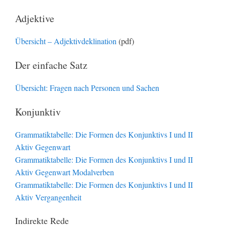
Adjektive
Übersicht – Adjektivdeklination
(pdf)
Der einfache Satz
Übersicht: Fragen nach Personen und Sachen
Konjunktiv
Grammatiktabelle: Die Formen des Konjunktivs I und II
Aktiv Gegenwart
Grammatiktabelle: Die Formen des Konjunktivs I und II
Aktiv Gegenwart Modalverben
Grammatiktabelle: Die Formen des Konjunktivs I und II
Aktiv Vergangenheit
Indirekte Rede