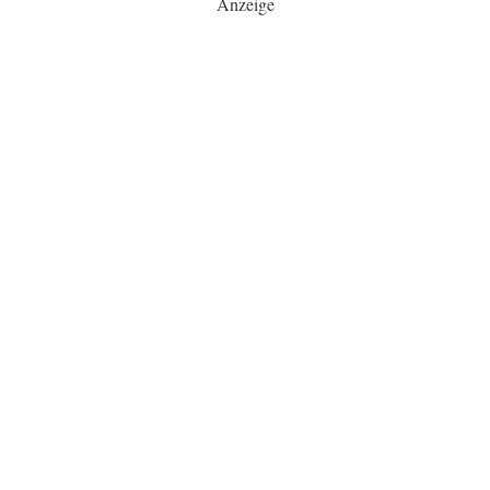
Anzeige