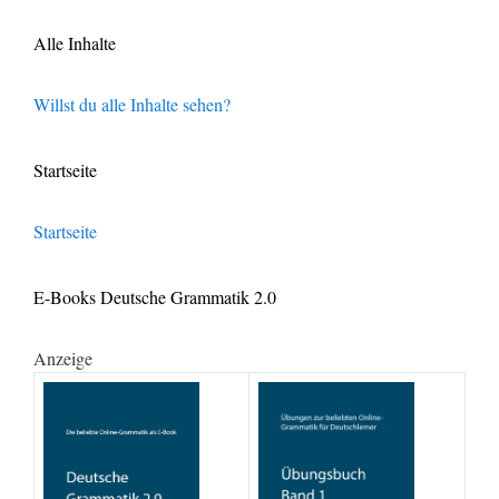
Alle Inhalte
Willst du alle Inhalte sehen?
Startseite
Startseite
E-Books Deutsche Grammatik 2.0
Anzeige