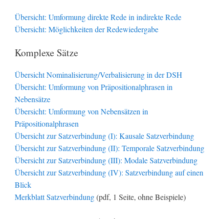
Übersicht: Umformung direkte Rede in indirekte Rede
Übersicht: Möglichkeiten der Redewiedergabe
Komplexe Sätze
Übersicht Nominalisierung/Verbalisierung in der DSH
Übersicht: Umformung von Präpositionalphrasen in
Nebensätze
Übersicht: Umformung von Nebensätzen in
Präpositionalphrasen
Übersicht zur Satzverbindung (I): Kausale Satzverbindung
Übersicht zur Satzverbindung (II): Temporale Satzverbindung
Übersicht zur Satzverbindung (III): Modale Satzverbindung
Übersicht zur Satzverbindung (IV): Satzverbindung auf einen
Blick
Merkblatt Satzverbindung
(pdf, 1 Seite, ohne Beispiele)