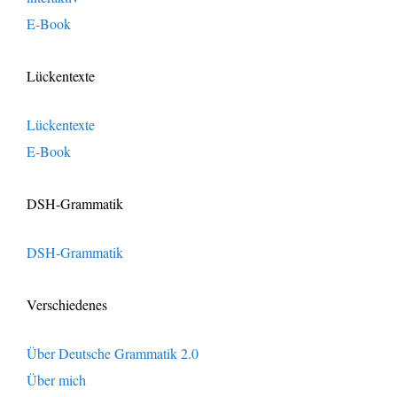
E-Book
Lückentexte
Lückentexte
E-Book
DSH-Grammatik
DSH-Grammatik
Verschiedenes
Über Deutsche Grammatik 2.0
Über mich