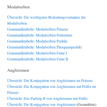
Modalverben
Übersicht: Die wichtigsten Bedeutungsvarianten der
Modalverben
Grammatiktabelle: Modalverben Präsens
Grammatiktabelle: Modalverben Präteritum
Grammatiktabelle: Modalverben Perfekt
Grammatiktabelle: Modalverben Plusquamperfekt
Grammatiktabelle: Modalverben Futur I
Grammatiktabelle: Modalverben Futur II
Anglizismen
Übersicht: Die Konjugation von Anglizismen im Präsens
Übersicht: Die Konjugation von Anglizismen mit Präfix im
Präsens
Übersicht: Das Partizip II von Anglizismen mit Präfix
Übersicht: Die Konjugation von Anglizismen
(Gesamtliste)