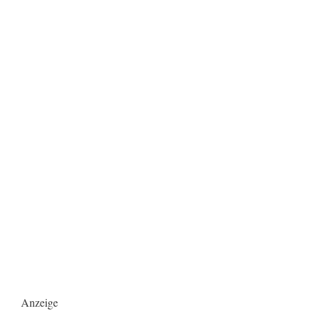
Anzeige