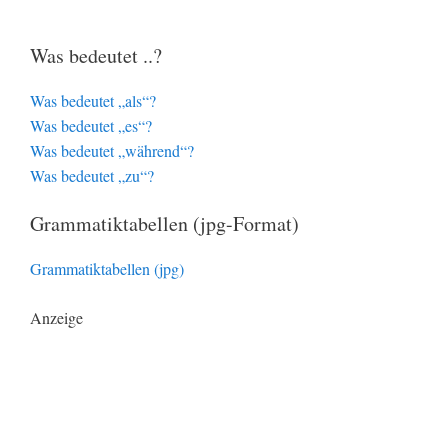
Was bedeutet ..?
Was bedeutet „als“?
Was bedeutet „es“?
Was bedeutet „während“?
Was bedeutet „zu“?
Grammatiktabellen (jpg-Format)
Grammatiktabellen (jpg)
Anzeige