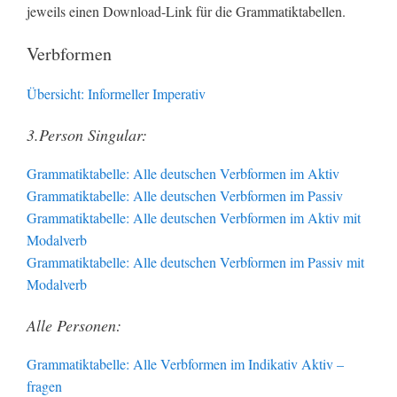
jeweils einen Download-Link für die Grammatiktabellen.
Verbformen
Übersicht: Informeller Imperativ
3.Person Singular:
Grammatiktabelle: Alle deutschen Verbformen im Aktiv
Grammatiktabelle: Alle deutschen Verbformen im Passiv
Grammatiktabelle: Alle deutschen Verbformen im Aktiv mit
Modalverb
Grammatiktabelle: Alle deutschen Verbformen im Passiv mit
Modalverb
Alle Personen:
Grammatiktabelle: Alle Verbformen im Indikativ Aktiv –
fragen