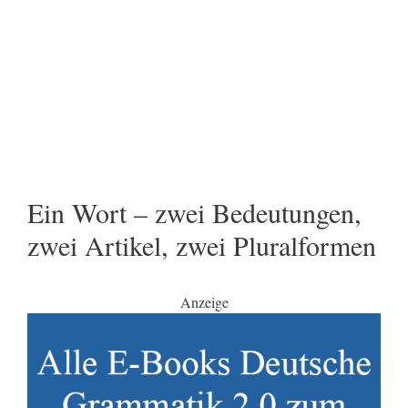
Ein Wort – zwei Bedeutungen,
zwei Artikel, zwei Pluralformen
Anzeige