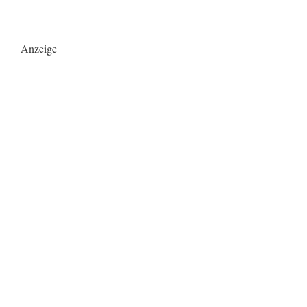
Anzeige