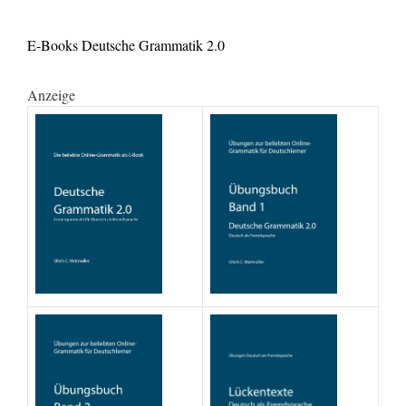
E-Books Deutsche Grammatik 2.0
Anzeige