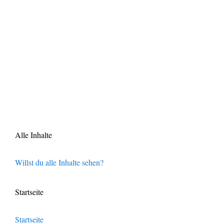
Alle Inhalte
Willst du alle Inhalte sehen?
Startseite
Startseite