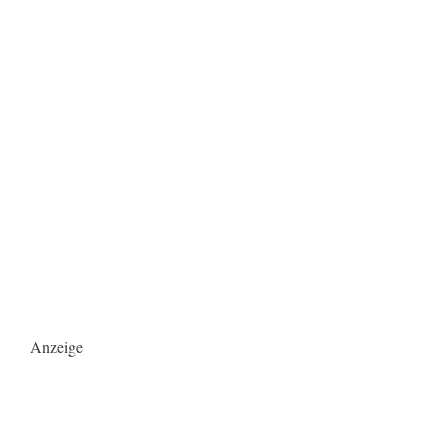
Anzeige