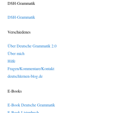
DSH-Grammatik
DSH-Grammatik
Verschiedenes
Über Deutsche Grammatik 2.0
Über mich
Hilfe
Fragen/Kommentare/Kontakt
deutschlernen-blog.de
E-Books
E-Book Deutsche Grammatik
E-Book Listenbuch