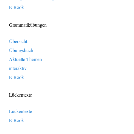
E-Book
Grammatikübungen
Übersicht
Übungsbuch
Aktuelle Themen
interaktiv
E-Book
Lückentexte
Lückentexte
E-Book