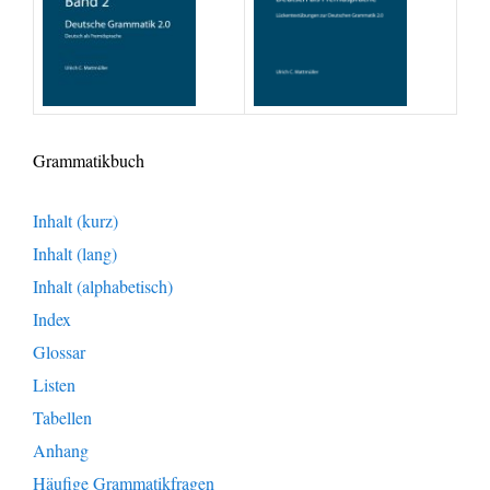
Grammatikbuch
Inhalt (kurz)
Inhalt (lang)
Inhalt (alphabetisch)
Index
Glossar
Listen
Tabellen
Anhang
Häufige Grammatikfragen