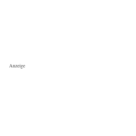
Anzeige