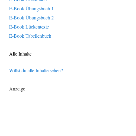
E-Book Übungsbuch 1
E-Book Übungsbuch 2
E-Book Lückentexte
E-Book Tabellenbuch
Alle Inhalte
Willst du alle Inhalte sehen?
Anzeige