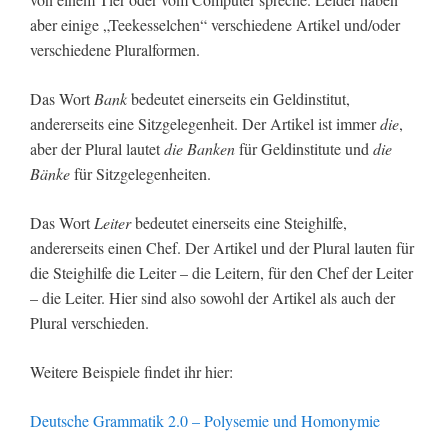
aber einige „Teekesselchen“ verschiedene Artikel und/oder
verschiedene Pluralformen.
Das Wort
Bank
bedeutet einerseits ein Geldinstitut,
andererseits eine Sitzgelegenheit. Der Artikel ist immer
die
,
aber der Plural lautet
die Banken
für Geldinstitute und
die
Bänke
für Sitzgelegenheiten.
Das Wort
Leiter
bedeutet einerseits eine Steighilfe,
andererseits einen Chef. Der Artikel und der Plural lauten für
die Steighilfe die Leiter – die Leitern, für den Chef der Leiter
– die Leiter. Hier sind also sowohl der Artikel als auch der
Plural verschieden.
Weitere Beispiele findet ihr hier:
Deutsche Grammatik 2.0 – Polysemie und Homonymie