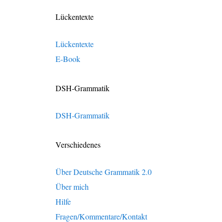
Lückentexte
Lückentexte
E-Book
DSH-Grammatik
DSH-Grammatik
Verschiedenes
Über Deutsche Grammatik 2.0
Über mich
Hilfe
Fragen/Kommentare/Kontakt