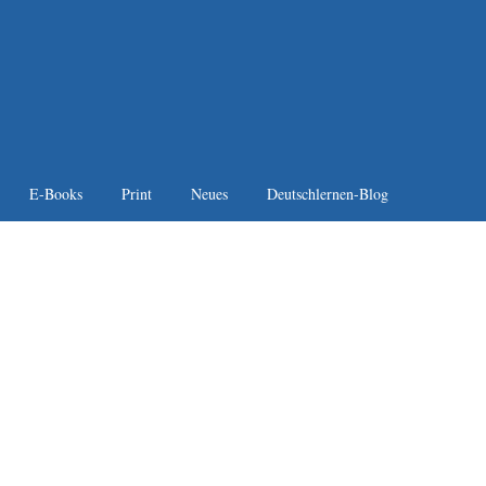
E-Books
Print
Neues
Deutschlernen-Blog