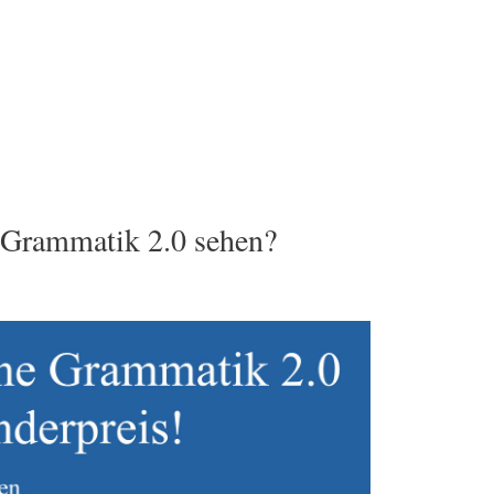
n Grammatik 2.0 sehen?