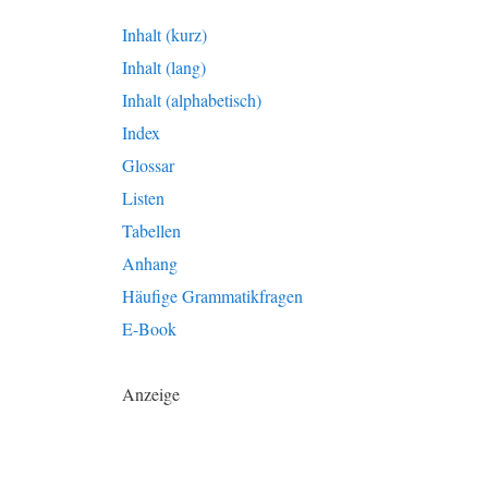
Inhalt (kurz)
Inhalt (lang)
Inhalt (alphabetisch)
Index
Glossar
Listen
Tabellen
Anhang
Häufige Grammatikfragen
E-Book
Anzeige