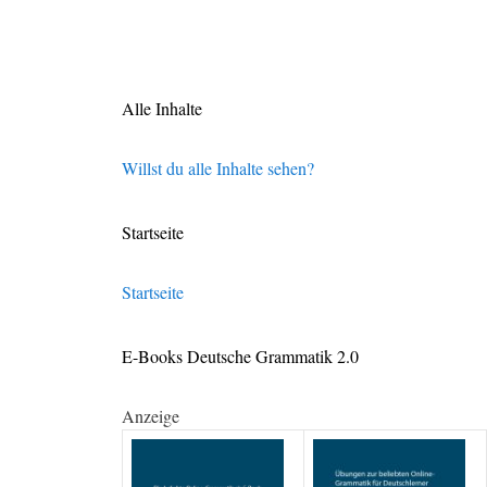
Alle Inhalte
Willst du alle Inhalte sehen?
Startseite
Startseite
E-Books Deutsche Grammatik 2.0
Anzeige