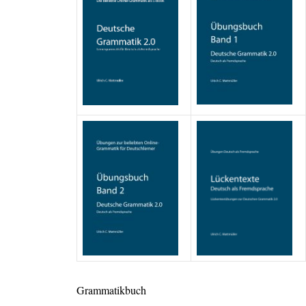
Grammatikbuch