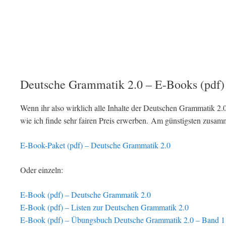
Deutsche Grammatik 2.0 – E-Books (pdf)
Wenn ihr also wirklich alle Inhalte der Deutschen Grammatik 2
wie ich finde sehr fairen Preis erwerben. Am günstigsten zusam
E-Book-Paket (pdf) – Deutsche Grammatik 2.0
Oder einzeln:
E-Book (pdf) –
Deutsche Grammatik 2.0
E-Book (pdf) –
Listen zur Deutschen Grammatik 2.0
E-Book (pdf) –
Übungsbuch Deutsche Grammatik 2.0 – Band 1