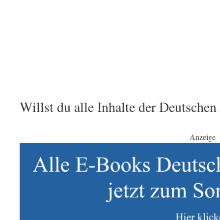
Willst du alle Inhalte der Deutsche
Anzeige