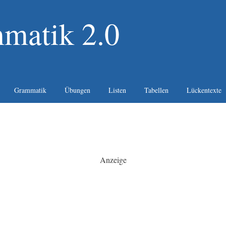
matik 2.0
Grammatik
Übungen
Listen
Tabellen
Lückentexte
Anzeige