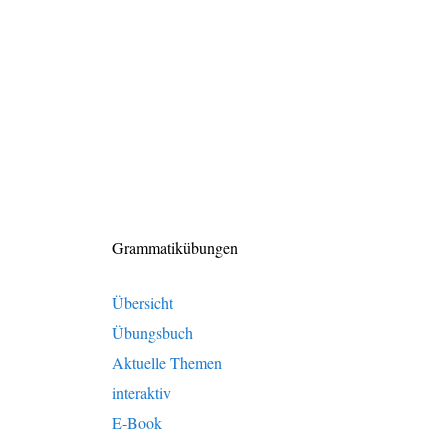
Grammatikübungen
Übersicht
Übungsbuch
Aktuelle Themen
interaktiv
E-Book