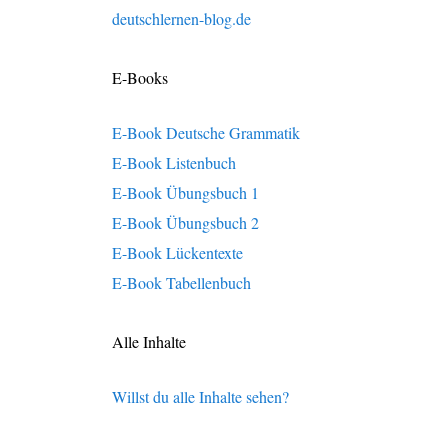
deutschlernen-blog.de
E-Books
E-Book Deutsche Grammatik
E-Book Listenbuch
E-Book Übungsbuch 1
E-Book Übungsbuch 2
E-Book Lückentexte
E-Book Tabellenbuch
Alle Inhalte
Willst du alle Inhalte sehen?