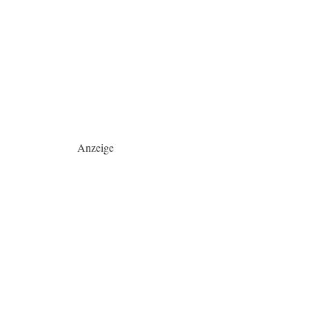
Anzeige