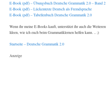
E-Book (pdf) –
Übungsbuch Deutsche Grammatik 2.0 – Band 2
E-Book (pdf) – Lückentexte Deutsch als Fremdsprache
E-Book (pdf) – Tabellenbuch Deutsche Grammatik 2.0
Wenn ihr meine E-Books kauft, unterstützt ihr auch die Weiteren
Ideen, wie ich euch beim Grammatiklernen helfen kann. .. ;)
Startseite – Deutsche Grammatik 2.0
Anzeige