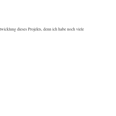
twicklung dieses Projekts, denn ich habe noch viele