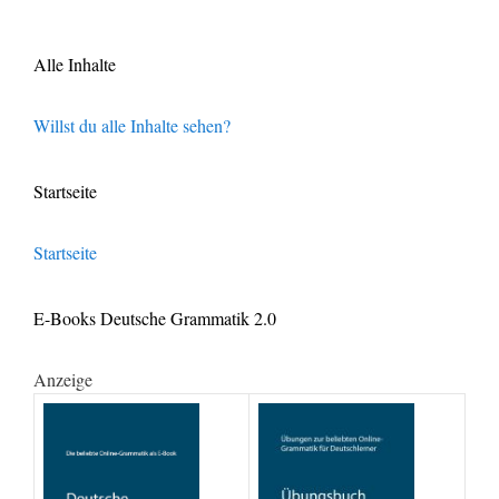
Alle Inhalte
Willst du alle Inhalte sehen?
Startseite
Startseite
E-Books Deutsche Grammatik 2.0
Anzeige