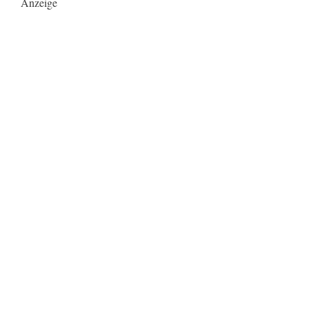
Anzeige