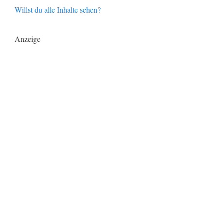
Willst du alle Inhalte sehen?
Anzeige