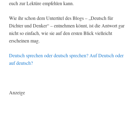
euch zur Lektüre empfehlen kann.
Wie ihr schon dem Untertitel des Blogs – „Deutsch für
Dichter und Denker“ – entnehmen könnt, ist die Antwort gar
nicht so einfach, wie sie auf den ersten Blick vielleicht
erscheinen mag.
Deutsch sprechen oder deutsch sprechen? Auf Deutsch oder
auf deutsch?
Anzeige