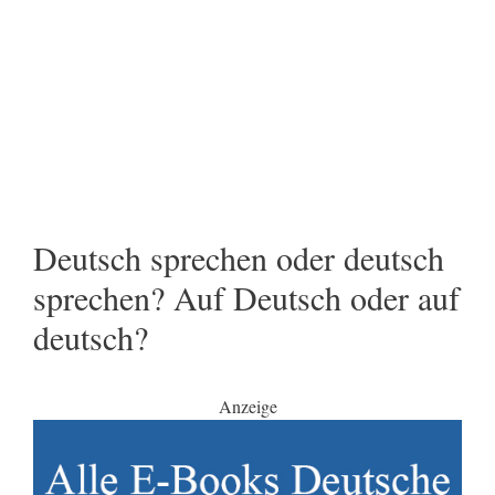
Deutsch sprechen oder deutsch
sprechen? Auf Deutsch oder auf
deutsch?
Anzeige