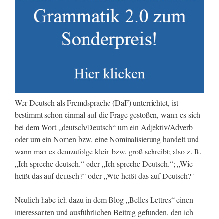
Wer Deutsch als Fremdsprache (DaF) unterrichtet, ist
bestimmt schon einmal auf die Frage gestoßen, wann es sich
bei dem Wort „deutsch/Deutsch“ um ein Adjektiv/Adverb
oder um ein Nomen bzw. eine Nominalisierung handelt und
wann man es demzufolge klein bzw. groß schreibt; also z. B.
„Ich spreche deutsch.“ oder „Ich spreche Deutsch.“; „Wie
heißt das auf deutsch?“ oder „Wie heißt das auf Deutsch?“
Neulich habe ich dazu in dem Blog „Belles Lettres“ einen
interessanten und ausführlichen Beitrag gefunden, den ich