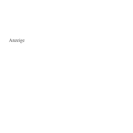
Anzeige