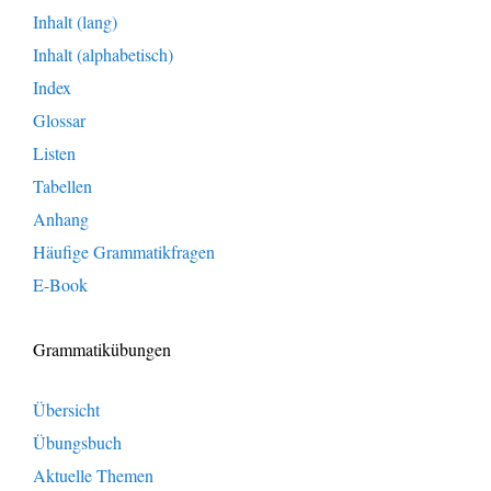
Inhalt (lang)
Inhalt (alphabetisch)
Index
Glossar
Listen
Tabellen
Anhang
Häufige Grammatikfragen
E-Book
Grammatikübungen
Übersicht
Übungsbuch
Aktuelle Themen