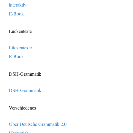
interaktiv
E-Book
Lückentexte
Lückentexte
E-Book
DSH-Grammatik
DSH-Grammatik
Verschiedenes
Über Deutsche Grammatik 2.0
Über mich