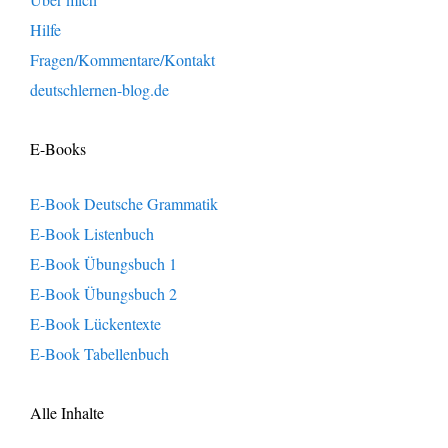
Hilfe
Fragen/Kommentare/Kontakt
deutschlernen-blog.de
E-Books
E-Book Deutsche Grammatik
E-Book Listenbuch
E-Book Übungsbuch 1
E-Book Übungsbuch 2
E-Book Lückentexte
E-Book Tabellenbuch
Alle Inhalte