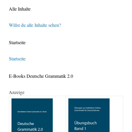
Alle Inhalte
Willst du alle Inhalte sehen?
Startseite
Startseite
E-Books Deutsche Grammatik 2.0
Anzeige