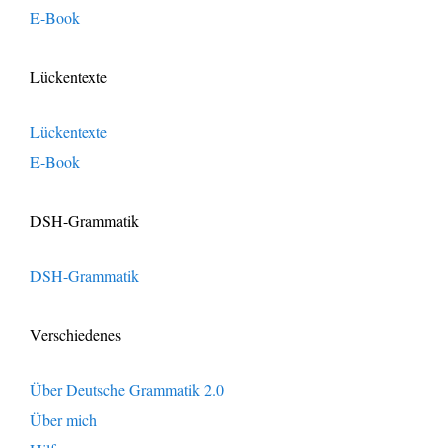
E-Book
Lückentexte
Lückentexte
E-Book
DSH-Grammatik
DSH-Grammatik
Verschiedenes
Über Deutsche Grammatik 2.0
Über mich