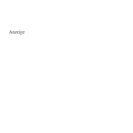
Anzeige