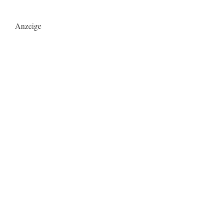
Anzeige