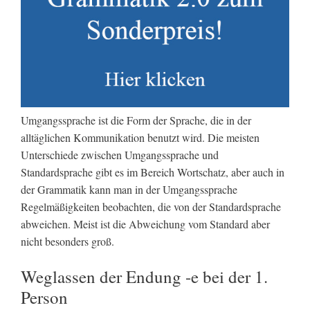
Umgangssprache ist die Form der Sprache, die in der
alltäglichen Kommunikation benutzt wird. Die meisten
Unterschiede zwischen Umgangssprache und
Standardsprache gibt es im Bereich Wortschatz, aber auch in
der Grammatik kann man in der Umgangssprache
Regelmäßigkeiten beobachten, die von der Standardsprache
abweichen. Meist ist die Abweichung vom Standard aber
nicht besonders groß.
Weglassen der Endung -e bei der 1.
Person