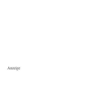
Anzeige