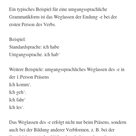
Ein typisches Beispiel für eine umgangssprachliche
Grammatikform ist das Weglassen der Endung -e bei der
ersten Person des Verbs.
Beispiel:
Standardsprache: ich habe
Umgangssprache. ich hab‘
Weitere Beispiele: umgangssprachliches Weglassen des -e in
der 1.Person Präsens
Ich komm‘.
Ich geh‘.
Ich fahr‘
Ich les‘.
Das Weglassen des -e erfolgt nicht nur beim Präsens, sondern
auch bei der Bildung anderer Verbformen, z. B. bei der