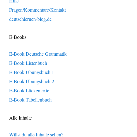
Hilfe
Fragen/Kommentare/Kontakt
deutschlernen-blog.de
E-Books
E-Book Deutsche Grammatik
E-Book Listenbuch
E-Book Übungsbuch 1
E-Book Übungsbuch 2
E-Book Lückentexte
E-Book Tabellenbuch
Alle Inhalte
Willst du alle Inhalte sehen?