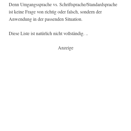
Denn Umgangssprache vs. Schriftsprache/Standardsprache
ist keine Frage von richtig oder falsch, sondern der
Anwendung in der passenden Situation.
Diese Liste ist natürlich nicht vollständig. ..
Anzeige