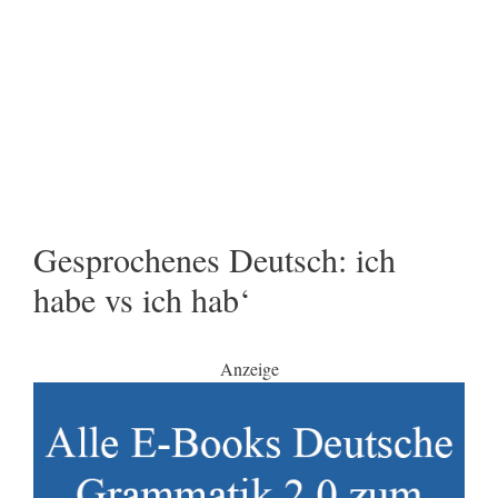
Gesprochenes Deutsch: ich
habe vs ich hab‘
Anzeige