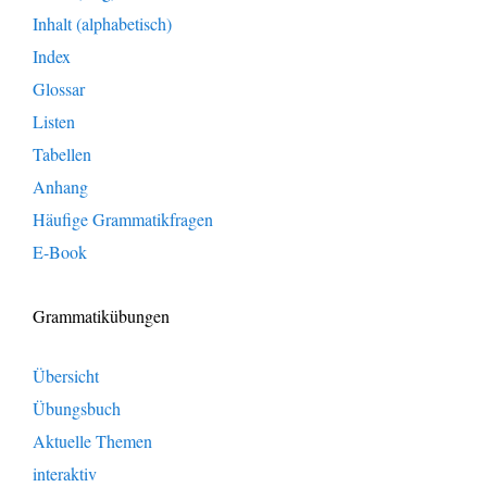
Inhalt (alphabetisch)
Index
Glossar
Listen
Tabellen
Anhang
Häufige Grammatikfragen
E-Book
Grammatikübungen
Übersicht
Übungsbuch
Aktuelle Themen
interaktiv