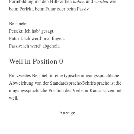
Formbildung mit den Hilfsverben
haben
und
werden
wie
beim Perfekt, beim Futur oder beim Passiv.
Beispiele:
Perfekt: Ich hab‘ gesagt.
Futur I: Ich werd‘ mal fragen.
Passiv: ich werd‘ abgeholt.
Weil in Position 0
Ein zweites Beispiel für eine typische umgangssprachliche
Abweichung von der Standardsprache/Schriftsprache ist die
umgangssprachliche Position des Verbs in Kausalsätzen mit
weil.
Anzeige