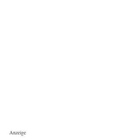
Anzeige