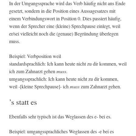
In der Umgangssprache wird das Verb häufig nicht ans Ende
gesetzt, sondern in die Position eines Aussagesatzes mit
einem Verbindungswort in Position 0. Dies passiert häufig,
wenn der Sprecher eine (kleine) Sprechpause einlegt, weil
er/sei vielleicht noch die (genaue) Begründung überlegen
muss.
Beispiel: Verbposition weil
standardsprachlich: Ich kann heute nicht zu dir kommen, weil
ich zum Zahnarzt gehen
muss
.
umgangssprachlich: Ich kann heute nicht zu dir kommen,
weil -[kleine Sprechpause]- ich
muss
zum Zahnarzt gehen.
’s statt es
Ebenfalls sehr typisch ist das Weglassen des e- bei es.
Beispiel: umgangssprachliches Weglassen des -e bei es