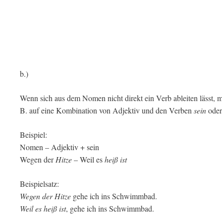
b.)
Wenn sich aus dem Nomen nicht direkt ein Verb ableiten lässt, 
B. auf eine Kombination von Adjektiv und den Verben
sein
ode
Beispiel:
Nomen – Adjektiv + sein
Wegen der
Hitze
– Weil es
heiß ist
Beispielsatz:
Wegen der Hitze
gehe ich ins Schwimmbad.
Weil es heiß ist
, gehe ich ins Schwimmbad.