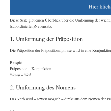
Diese Seite gibt einen Überblick über die Umformung der wichtig
(subordinierten)Nebensatz.
1. Umformung der Präposition
Die Präposition der Präpositionalphrase wird in eine Konjunkti
Beispiel:
Präposition – Konjunktion
Wegen
–
Weil
2. Umformung des Nomens
Das Verb wird – soweit möglich – direkt aus dem Nomen der Präp
a.)