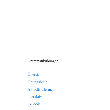
Grammatikübungen
Übersicht
Übungsbuch
Aktuelle Themen
interaktiv
E-Book