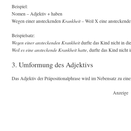
Beispiel:
Nomen – Adjektiv + haben
Wegen einer ansteckenden
Krankheit
– Weil X eine ansteckend
Beispielsatz:
Wegen einer ansteckenden Krankheit
durfte das Kind nicht in di
Weil es eine ansteckende Krankheit hatte
, durfte das Kind nicht 
3. Umformung des Adjektivs
Das Adjektiv der Präpositionalphrase wird im Nebensatz zu ein
Anzeige