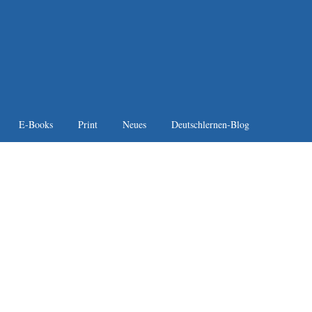
E-Books
Print
Neues
Deutschlernen-Blog