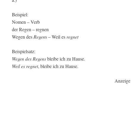
Beispiel:
Nomen – Verb
der Regen – regnen
Wegen des
Regen
s – Weil es
regnet
Beispielsatz:
Wegen des Regens
bleibe ich zu Hause.
Weil es regnet
, bleibe ich zu Hause.
Anzeige