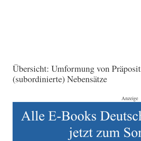
Übersicht: Umformung von Präposit
(subordinierte) Nebensätze
Anzeige