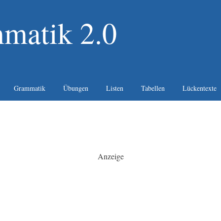
matik 2.0
Grammatik
Übungen
Listen
Tabellen
Lückentexte
Anzeige