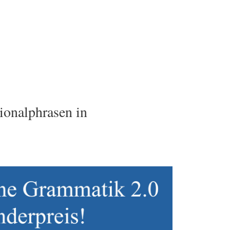
ionalphrasen in