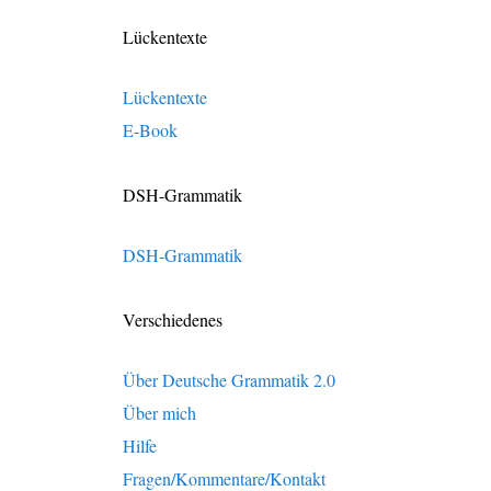
Lückentexte
Lückentexte
E-Book
DSH-Grammatik
DSH-Grammatik
Verschiedenes
Über Deutsche Grammatik 2.0
Über mich
Hilfe
Fragen/Kommentare/Kontakt