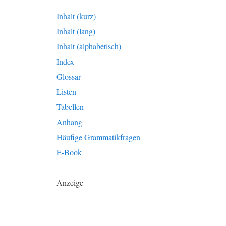
Inhalt (kurz)
Inhalt (lang)
Inhalt (alphabetisch)
Index
Glossar
Listen
Tabellen
Anhang
Häufige Grammatikfragen
E-Book
Anzeige