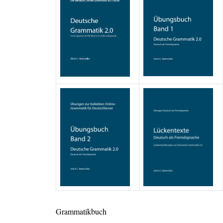
Grammatikbuch