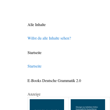
Alle Inhalte
Willst du alle Inhalte sehen?
Startseite
Startseite
E-Books Deutsche Grammatik 2.0
Anzeige