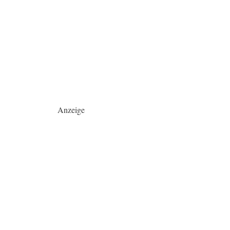
Anzeige