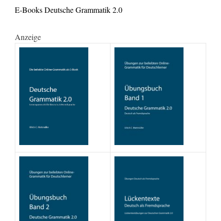
E-Books Deutsche Grammatik 2.0
Anzeige