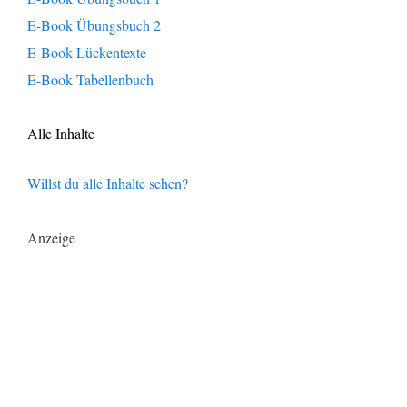
E-Book Übungsbuch 2
E-Book Lückentexte
E-Book Tabellenbuch
Alle Inhalte
Willst du alle Inhalte sehen?
Anzeige