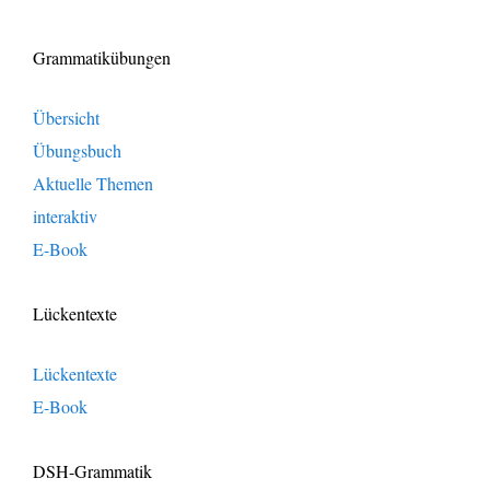
Grammatikübungen
Übersicht
Übungsbuch
Aktuelle Themen
interaktiv
E-Book
Lückentexte
Lückentexte
E-Book
DSH-Grammatik