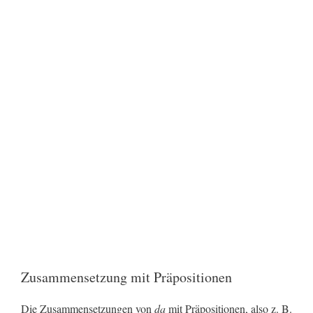
Zusammensetzung mit Präpositionen
Die Zusammensetzungen von
da
mit Präpositionen, also z. B.