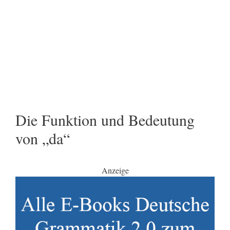
Die Funktion und Bedeutung
von „da“
Anzeige