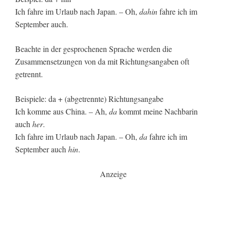
Ich fahre im Urlaub nach Japan. – Oh,
dahin
fahre ich im
September auch.
Beachte in der gesprochenen Sprache werden die
Zusammensetzungen von da mit Richtungsangaben oft
getrennt.
Beispiele: da + (abgetrennte) Richtungsangabe
Ich komme aus China. – Ah,
da
kommt meine Nachbarin
auch
her
.
Ich fahre im Urlaub nach Japan. – Oh,
da
fahre ich im
September auch
hin
.
Anzeige