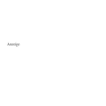
Anzeige