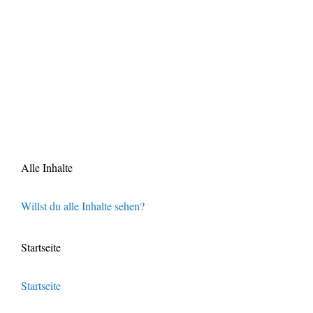
Alle Inhalte
Willst du alle Inhalte sehen?
Startseite
Startseite