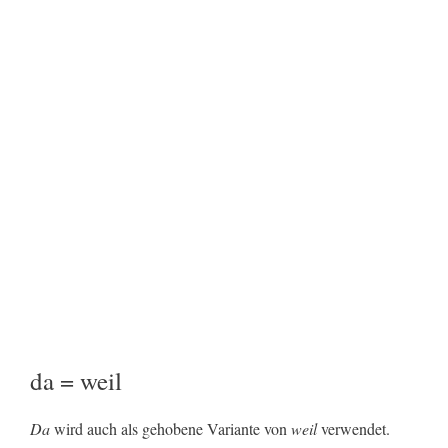
da = weil
Da
wird auch als gehobene Variante von
weil
verwendet.