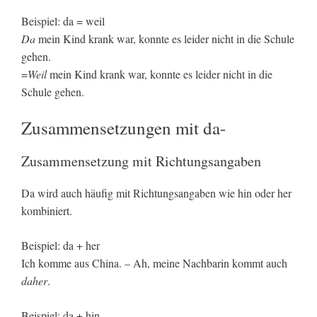
Beispiel: da = weil
Da
mein Kind krank war, konnte es leider nicht in die Schule
gehen.
=
Weil
mein Kind krank war, konnte es leider nicht in die
Schule gehen.
Zusammensetzungen mit da-
Zusammensetzung mit Richtungsangaben
Da wird auch häufig mit Richtungsangaben wie hin oder her
kombiniert.
Beispiel: da + her
Ich komme aus China. – Ah, meine Nachbarin kommt auch
daher
.
Beispiel: da + hin