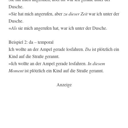
Dusche.
=Sie hat mich angerufen, aber
zu dieser Zeit
war ich unter der
Dusche.
=
Als
sie mich angerufen hat, war ich unter der Dusche.
Beispiel 2: da – temporal
Ich wollte an der Ampel gerade losfahren.
Da
ist plötzlich ein
Kind auf die Straße gerannt.
=Ich wollte an der Ampel gerade losfahren.
In diesem
Moment
ist plötzlich ein Kind auf die Straße gerannt.
Anzeige