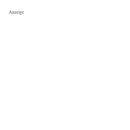
Anzeige