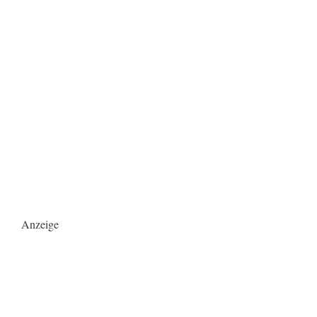
Anzeige