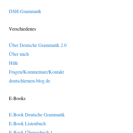
DSH-Grammatik
Verschiedenes
Über Deutsche Grammatik 2.0
Über mich
Hilfe
Fragen/Kommentare/Kontakt
deutschlernen-blog.de
E-Books
E-Book Deutsche Grammatik
E-Book Listenbuch
E-Book Übungsbuch 1