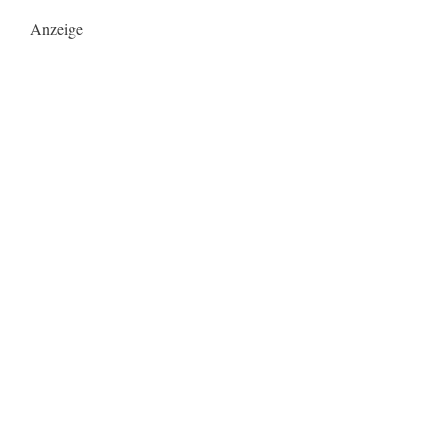
Anzeige