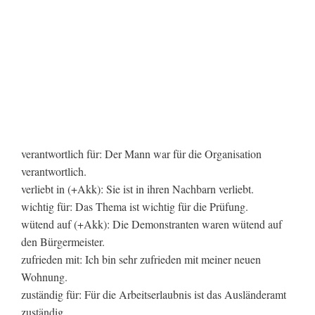
verantwortlich für: Der Mann war für die Organisation
verantwortlich.
verliebt in (+Akk): Sie ist in ihren Nachbarn verliebt.
wichtig für: Das Thema ist wichtig für die Prüfung.
wütend auf (+Akk): Die Demonstranten waren wütend auf
den Bürgermeister.
zufrieden mit: Ich bin sehr zufrieden mit meiner neuen
Wohnung.
zuständig für: Für die Arbeitserlaubnis ist das Ausländeramt
zuständig.