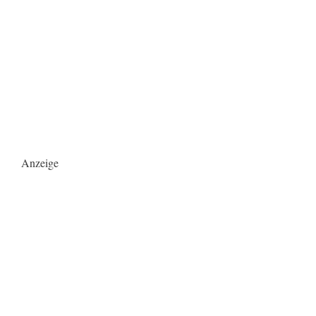
Anzeige