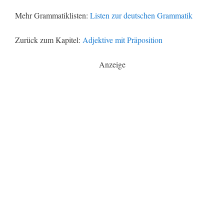
Mehr Grammatiklisten:
Listen zur deutschen Grammatik
Zurück zum Kapitel:
Adjektive mit Präposition
Anzeige