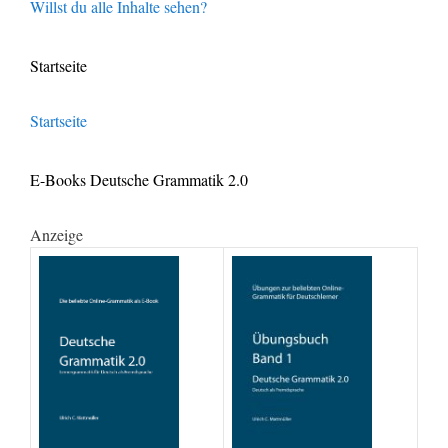
Willst du alle Inhalte sehen?
Startseite
Startseite
E-Books Deutsche Grammatik 2.0
Anzeige