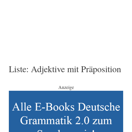
Liste: Adjektive mit Präposition
Anzeige