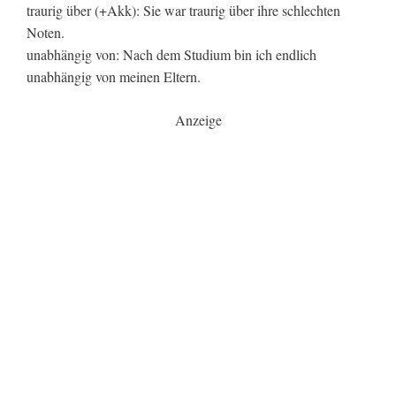
traurig über (+Akk): Sie war traurig über ihre schlechten
Noten.
unabhängig von: Nach dem Studium bin ich endlich
unabhängig von meinen Eltern.
Anzeige