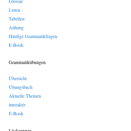
Glossar
Listen
Tabellen
Anhang
Häufige Grammatikfragen
E-Book
Grammatikübungen
Übersicht
Übungsbuch
Aktuelle Themen
interaktiv
E-Book
Lückentexte