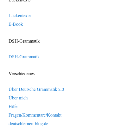
Lückentexte
E-Book
DSH-Grammatik
DSH-Grammatik
Verschiedenes
Über Deutsche Grammatik 2.0
Über mich
Hilfe
Fragen/Kommentare/Kontakt
deutschlernen-blog.de