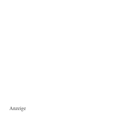
Anzeige