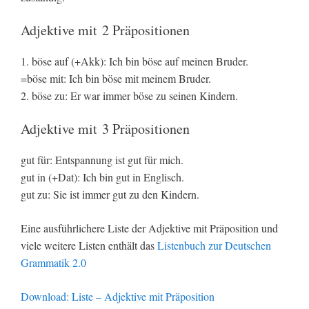
Adjektive mit 2 Präpositionen
1. böse auf (+Akk): Ich bin böse auf meinen Bruder.
=böse mit: Ich bin böse mit meinem Bruder.
2. böse zu: Er war immer böse zu seinen Kindern.
Adjektive mit 3 Präpositionen
gut für: Entspannung ist gut für mich.
gut in (+Dat): Ich bin gut in Englisch.
gut zu: Sie ist immer gut zu den Kindern.
Eine ausführlichere Liste der Adjektive mit Präposition und
viele weitere Listen enthält das
Listenbuch zur Deutschen
Grammatik 2.0
Download: Liste – Adjektive mit Präposition