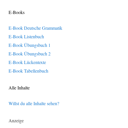
E-Books
E-Book Deutsche Grammatik
E-Book Listenbuch
E-Book Übungsbuch 1
E-Book Übungsbuch 2
E-Book Lückentexte
E-Book Tabellenbuch
Alle Inhalte
Willst du alle Inhalte sehen?
Anzeige