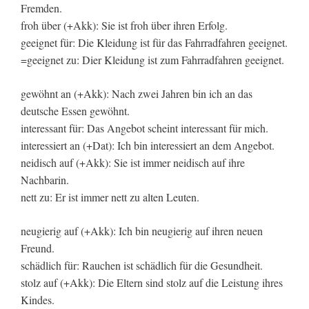
Fremden.
froh über (+Akk): Sie ist froh über ihren Erfolg.
geeignet für: Die Kleidung ist für das Fahrradfahren geeignet.
=geeignet zu: Dier Kleidung ist zum Fahrradfahren geeignet.
gewöhnt an (+Akk): Nach zwei Jahren bin ich an das
deutsche Essen gewöhnt.
interessant für: Das Angebot scheint interessant für mich.
interessiert an (+Dat): Ich bin interessiert an dem Angebot.
neidisch auf (+Akk): Sie ist immer neidisch auf ihre
Nachbarin.
nett zu: Er ist immer nett zu alten Leuten.
neugierig auf (+Akk): Ich bin neugierig auf ihren neuen
Freund.
schädlich für: Rauchen ist schädlich für die Gesundheit.
stolz auf (+Akk): Die Eltern sind stolz auf die Leistung ihres
Kindes.