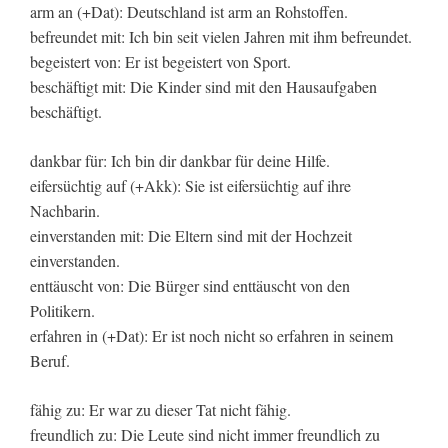
arm an (+Dat): Deutschland ist arm an Rohstoffen.
befreundet mit: Ich bin seit vielen Jahren mit ihm befreundet.
begeistert von: Er ist begeistert von Sport.
beschäftigt mit: Die Kinder sind mit den Hausaufgaben
beschäftigt.
dankbar für: Ich bin dir dankbar für deine Hilfe.
eifersüchtig auf (+Akk): Sie ist eifersüchtig auf ihre
Nachbarin.
einverstanden mit: Die Eltern sind mit der Hochzeit
einverstanden.
enttäuscht von: Die Bürger sind enttäuscht von den
Politikern.
erfahren in (+Dat): Er ist noch nicht so erfahren in seinem
Beruf.
fähig zu: Er war zu dieser Tat nicht fähig.
freundlich zu: Die Leute sind nicht immer freundlich zu