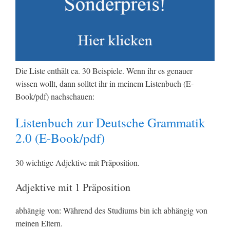
Die Liste enthält ca. 30 Beispiele. Wenn ihr es genauer
wissen wollt, dann solltet ihr in meinem Listenbuch (E-
Book/pdf) nachschauen:
Listenbuch zur Deutsche Grammatik
2.0 (E-Book/pdf)
30 wichtige Adjektive mit Präposition.
Adjektive mit 1 Präposition
abhängig von: Während des Studiums bin ich abhängig von
meinen Eltern.