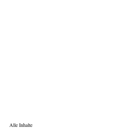
Alle Inhalte