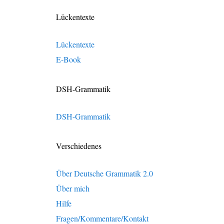
Lückentexte
Lückentexte
E-Book
DSH-Grammatik
DSH-Grammatik
Verschiedenes
Über Deutsche Grammatik 2.0
Über mich
Hilfe
Fragen/Kommentare/Kontakt