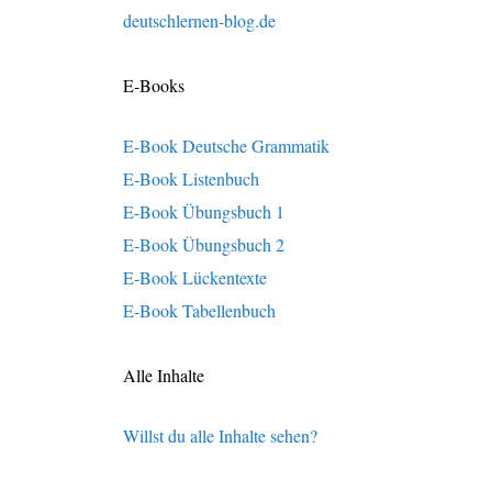
deutschlernen-blog.de
E-Books
E-Book Deutsche Grammatik
E-Book Listenbuch
E-Book Übungsbuch 1
E-Book Übungsbuch 2
E-Book Lückentexte
E-Book Tabellenbuch
Alle Inhalte
Willst du alle Inhalte sehen?