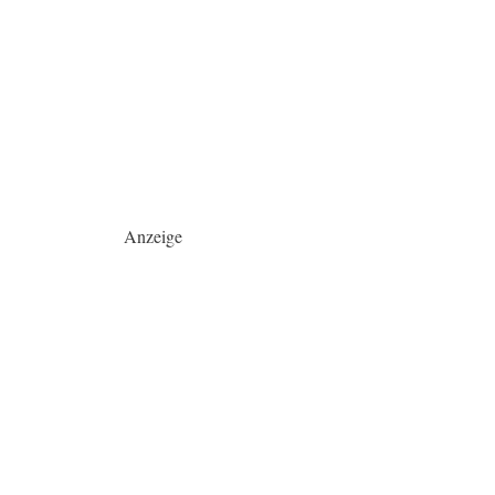
Anzeige