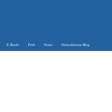
E-Books
Print
Neues
Deutschlernen-Blog