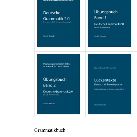
Grammatikbuch