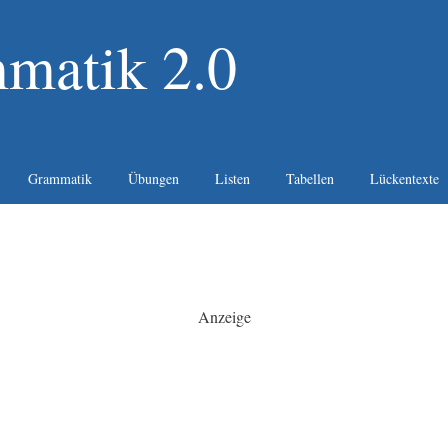
matik 2.0
Grammatik
Übungen
Listen
Tabellen
Lückentexte
Anzeige