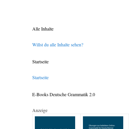
Alle Inhalte
Willst du alle Inhalte sehen?
Startseite
Startseite
E-Books Deutsche Grammatik 2.0
Anzeige