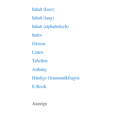
Inhalt (kurz)
Inhalt (lang)
Inhalt (alphabetisch)
Index
Glossar
Listen
Tabellen
Anhang
Häufige Grammatikfragen
E-Book
Anzeige