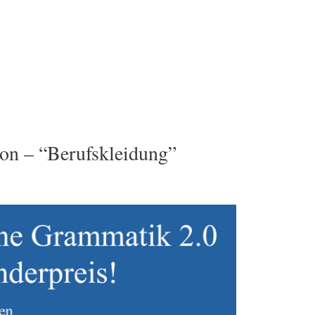
on – “Berufskleidung”