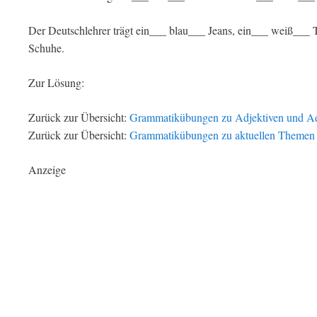
Der Deutschlehrer trägt ein___ blau___ Jeans, ein___ weiß___ T-
Schuhe.
Zur Lösung:
Zurück zur Übersicht:
Grammatikübungen zu Adjektiven und A
Zurück zur Übersicht:
Grammatikübungen zu aktuellen Themen
Anzeige