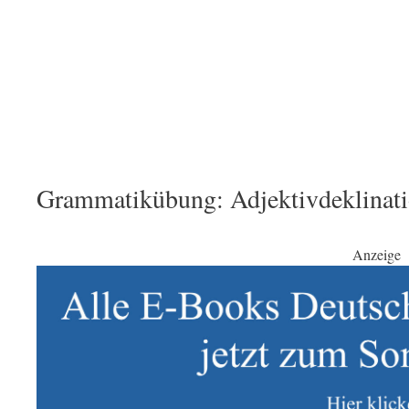
Grammatikübung: Adjektivdeklinati
Anzeige