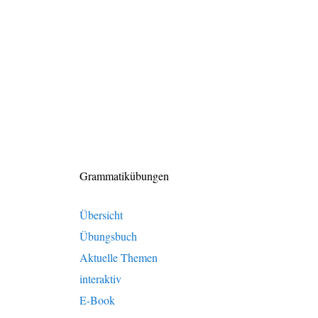
Grammatikübungen
Übersicht
Übungsbuch
Aktuelle Themen
interaktiv
E-Book