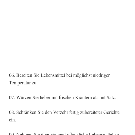
06. Bereiten Sie Lebensmittel bei möglichst niedriger
Temperatur zu.
07. Würzen Sie lieber mit frischen Kräutern als mit Salz.
08. Schränken Sie den Verzehr fertig zubereiteter Gerichte
ein.
09. Nehmen Sie überwiegend pflanzliche Lebensmittel zu