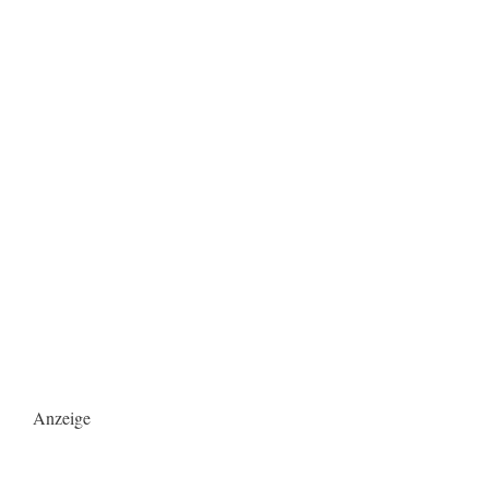
Anzeige