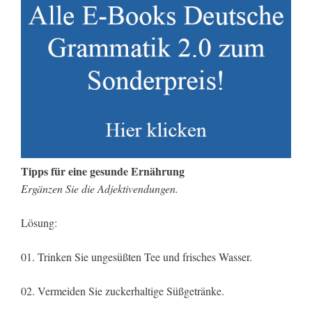
Tipps für eine gesunde Ernährung
Ergänzen Sie die Adjektivendungen.
Lösung:
01. Trinken Sie ungesüßten Tee und frisches Wasser.
02. Vermeiden Sie zuckerhaltige Süßgetränke.