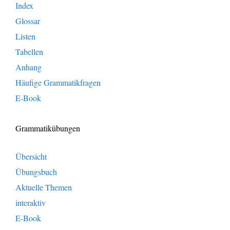
Index
Glossar
Listen
Tabellen
Anhang
Häufige Grammatikfragen
E-Book
Grammatikübungen
Übersicht
Übungsbuch
Aktuelle Themen
interaktiv
E-Book