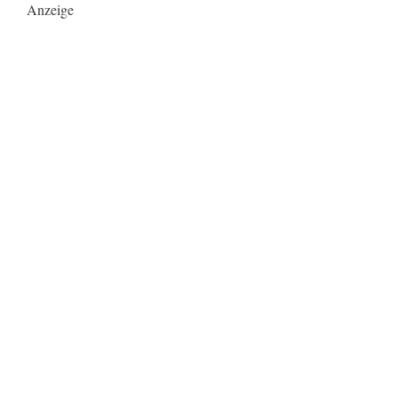
Anzeige