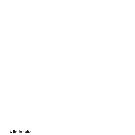
Alle Inhalte