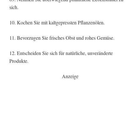
sich.
10. Kochen Sie mit kaltgepressten Pflanzenölen.
11. Bevorzugen Sie frisches Obst und rohes Gemüse.
12. Entscheiden Sie sich für natürliche, unveränderte
Produkte.
Anzeige