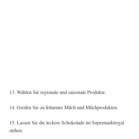
13. Wählen Sie regionale und saisonale Produkte.
14. Greifen Sie zu fettarmer Milch und Milchprodukten.
15. Lassen Sie die leckere Schokolade im Supermarktregal
stehen.