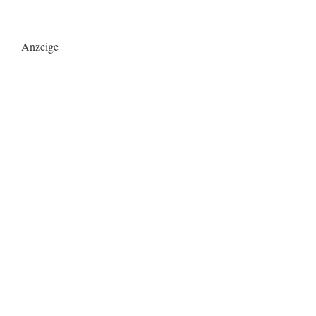
Anzeige