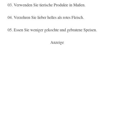
03. Verwenden Sie tierische Produkte in Maßen.
04. Verzehren Sie lieber helles als rotes Fleisch.
05. Essen Sie weniger gekochte und gebratene Speisen.
Anzeige