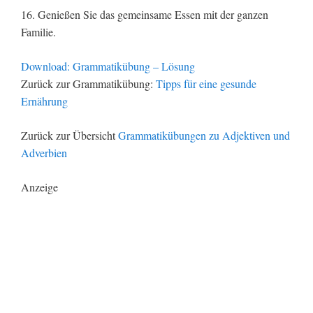
16. Genießen Sie das gemeinsame Essen mit der ganzen
Familie.
Download: Grammatikübung – Lösung
Zurück zur Grammatikübung:
Tipps für eine gesunde
Ernährung
Zurück zur Übersicht
Grammatikübungen zu Adjektiven und
Adverbien
Anzeige