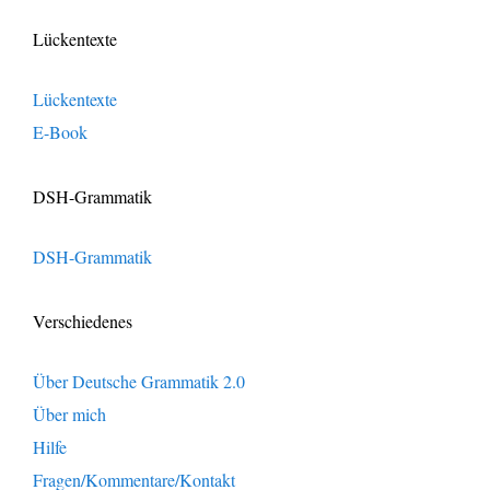
Lückentexte
Lückentexte
E-Book
DSH-Grammatik
DSH-Grammatik
Verschiedenes
Über Deutsche Grammatik 2.0
Über mich
Hilfe
Fragen/Kommentare/Kontakt