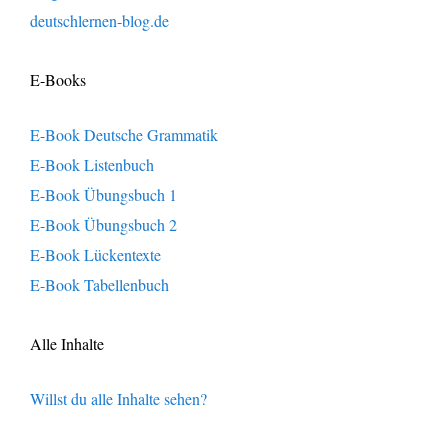
deutschlernen-blog.de
E-Books
E-Book Deutsche Grammatik
E-Book Listenbuch
E-Book Übungsbuch 1
E-Book Übungsbuch 2
E-Book Lückentexte
E-Book Tabellenbuch
Alle Inhalte
Willst du alle Inhalte sehen?