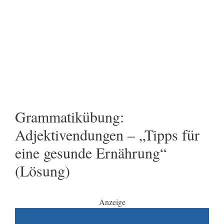
Grammatikübung:
Adjektivendungen – „Tipps für
eine gesunde Ernährung“
(Lösung)
Anzeige