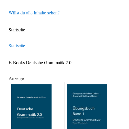
Willst du alle Inhalte sehen?
Startseite
Startseite
E-Books Deutsche Grammatik 2.0
Anzeige