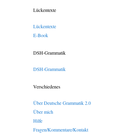
Lückentexte
Lückentexte
E-Book
DSH-Grammatik
DSH-Grammatik
Verschiedenes
Über Deutsche Grammatik 2.0
Über mich
Hilfe
Fragen/Kommentare/Kontakt