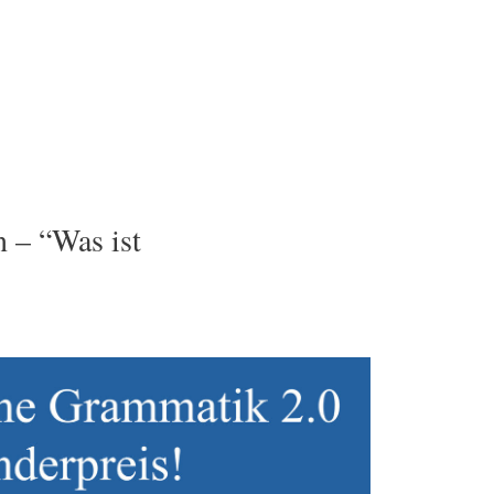
 – “Was ist