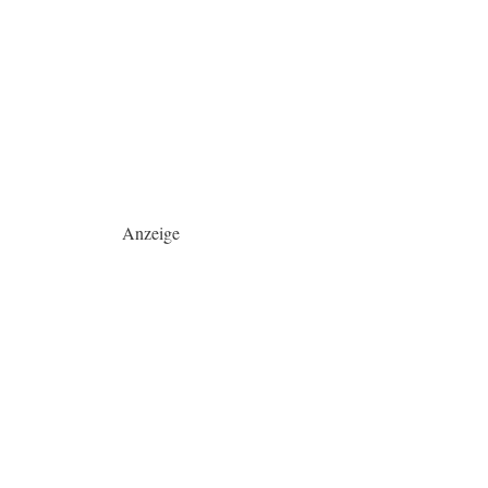
Anzeige