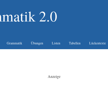
matik 2.0
Grammatik
Übungen
Listen
Tabellen
Lückentexte
Anzeige