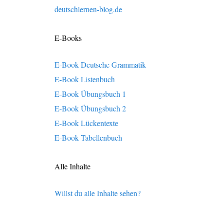
deutschlernen-blog.de
E-Books
E-Book Deutsche Grammatik
E-Book Listenbuch
E-Book Übungsbuch 1
E-Book Übungsbuch 2
E-Book Lückentexte
E-Book Tabellenbuch
Alle Inhalte
Willst du alle Inhalte sehen?