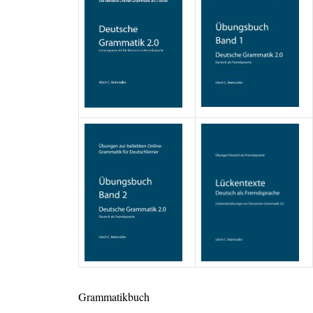
Grammatikbuch