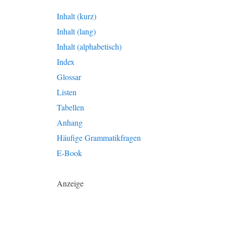
Inhalt (kurz)
Inhalt (lang)
Inhalt (alphabetisch)
Index
Glossar
Listen
Tabellen
Anhang
Häufige Grammatikfragen
E-Book
Anzeige