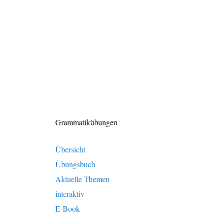
Grammatikübungen
Übersicht
Übungsbuch
Aktuelle Themen
interaktiv
E-Book