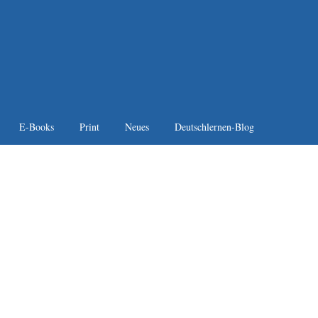
E-Books
Print
Neues
Deutschlernen-Blog