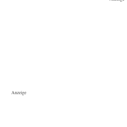
Anzeige