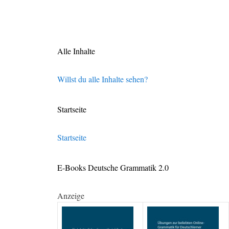
Alle Inhalte
Willst du alle Inhalte sehen?
Startseite
Startseite
E-Books Deutsche Grammatik 2.0
Anzeige