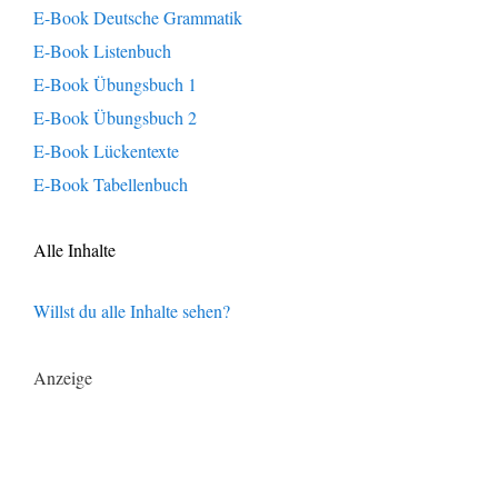
E-Book Deutsche Grammatik
E-Book Listenbuch
E-Book Übungsbuch 1
E-Book Übungsbuch 2
E-Book Lückentexte
E-Book Tabellenbuch
Alle Inhalte
Willst du alle Inhalte sehen?
Anzeige