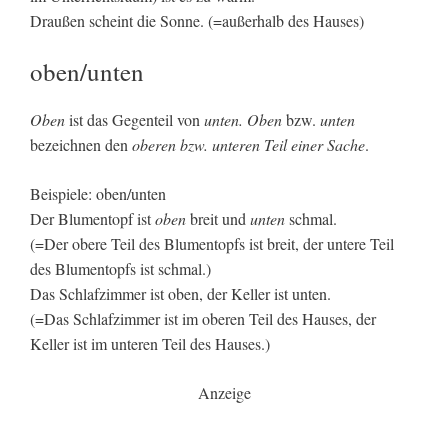
Draußen scheint die Sonne. (=außerhalb des Hauses)
oben/unten
Oben
ist das Gegenteil von
unten. Oben
bzw.
unten
bezeichnen den
oberen bzw. unteren Teil einer Sache
.
Beispiele: oben/unten
Der Blumentopf ist
oben
breit und
unten
schmal.
(=Der obere Teil des Blumentopfs ist breit, der untere Teil
des Blumentopfs ist schmal.)
Das Schlafzimmer ist oben, der Keller ist unten.
(=Das Schlafzimmer ist im oberen Teil des Hauses, der
Keller ist im unteren Teil des Hauses.)
Anzeige