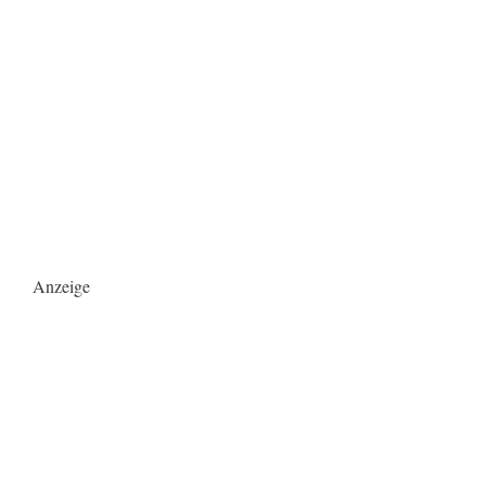
Anzeige