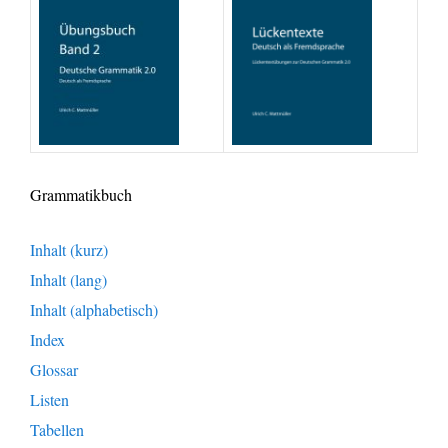
Grammatikbuch
Inhalt (kurz)
Inhalt (lang)
Inhalt (alphabetisch)
Index
Glossar
Listen
Tabellen