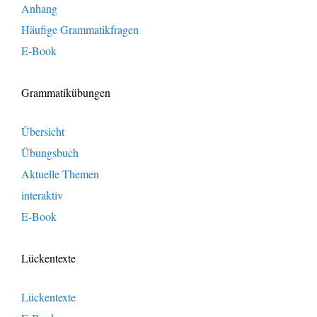
Anhang
Häufige Grammatikfragen
E-Book
Grammatikübungen
Übersicht
Übungsbuch
Aktuelle Themen
interaktiv
E-Book
Lückentexte
Lückentexte