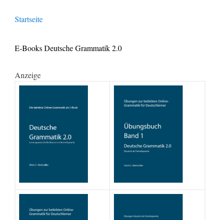
Startseite
E-Books Deutsche Grammatik 2.0
Anzeige