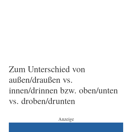
Zum Unterschied von
außen/draußen vs.
innen/drinnen bzw. oben/unten
vs. droben/drunten
Anzeige