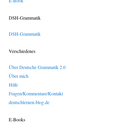
E-Book
DSH-Grammatik
DSH-Grammatik
Verschiedenes
Über Deutsche Grammatik 2.0
Über mich
Hilfe
Fragen/Kommentare/Kontakt
deutschlernen-blog.de
E-Books