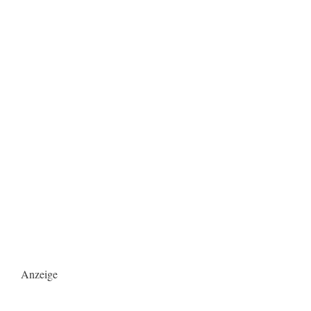
Anzeige