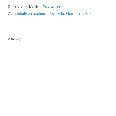
Zurück zum Kapitel:
Das Adverb
Zum
Inhaltsverzeichnis – Deutsche Grammatik 2.0
Anzeige