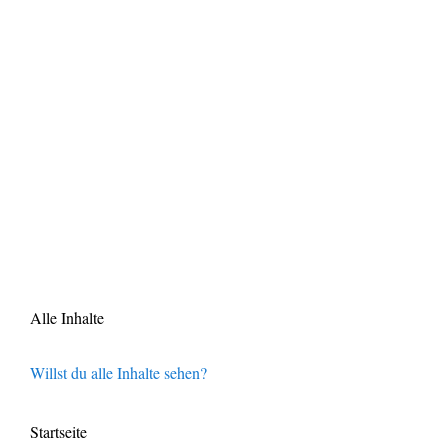
Alle Inhalte
Willst du alle Inhalte sehen?
Startseite