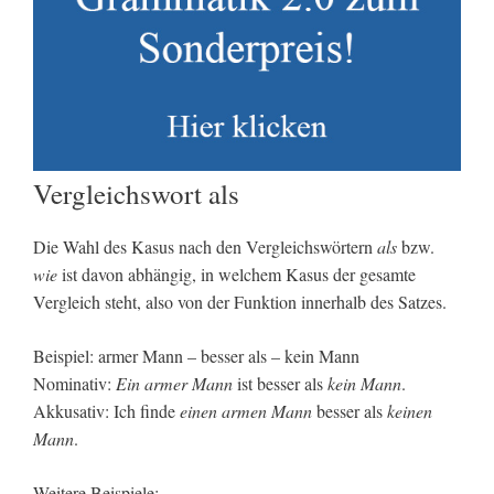
Vergleichswort als
Die Wahl des Kasus nach den Vergleichswörtern
als
bzw.
wie
ist davon abhängig, in welchem Kasus der gesamte
Vergleich steht, also von der Funktion innerhalb des Satzes.
Beispiel: armer Mann – besser als – kein Mann
Nominativ:
Ein armer Mann
ist besser als
kein Mann
.
Akkusativ: Ich finde
einen armen Mann
besser als
keinen
Mann
.
Weitere Beispiele: