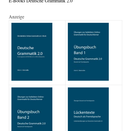
E-Books Deutsche Grammatik 2.0
Anzeige