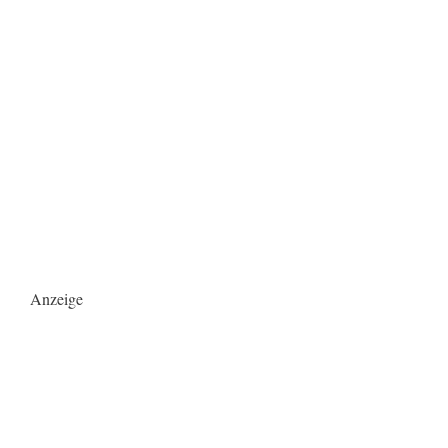
Anzeige