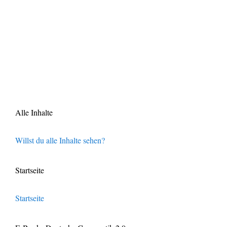
Alle Inhalte
Willst du alle Inhalte sehen?
Startseite
Startseite