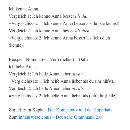
Ich kenne Anna.
Vergleich 1: Ich kenne Anna besser
als du
.
=Vergleichssatz 1: Ich kenne Anna besser als du (sie kennst).
Vergleich 2: Ich kenne Anna besser
als dich
.
=Vergleichssatz 2: Ich kenne Anna besser als (ich) dich
(kenne).
Beispiel: Nominativ – Verb (helfen) – Dativ
Ich helfe Anna.
Vergleich 1: Ich helfe Anna lieber
als du
.
=Vergleichssatz 1: Ich helfe Anna lieber als du (ihr hilfst).
Vergleich 2: Ich helfe Anna lieber
als dir
.
=Vergleichssatz 2: Ich helfe Anna lieber als (ich) dir (helfe).
Zurück zum Kapitel:
Der Komparativ und der Superlativ
Zum
Inhaltsverzeichnis – Deutsche Grammatik 2.0