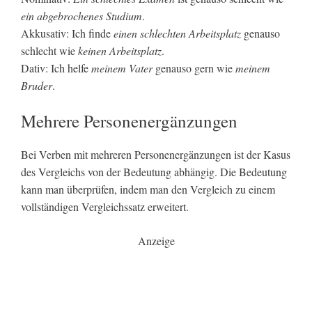
ein abgebrochenes Studium
.
Akkusativ: Ich finde
einen schlechten Arbeitsplatz
genauso
schlecht wie
keinen Arbeitsplatz
.
Dativ: Ich helfe
meinem Vater
genauso gern wie
meinem
Bruder
.
Mehrere Personenergänzungen
Bei Verben mit mehreren Personenergänzungen ist der Kasus
des Vergleichs von der Bedeutung abhängig. Die Bedeutung
kann man überprüfen, indem man den Vergleich zu einem
vollständigen Vergleichssatz erweitert.
Anzeige