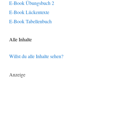
E-Book Übungsbuch 2
E-Book Lückentexte
E-Book Tabellenbuch
Alle Inhalte
Willst du alle Inhalte sehen?
Anzeige