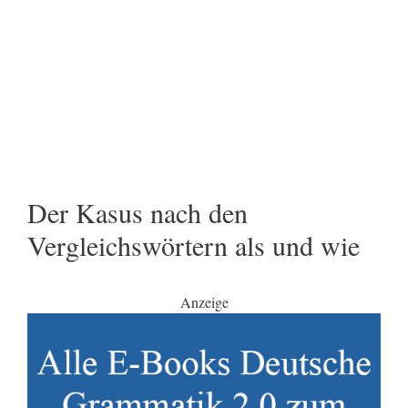
Der Kasus nach den
Vergleichswörtern als und wie
Anzeige