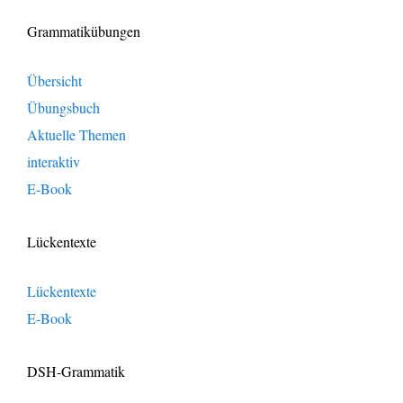
Grammatikübungen
Übersicht
Übungsbuch
Aktuelle Themen
interaktiv
E-Book
Lückentexte
Lückentexte
E-Book
DSH-Grammatik