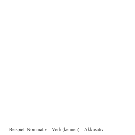
Beispiel: Nominativ – Verb (kennen) – Akkusativ