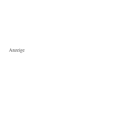
Anzeige