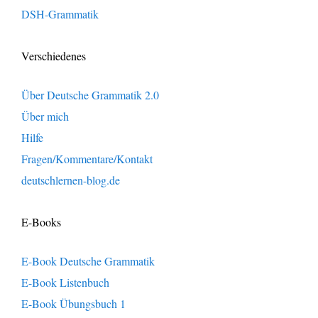
DSH-Grammatik
Verschiedenes
Über Deutsche Grammatik 2.0
Über mich
Hilfe
Fragen/Kommentare/Kontakt
deutschlernen-blog.de
E-Books
E-Book Deutsche Grammatik
E-Book Listenbuch
E-Book Übungsbuch 1