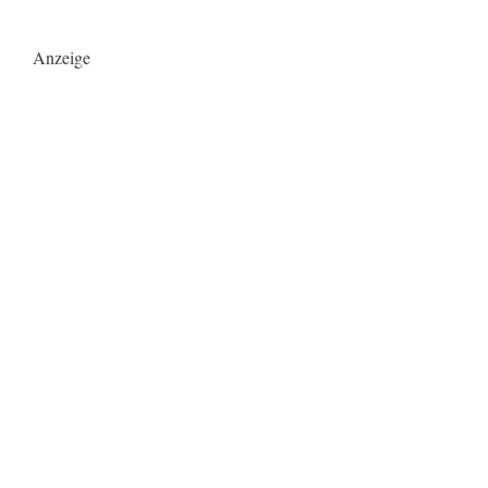
Anzeige