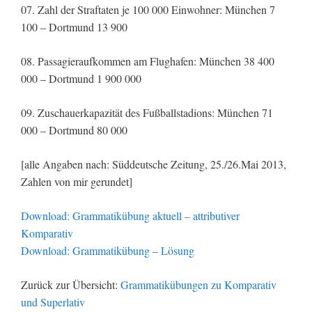
07. Zahl der Straftaten je 100 000 Einwohner: München 7
100 – Dortmund 13 900
08. Passagieraufkommen am Flughafen: München 38 400
000 – Dortmund 1 900 000
09. Zuschauerkapazität des Fußballstadions: München 71
000 – Dortmund 80 000
[alle Angaben nach: Süddeutsche Zeitung, 25./26.Mai 2013,
Zahlen von mir gerundet]
Download: Grammatikübung aktuell – attributiver
Komparativ
Download: Grammatikübung – Lösung
Zurück zur Übersicht:
Grammatikübungen zu Komparativ
und Superlativ