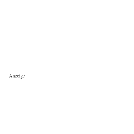
Anzeige