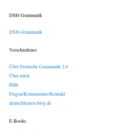
DSH-Grammatik
DSH-Grammatik
Verschiedenes
Über Deutsche Grammatik 2.0
Über mich
Hilfe
Fragen/Kommentare/Kontakt
deutschlernen-blog.de
E-Books