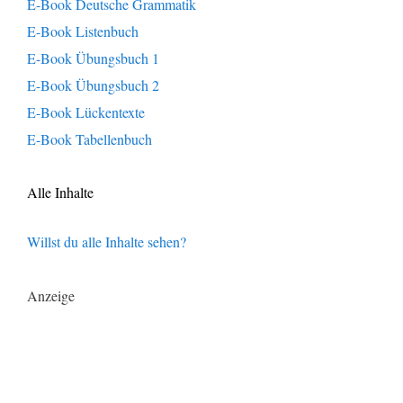
E-Book Deutsche Grammatik
E-Book Listenbuch
E-Book Übungsbuch 1
E-Book Übungsbuch 2
E-Book Lückentexte
E-Book Tabellenbuch
Alle Inhalte
Willst du alle Inhalte sehen?
Anzeige