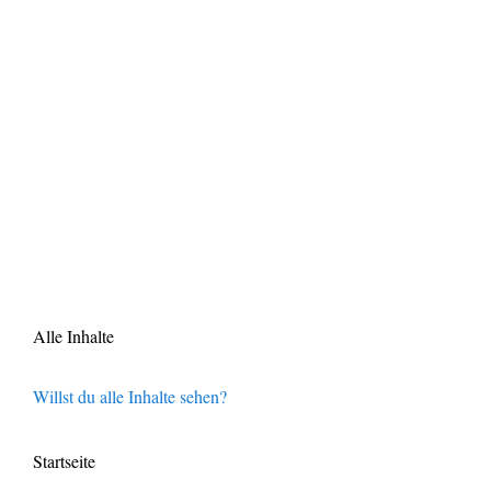
Alle Inhalte
Willst du alle Inhalte sehen?
Startseite