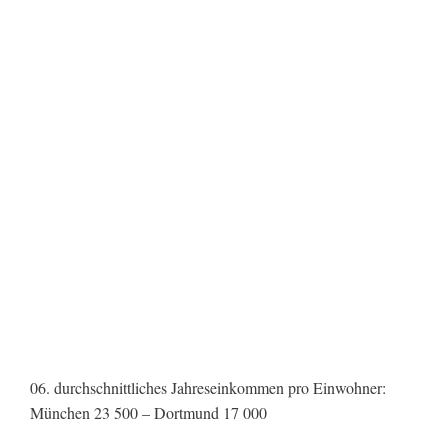
06. durchschnittliches Jahreseinkommen pro Einwohner:
München 23 500 – Dortmund 17 000