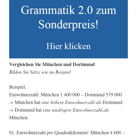
Vergleichen Sie München und Dortmund
Bilden Sie Sätze wie im Beispiel
Beispiel:
Einwohnerzahl: München 1 400 000 – Dortmund 579 000
-> München hat
eine höhere Einwohnerzahl als
Dortmund.
-> Dortmund hat
eine niedrigere Einwohnerzahl als
München.
01. Einwohnerzahl pro Quadratkilometer: München 4 600 –