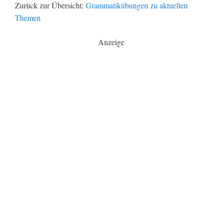
Zurück zur Übersicht:
Grammatikübungen zu aktuellen
Themen
Anzeige