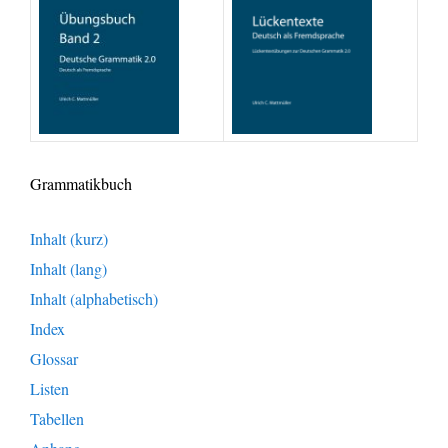
Grammatikbuch
Inhalt (kurz)
Inhalt (lang)
Inhalt (alphabetisch)
Index
Glossar
Listen
Tabellen