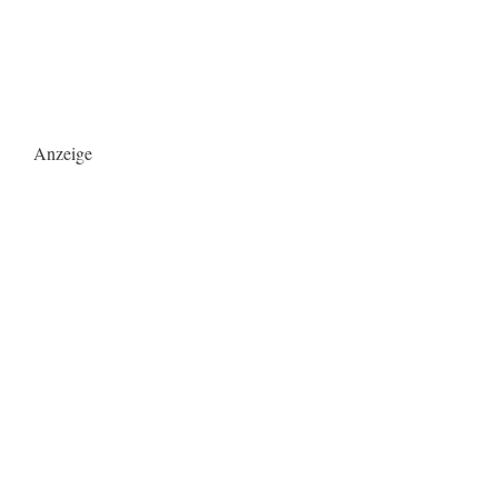
Anzeige