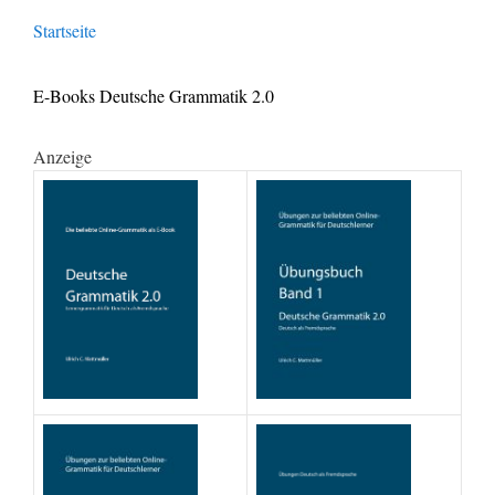
Startseite
E-Books Deutsche Grammatik 2.0
Anzeige