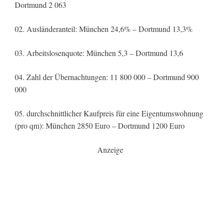
Dortmund 2 063
02. Ausländeranteil: München 24,6% – Dortmund 13,3%
03. Arbeitslosenquote: München 5,3 – Dortmund 13,6
04. Zahl der Übernachtungen: 11 800 000 – Dortmund 900
000
05. durchschnittlicher Kaufpreis für eine Eigentumswohnung
(pro qm): München 2850 Euro – Dortmund 1200 Euro
Anzeige