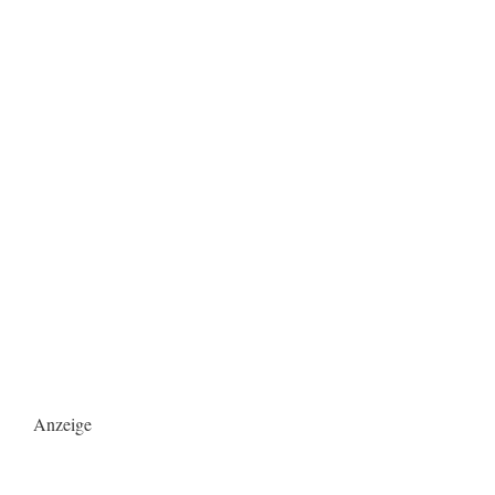
Anzeige