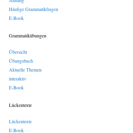
Anhang
Häufige Grammatikfragen
E-Book
Grammatikübungen
Übersicht
Übungsbuch
Aktuelle Themen
interaktiv
E-Book
Lückentexte
Lückentexte
E-Book