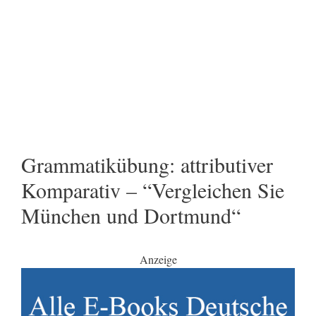
Grammatikübung: attributiver
Komparativ – “Vergleichen Sie
München und Dortmund“
Anzeige