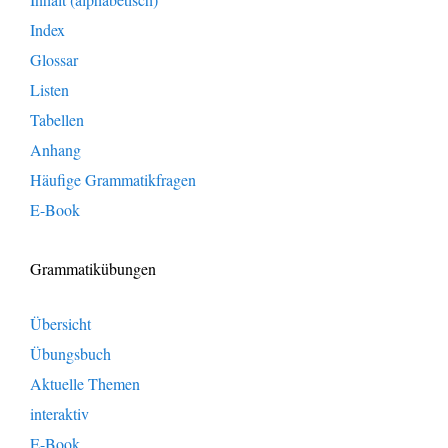
Index
Glossar
Listen
Tabellen
Anhang
Häufige Grammatikfragen
E-Book
Grammatikübungen
Übersicht
Übungsbuch
Aktuelle Themen
interaktiv
E-Book