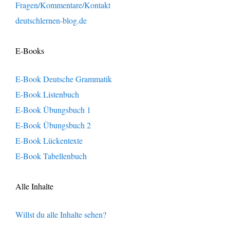
Fragen/Kommentare/Kontakt
deutschlernen-blog.de
E-Books
E-Book Deutsche Grammatik
E-Book Listenbuch
E-Book Übungsbuch 1
E-Book Übungsbuch 2
E-Book Lückentexte
E-Book Tabellenbuch
Alle Inhalte
Willst du alle Inhalte sehen?