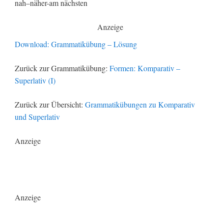
nah–näher-am nächsten
Anzeige
Download: Grammatikübung – Lösung
Zurück zur Grammatikübung:
Formen: Komparativ –
Superlativ (I)
Zurück zur Übersicht:
Grammatikübungen zu Komparativ
und Superlativ
Anzeige
Anzeige