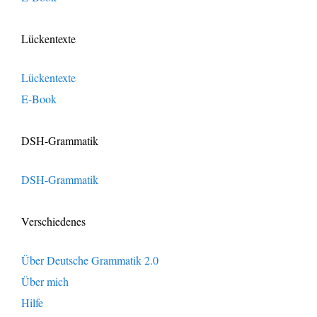
Lückentexte
Lückentexte
E-Book
DSH-Grammatik
DSH-Grammatik
Verschiedenes
Über Deutsche Grammatik 2.0
Über mich
Hilfe