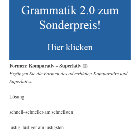
Formen: Komparativ – Superlativ (I)
Ergänzen Sie die Formen des adverbialen Komparativs und
Superlativs.
Lösung:
schnell–schneller-am schnellsten
lustig–lustiger-am lustigsten