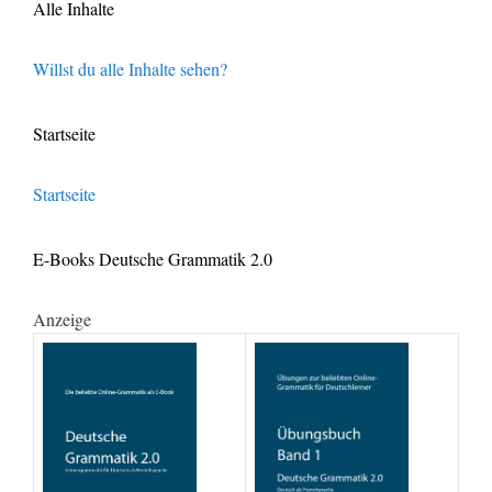
Alle Inhalte
Willst du alle Inhalte sehen?
Startseite
Startseite
E-Books Deutsche Grammatik 2.0
Anzeige