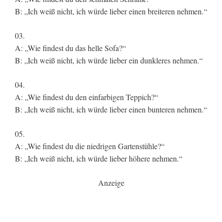
B: „Ich weiß nicht, ich würde lieber einen breiteren nehmen.“
03.
A: „Wie findest du das helle Sofa?“
B: „Ich weiß nicht, ich würde lieber ein dunkleres nehmen.“
04.
A: „Wie findest du den einfarbigen Teppich?“
B: „Ich weiß nicht, ich würde lieber einen bunteren nehmen.“
05.
A: „Wie findest du die niedrigen Gartenstühle?“
B: „Ich weiß nicht, ich würde lieber höhere nehmen.“
Anzeige