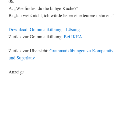
06.
A: „Wie findest du die billige Küche?“
B: „Ich weiß nicht, ich würde lieber eine teurere nehmen.“
Download: Grammatikübung – Lösung
Zurück zur Grammatikübung:
Bei IKEA
Zurück zur Übersicht:
Grammatikübungen zu Komparativ
und Superlativ
Anzeige