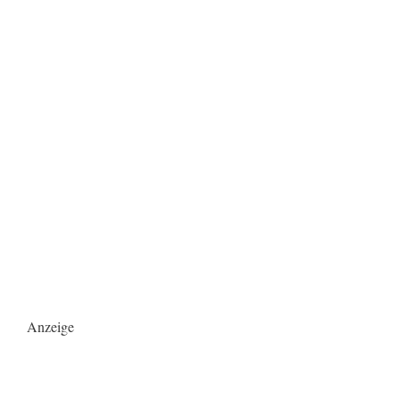
Anzeige