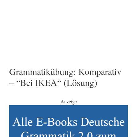
Grammatikübung: Komparativ
– “Bei IKEA“ (Lösung)
Anzeige