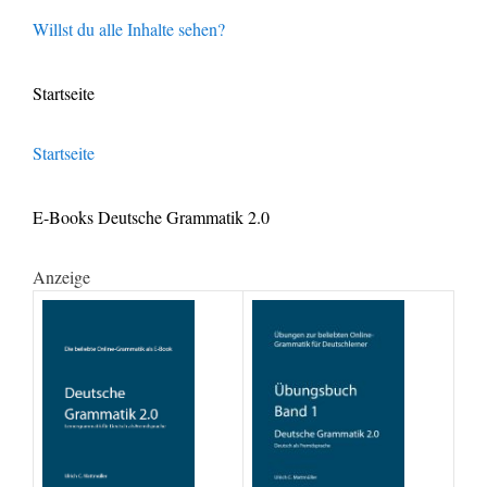
Willst du alle Inhalte sehen?
Startseite
Startseite
E-Books Deutsche Grammatik 2.0
Anzeige