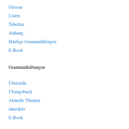
Glossar
Listen
Tabellen
Anhang
Häufige Grammatikfragen
E-Book
Grammatikübungen
Übersicht
Übungsbuch
Aktuelle Themen
interaktiv
E-Book