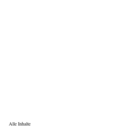
Alle Inhalte