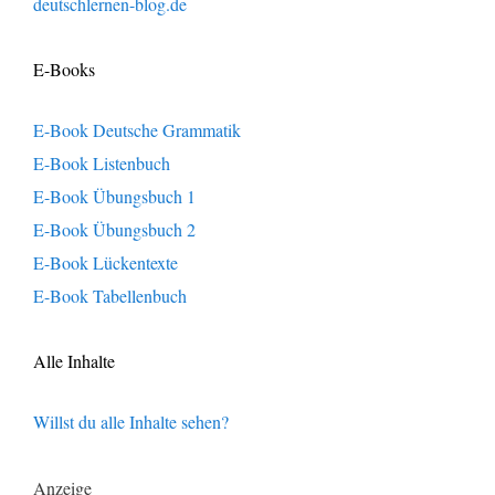
deutschlernen-blog.de
E-Books
E-Book Deutsche Grammatik
E-Book Listenbuch
E-Book Übungsbuch 1
E-Book Übungsbuch 2
E-Book Lückentexte
E-Book Tabellenbuch
Alle Inhalte
Willst du alle Inhalte sehen?
Anzeige