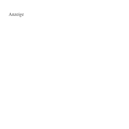
Anzeige