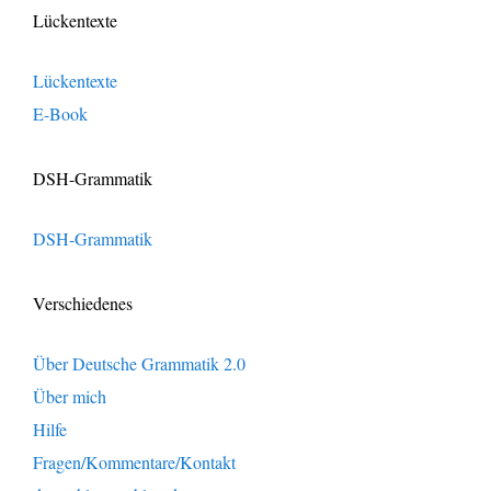
Lückentexte
Lückentexte
E-Book
DSH-Grammatik
DSH-Grammatik
Verschiedenes
Über Deutsche Grammatik 2.0
Über mich
Hilfe
Fragen/Kommentare/Kontakt