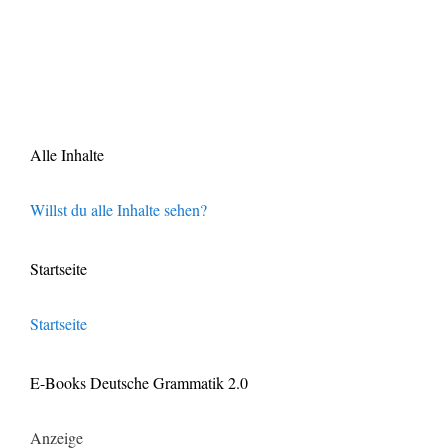
Alle Inhalte
Willst du alle Inhalte sehen?
Startseite
Startseite
E-Books Deutsche Grammatik 2.0
Anzeige