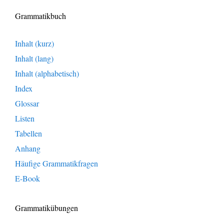
Grammatikbuch
Inhalt (kurz)
Inhalt (lang)
Inhalt (alphabetisch)
Index
Glossar
Listen
Tabellen
Anhang
Häufige Grammatikfragen
E-Book
Grammatikübungen