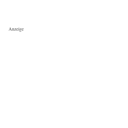
Anzeige