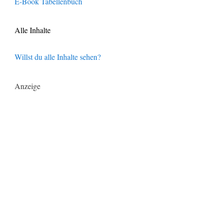
E-Book Tabellenbuch
Alle Inhalte
Willst du alle Inhalte sehen?
Anzeige