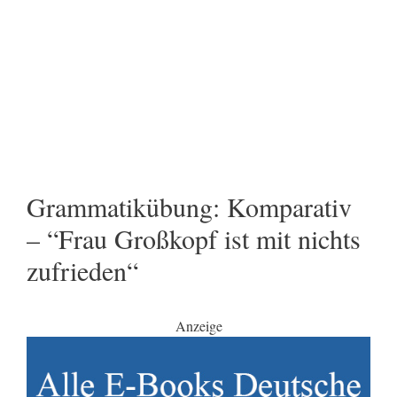
Grammatikübung: Komparativ
– “Frau Großkopf ist mit nichts
zufrieden“
Anzeige