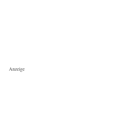
Anzeige