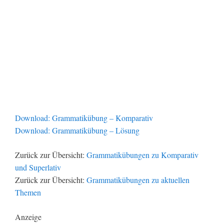
Download: Grammatikübung – Komparativ
Download: Grammatikübung – Lösung
Zurück zur Übersicht:
Grammatikübungen zu Komparativ
und Superlativ
Zurück zur Übersicht:
Grammatikübungen zu aktuellen
Themen
Anzeige