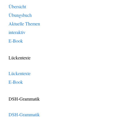
Übersicht
Übungsbuch
Aktuelle Themen
interaktiv
E-Book
Lückentexte
Lückentexte
E-Book
DSH-Grammatik
DSH-Grammatik