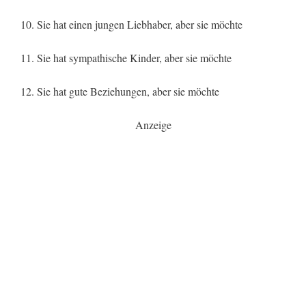
10. Sie hat einen jungen Liebhaber, aber sie möchte
11. Sie hat sympathische Kinder, aber sie möchte
12. Sie hat gute Beziehungen, aber sie möchte
Anzeige