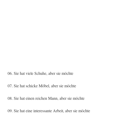
06. Sie hat viele Schuhe, aber sie möchte
07. Sie hat schicke Möbel, aber sie möchte
08. Sie hat einen reichen Mann, aber sie möchte
09. Sie hat eine interessante Arbeit, aber sie möchte