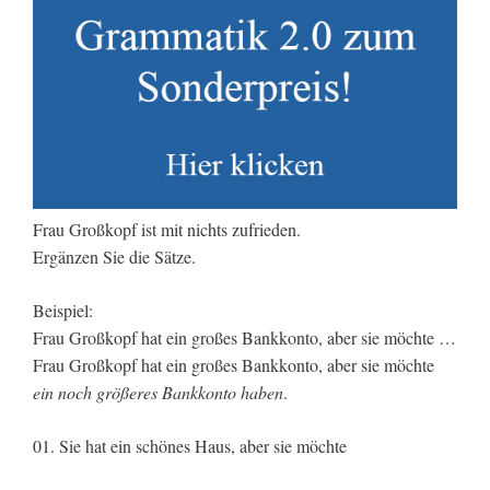
Frau Großkopf ist mit nichts zufrieden.
Ergänzen Sie die Sätze.
Beispiel:
Frau Großkopf hat ein großes Bankkonto, aber sie möchte …
Frau Großkopf hat ein großes Bankkonto, aber sie möchte
ein noch größeres Bankkonto haben
.
01. Sie hat ein schönes Haus, aber sie möchte