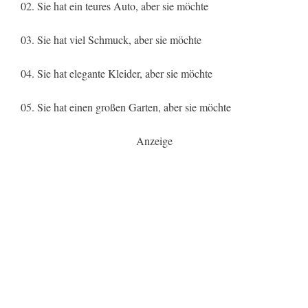
02. Sie hat ein teures Auto, aber sie möchte
03. Sie hat viel Schmuck, aber sie möchte
04. Sie hat elegante Kleider, aber sie möchte
05. Sie hat einen großen Garten, aber sie möchte
Anzeige