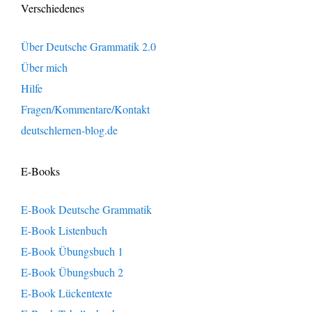
Verschiedenes
Über Deutsche Grammatik 2.0
Über mich
Hilfe
Fragen/Kommentare/Kontakt
deutschlernen-blog.de
E-Books
E-Book Deutsche Grammatik
E-Book Listenbuch
E-Book Übungsbuch 1
E-Book Übungsbuch 2
E-Book Lückentexte