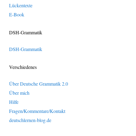
Lückentexte
E-Book
DSH-Grammatik
DSH-Grammatik
Verschiedenes
Über Deutsche Grammatik 2.0
Über mich
Hilfe
Fragen/Kommentare/Kontakt
deutschlernen-blog.de