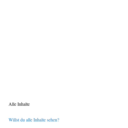
Alle Inhalte
Willst du alle Inhalte sehen?