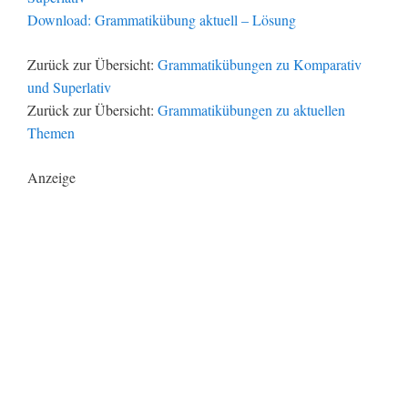
Download: Grammatikübung aktuell – Lösung
Zurück zur Übersicht:
Grammatikübungen zu Komparativ
und Superlativ
Zurück zur Übersicht:
Grammatikübungen zu aktuellen
Themen
Anzeige