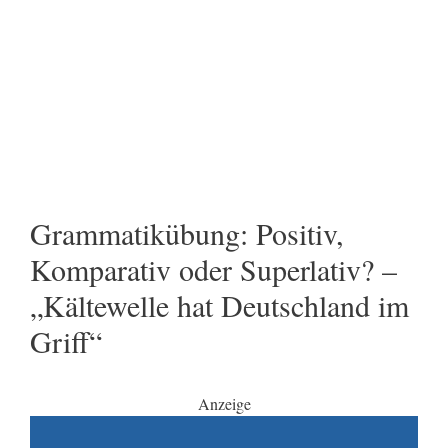
Grammatikübung: Positiv,
Komparativ oder Superlativ? –
„Kältewelle hat Deutschland im
Griff“
Anzeige