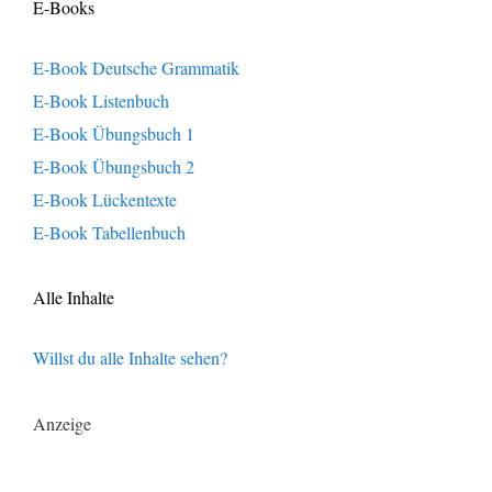
E-Books
E-Book Deutsche Grammatik
E-Book Listenbuch
E-Book Übungsbuch 1
E-Book Übungsbuch 2
E-Book Lückentexte
E-Book Tabellenbuch
Alle Inhalte
Willst du alle Inhalte sehen?
Anzeige