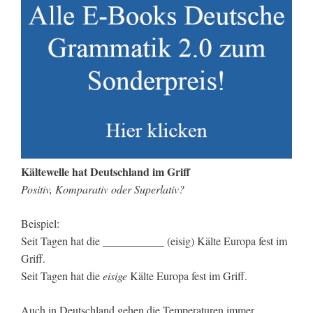
Kältewelle hat Deutschland im Griff
Positiv, Komparativ oder Superlativ?
Beispiel:
Seit Tagen hat die ___________ (eisig) Kälte Europa fest im
Griff.
Seit Tagen hat die
eisige
Kälte Europa fest im Griff.
Auch in Deutschland gehen die Temperaturen immer