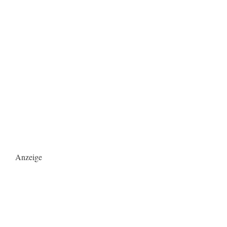
Anzeige