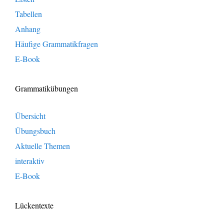
Tabellen
Anhang
Häufige Grammatikfragen
E-Book
Grammatikübungen
Übersicht
Übungsbuch
Aktuelle Themen
interaktiv
E-Book
Lückentexte