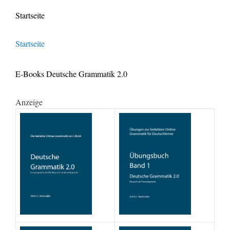
Startseite
Startseite
E-Books Deutsche Grammatik 2.0
Anzeige