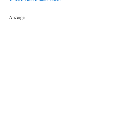
Anzeige