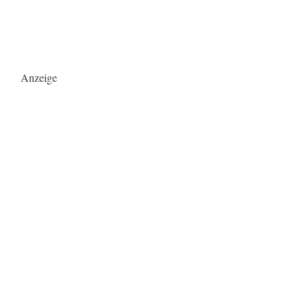
Anzeige