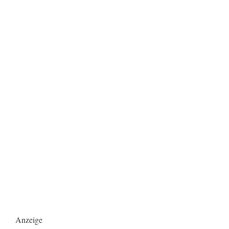
Anzeige