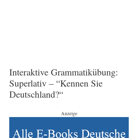
Interaktive Grammatikübung:
Superlativ – “Kennen Sie
Deutschland?“
Anzeige