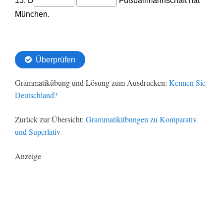
Grammatikübung und Lösung zum Ausdrucken:
Kennen Sie
Deutschland?
Zurück zur Übersicht:
Grammatikübungen zu Komparativ
und Superlativ
Anzeige