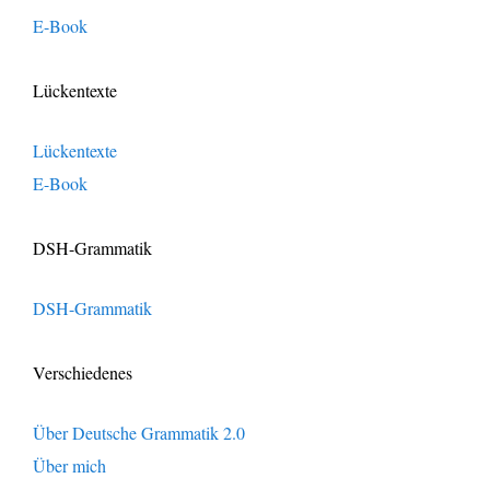
E-Book
Lückentexte
Lückentexte
E-Book
DSH-Grammatik
DSH-Grammatik
Verschiedenes
Über Deutsche Grammatik 2.0
Über mich