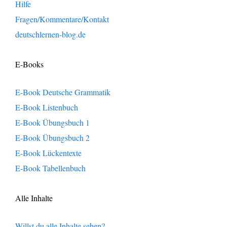
Hilfe
Fragen/Kommentare/Kontakt
deutschlernen-blog.de
E-Books
E-Book Deutsche Grammatik
E-Book Listenbuch
E-Book Übungsbuch 1
E-Book Übungsbuch 2
E-Book Lückentexte
E-Book Tabellenbuch
Alle Inhalte
Willst du alle Inhalte sehen?