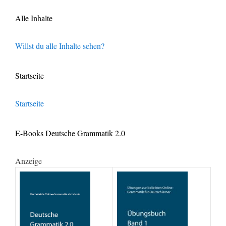
Alle Inhalte
Willst du alle Inhalte sehen?
Startseite
Startseite
E-Books Deutsche Grammatik 2.0
Anzeige