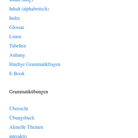
Inhalt (alphabetisch)
Index
Glossar
Listen
Tabellen
Anhang
Häufige Grammatikfragen
E-Book
Grammatikübungen
Übersicht
Übungsbuch
Aktuelle Themen
interaktiv