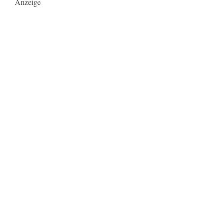
Anzeige