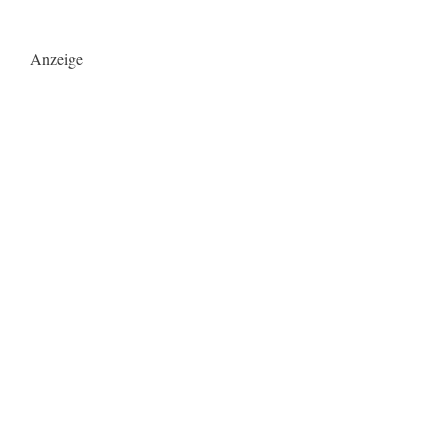
Anzeige