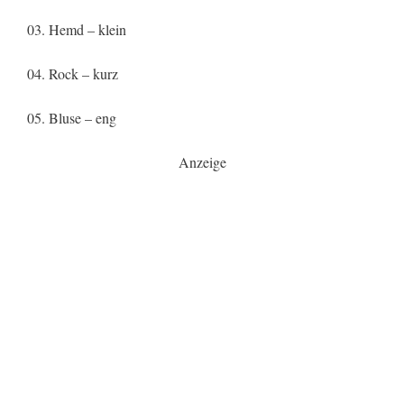
03. Hemd – klein
04. Rock – kurz
05. Bluse – eng
Anzeige