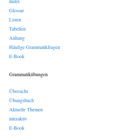
Index
Glossar
Listen
Tabellen
Anhang
Häufige Grammatikfragen
E-Book
Grammatikübungen
Übersicht
Übungsbuch
Aktuelle Themen
interaktiv
E-Book