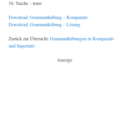
10. Tasche – teuer
Download: Grammatikübung – Komparativ
Download: Grammatikübung – Lösung
Zurück zur Übersicht:
Grammatikübungen zu Komparativ
und Superlativ
Anzeige