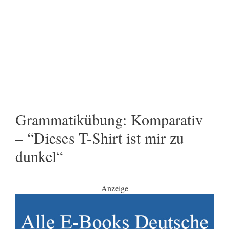
Grammatikübung: Komparativ
– “Dieses T-Shirt ist mir zu
dunkel“
Anzeige