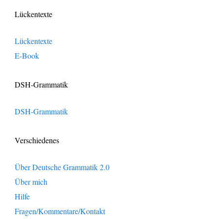
Lückentexte
Lückentexte
E-Book
DSH-Grammatik
DSH-Grammatik
Verschiedenes
Über Deutsche Grammatik 2.0
Über mich
Hilfe
Fragen/Kommentare/Kontakt