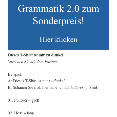
Dieses T-Shirt ist mir zu dunkel
Sprechen Sie mit dem Partner.
Beispiel:
A: Dieses T-Shirt ist mir
zu dunkel
.
B: Schauen Sie mal, hier habe ich
ein helleres
(T-Shirt).
01. Pullover – groß
02. Hose – lang