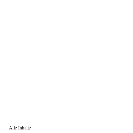
Alle Inhalte