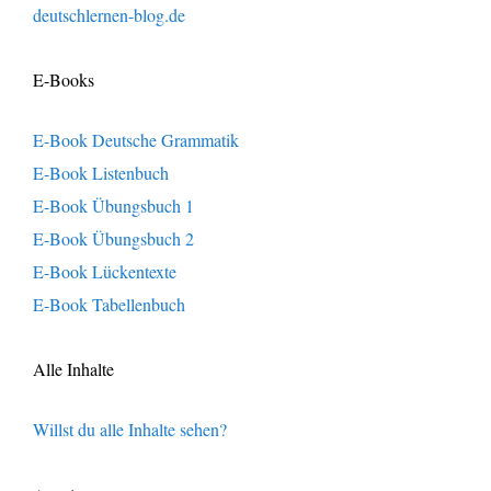
deutschlernen-blog.de
E-Books
E-Book Deutsche Grammatik
E-Book Listenbuch
E-Book Übungsbuch 1
E-Book Übungsbuch 2
E-Book Lückentexte
E-Book Tabellenbuch
Alle Inhalte
Willst du alle Inhalte sehen?