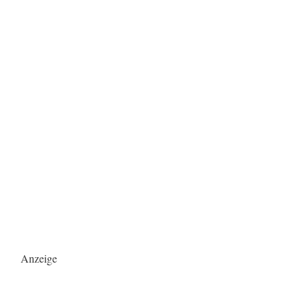
Anzeige