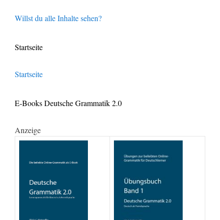
Willst du alle Inhalte sehen?
Startseite
Startseite
E-Books Deutsche Grammatik 2.0
Anzeige