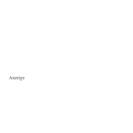
Anzeige