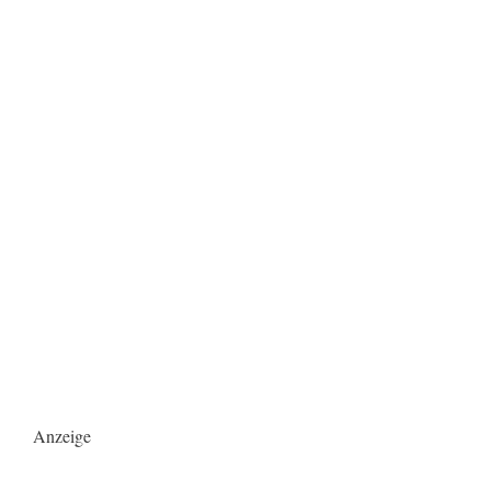
Anzeige