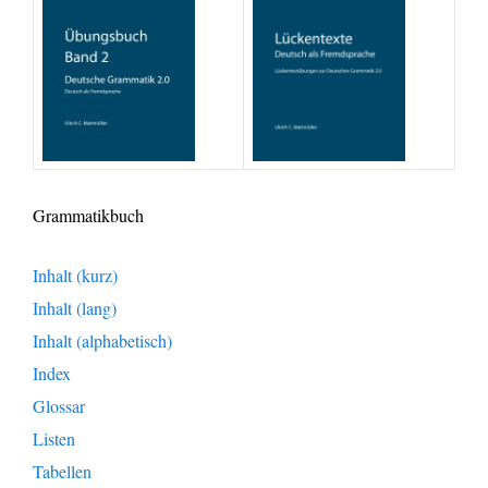
Grammatikbuch
Inhalt (kurz)
Inhalt (lang)
Inhalt (alphabetisch)
Index
Glossar
Listen
Tabellen