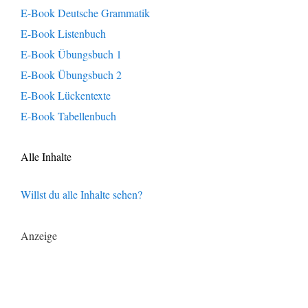
E-Book Deutsche Grammatik
E-Book Listenbuch
E-Book Übungsbuch 1
E-Book Übungsbuch 2
E-Book Lückentexte
E-Book Tabellenbuch
Alle Inhalte
Willst du alle Inhalte sehen?
Anzeige