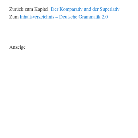
Zurück zum Kapitel:
Der Komparativ und der Superlativ
Zum
Inhaltsverzeichnis – Deutsche Grammatik 2.0
Anzeige