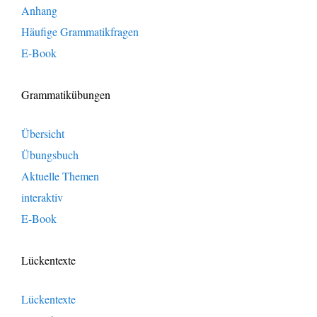
Anhang
Häufige Grammatikfragen
E-Book
Grammatikübungen
Übersicht
Übungsbuch
Aktuelle Themen
interaktiv
E-Book
Lückentexte
Lückentexte