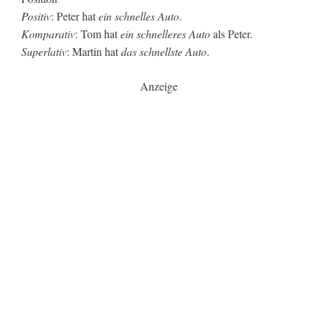
Positiv
: Peter hat
ein schnelles Auto
.
Komparativ
: Tom hat
ein schnelleres Auto
als Peter.
Superlativ
: Martin hat
das schnellste Auto
.
Anzeige