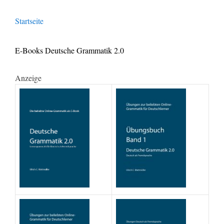
Startseite
E-Books Deutsche Grammatik 2.0
Anzeige