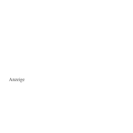
Anzeige