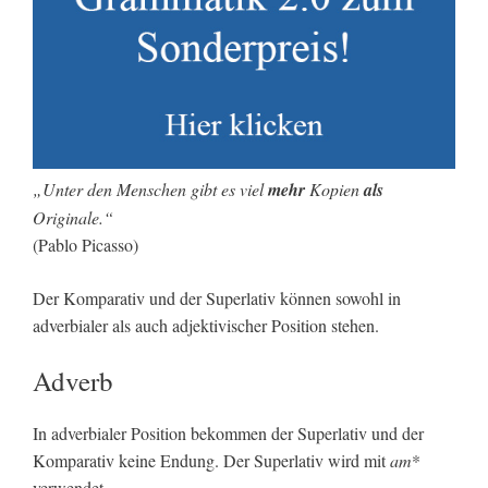
„Unter den Menschen gibt es viel
mehr
Kopien
als
Originale.“
(Pablo Picasso)
Der Komparativ und der Superlativ können sowohl in
adverbialer als auch adjektivischer Position stehen.
Adverb
In adverbialer Position bekommen der Superlativ und der
Komparativ keine Endung. Der Superlativ wird mit
am
*
verwendet.