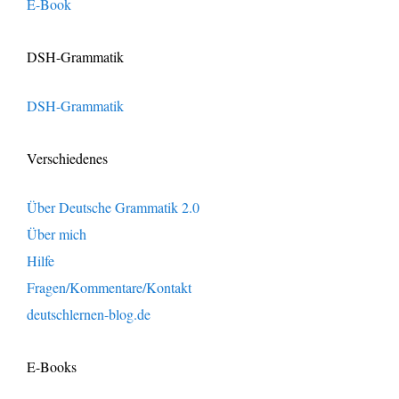
E-Book
DSH-Grammatik
DSH-Grammatik
Verschiedenes
Über Deutsche Grammatik 2.0
Über mich
Hilfe
Fragen/Kommentare/Kontakt
deutschlernen-blog.de
E-Books