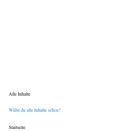
Alle Inhalte
Willst du alle Inhalte sehen?
Startseite