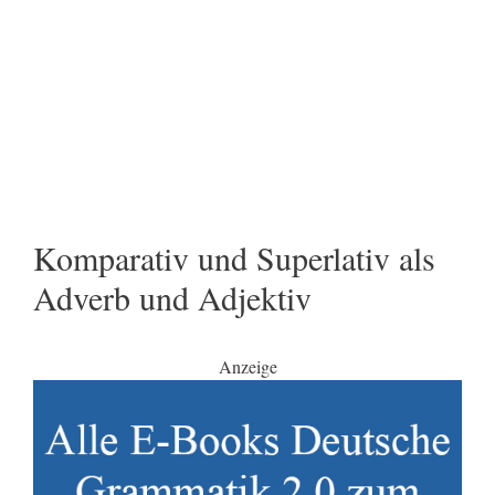
Komparativ und Superlativ als
Adverb und Adjektiv
Anzeige