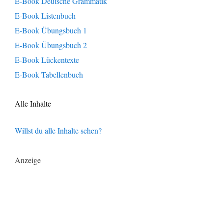
E-Book Deutsche Grammatik
E-Book Listenbuch
E-Book Übungsbuch 1
E-Book Übungsbuch 2
E-Book Lückentexte
E-Book Tabellenbuch
Alle Inhalte
Willst du alle Inhalte sehen?
Anzeige