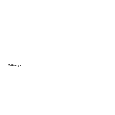
Anzeige