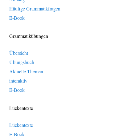
Häufige Grammatikfragen
E-Book
Grammatikübungen
Übersicht
Übungsbuch
Aktuelle Themen
interaktiv
E-Book
Lückentexte
Lückentexte
E-Book