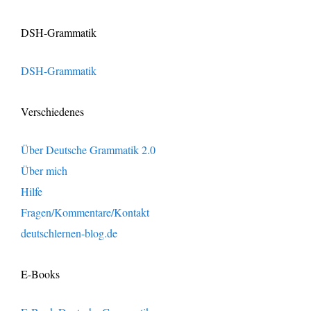
DSH-Grammatik
DSH-Grammatik
Verschiedenes
Über Deutsche Grammatik 2.0
Über mich
Hilfe
Fragen/Kommentare/Kontakt
deutschlernen-blog.de
E-Books