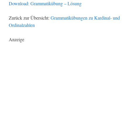
Download: Grammatikübung – Lösung
Zurück zur Übersicht:
Grammatikübungen zu Kardinal- und
Ordinalzahlen
Anzeige