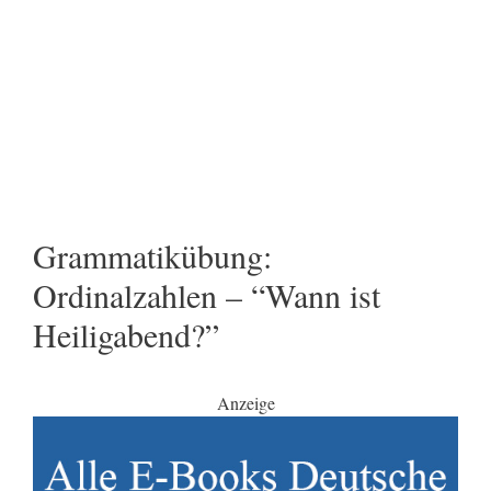
Grammatikübung:
Ordinalzahlen – “Wann ist
Heiligabend?”
Anzeige