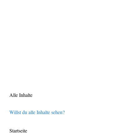
Alle Inhalte
Willst du alle Inhalte sehen?
Startseite