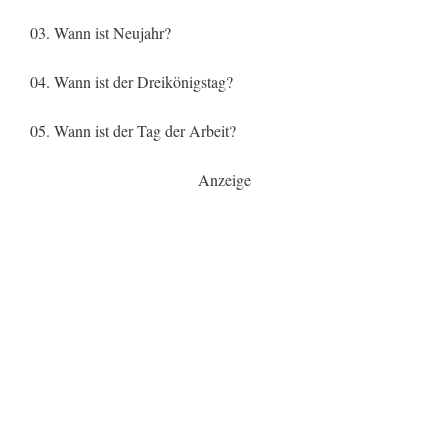
03. Wann ist Neujahr?
04. Wann ist der Dreikönigstag?
05. Wann ist der Tag der Arbeit?
Anzeige