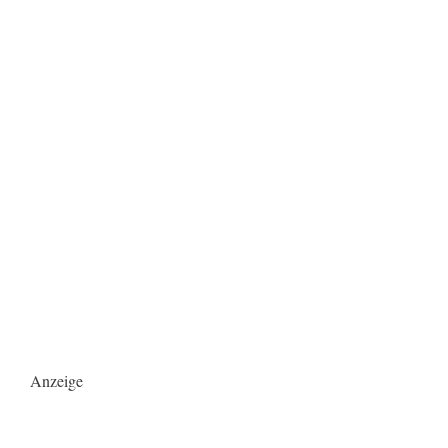
Anzeige