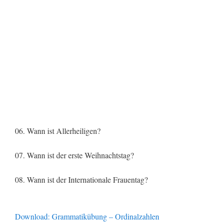
06. Wann ist Allerheiligen?
07. Wann ist der erste Weihnachtstag?
08. Wann ist der Internationale Frauentag?
Download: Grammatikübung – Ordinalzahlen