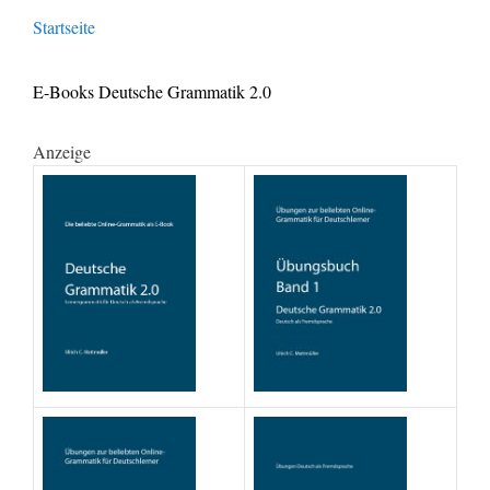
Startseite
E-Books Deutsche Grammatik 2.0
Anzeige