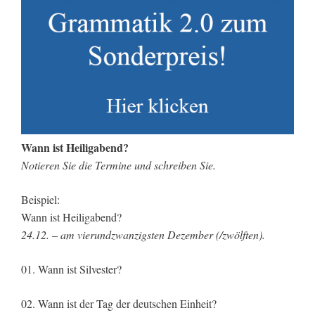
Wann ist Heiligabend?
Notieren Sie die Termine und schreiben Sie.
Beispiel:
Wann ist Heiligabend?
24.12. – am vierundzwanzigsten Dezember (/zwölften).
01. Wann ist Silvester?
02. Wann ist der Tag der deutschen Einheit?