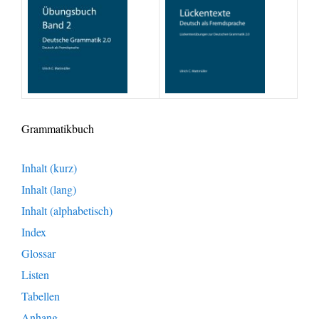
Grammatikbuch
Inhalt (kurz)
Inhalt (lang)
Inhalt (alphabetisch)
Index
Glossar
Listen
Tabellen
Anhang