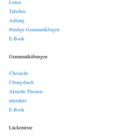
Listen
Tabellen
Anhang
Häufige Grammatikfragen
E-Book
Grammatikübungen
Übersicht
Übungsbuch
Aktuelle Themen
interaktiv
E-Book
Lückentexte