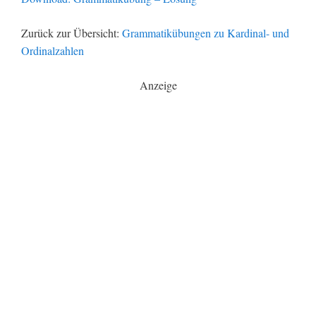
Zurück zur Übersicht:
Grammatikübungen zu Kardinal- und
Ordinalzahlen
Anzeige