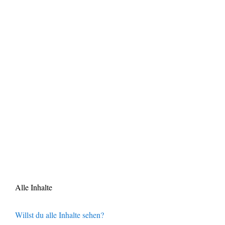
Alle Inhalte
Willst du alle Inhalte sehen?