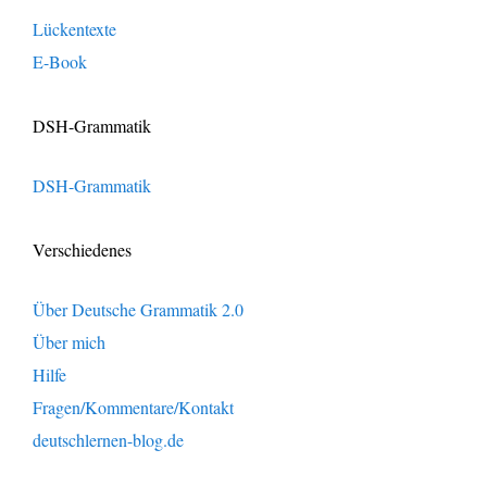
Lückentexte
E-Book
DSH-Grammatik
DSH-Grammatik
Verschiedenes
Über Deutsche Grammatik 2.0
Über mich
Hilfe
Fragen/Kommentare/Kontakt
deutschlernen-blog.de