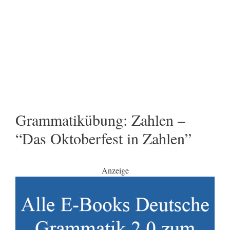
Grammatikübung: Zahlen –
“Das Oktoberfest in Zahlen”
Anzeige