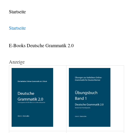
Startseite
Startseite
E-Books Deutsche Grammatik 2.0
Anzeige