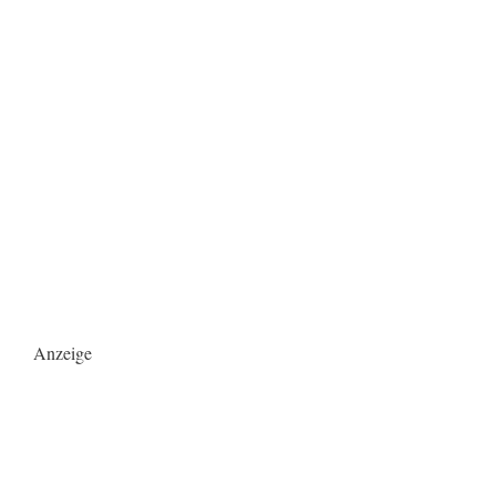
Anzeige