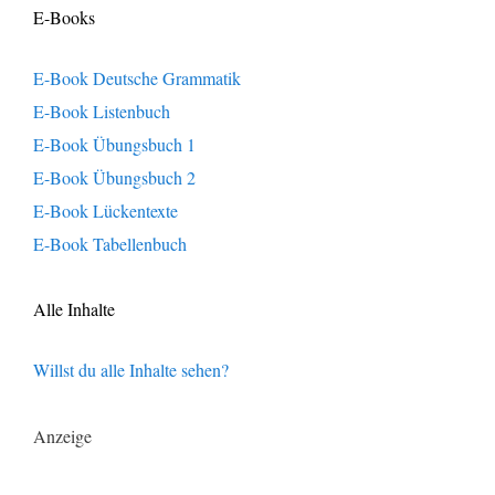
E-Books
E-Book Deutsche Grammatik
E-Book Listenbuch
E-Book Übungsbuch 1
E-Book Übungsbuch 2
E-Book Lückentexte
E-Book Tabellenbuch
Alle Inhalte
Willst du alle Inhalte sehen?
Anzeige