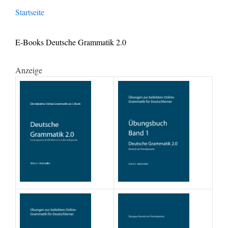
Startseite
E-Books Deutsche Grammatik 2.0
Anzeige