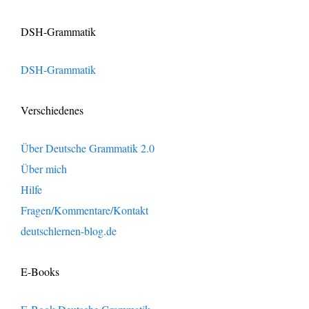
DSH-Grammatik
DSH-Grammatik
Verschiedenes
Über Deutsche Grammatik 2.0
Über mich
Hilfe
Fragen/Kommentare/Kontakt
deutschlernen-blog.de
E-Books