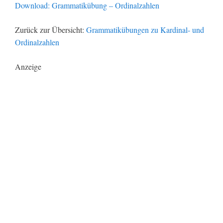
Download: Grammatikübung – Ordinalzahlen
Zurück zur Übersicht:
Grammatikübungen zu Kardinal- und
Ordinalzahlen
Anzeige