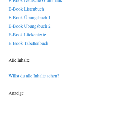
E-Book Deutsche Grammatik
E-Book Listenbuch
E-Book Übungsbuch 1
E-Book Übungsbuch 2
E-Book Lückentexte
E-Book Tabellenbuch
Alle Inhalte
Willst du alle Inhalte sehen?
Anzeige