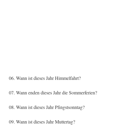
06. Wann ist dieses Jahr Himmelfahrt?
07. Wann enden dieses Jahr die Sommerferien?
08. Wann ist dieses Jahr Pfingstsonntag?
09. Wann ist dieses Jahr Muttertag?