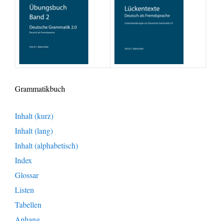
Grammatikbuch
Inhalt (kurz)
Inhalt (lang)
Inhalt (alphabetisch)
Index
Glossar
Listen
Tabellen
Anhang