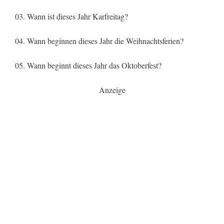
03. Wann ist dieses Jahr Karfreitag?
04. Wann beginnen dieses Jahr die Weihnachtsferien?
05. Wann beginnt dieses Jahr das Oktoberfest?
Anzeige