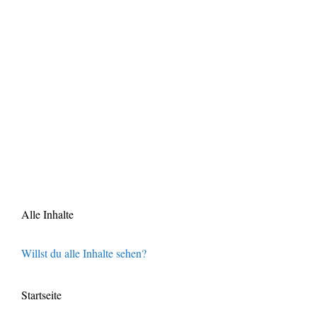
Alle Inhalte
Willst du alle Inhalte sehen?
Startseite