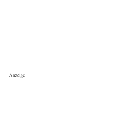
Anzeige