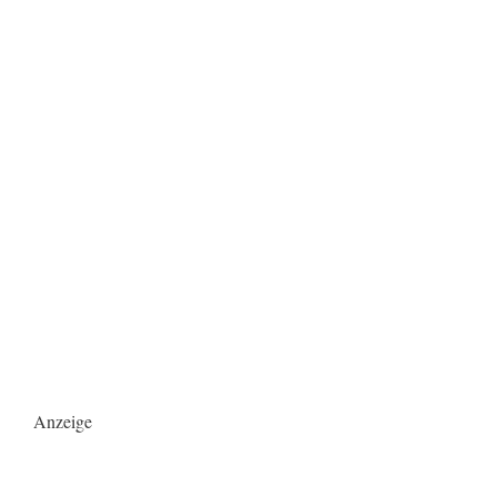
Anzeige