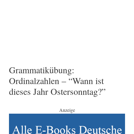
Grammatikübung:
Ordinalzahlen – “Wann ist
dieses Jahr Ostersonntag?”
Anzeige