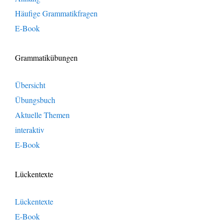
Häufige Grammatikfragen
E-Book
Grammatikübungen
Übersicht
Übungsbuch
Aktuelle Themen
interaktiv
E-Book
Lückentexte
Lückentexte
E-Book