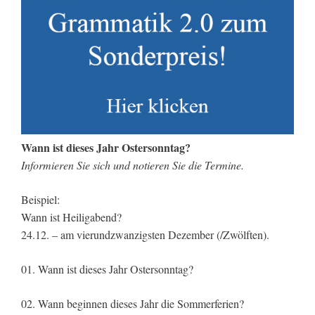
Wann ist dieses Jahr Ostersonntag?
Informieren Sie sich und notieren Sie die Termine.
Beispiel:
Wann ist Heiligabend?
24.12. – am vierundzwanzigsten Dezember (/Zwölften).
01. Wann ist dieses Jahr Ostersonntag?
02. Wann beginnen dieses Jahr die Sommerferien?