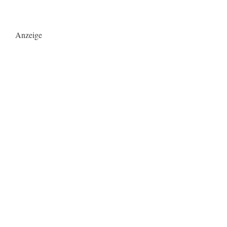
Anzeige