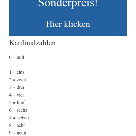
Kardinalzahlen
0 = null
1 = eins
2 = zwei
3 = drei
4 = vier
5 = fünf
6 = sechs
7 = sieben
8 = acht
9 = neun