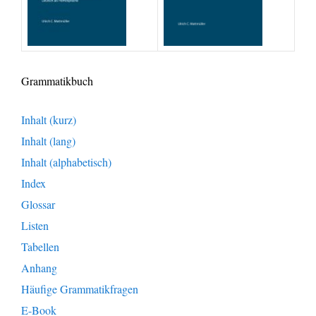
Grammatikbuch
Inhalt (kurz)
Inhalt (lang)
Inhalt (alphabetisch)
Index
Glossar
Listen
Tabellen
Anhang
Häufige Grammatikfragen
E-Book