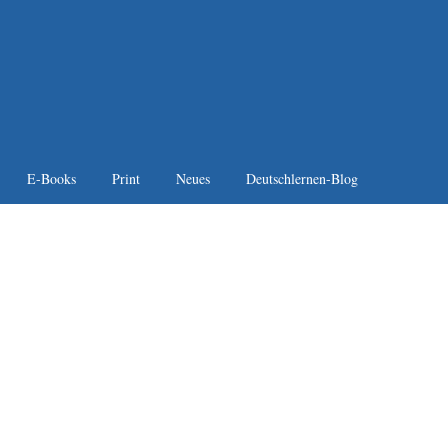
E-Books
Print
Neues
Deutschlernen-Blog