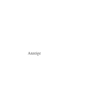
Anzeige