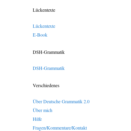
Lückentexte
Lückentexte
E-Book
DSH-Grammatik
DSH-Grammatik
Verschiedenes
Über Deutsche Grammatik 2.0
Über mich
Hilfe
Fragen/Kommentare/Kontakt