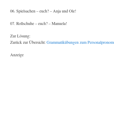
06. Spielsachen – euch? – Anja und Ole!
07. Rollschuhe – euch? – Manuela!
Zur Lösung:
Zurück zur Übersicht:
Grammatikübungen zum Personalpronom
Anzeige