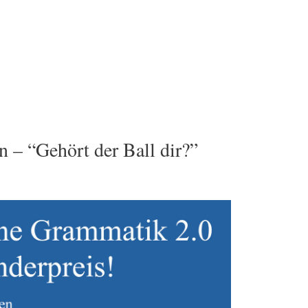
– “Gehört der Ball dir?”