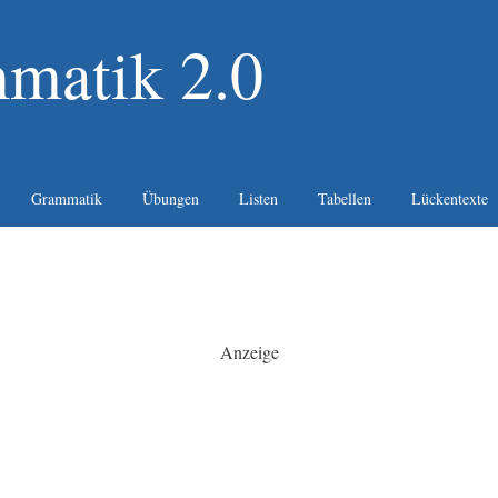
matik 2.0
Grammatik
Übungen
Listen
Tabellen
Lückentexte
Anzeige