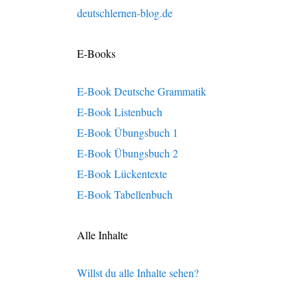
deutschlernen-blog.de
E-Books
E-Book Deutsche Grammatik
E-Book Listenbuch
E-Book Übungsbuch 1
E-Book Übungsbuch 2
E-Book Lückentexte
E-Book Tabellenbuch
Alle Inhalte
Willst du alle Inhalte sehen?