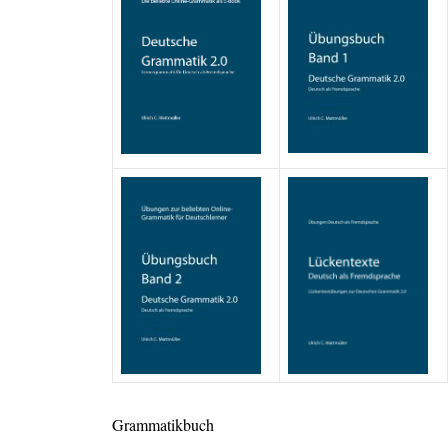
Grammatikbuch