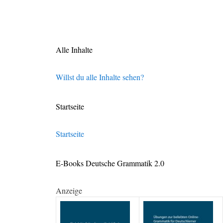
Alle Inhalte
Willst du alle Inhalte sehen?
Startseite
Startseite
E-Books Deutsche Grammatik 2.0
Anzeige