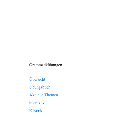
Grammatikübungen
Übersicht
Übungsbuch
Aktuelle Themen
interaktiv
E-Book