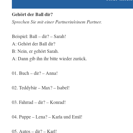
Gehört der Ball dir?
Sprechen Sie mit einer Partnerin/einem Partner.
Beispiel: Ball – dir? – Sarah!
A: Gehört der Ball dir?
B: Nein, er gehört Sarah.
A: Dann gib ihn ihr bitte wieder zurück.
01. Buch – dir? – Anna!
02. Teddybär – Max? – Isabel!
03. Fahrrad – dir? – Konrad!
04. Puppe – Lena? – Karla und Emil!
05. Autos – dir? – Karl!