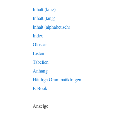
Inhalt (kurz)
Inhalt (lang)
Inhalt (alphabetisch)
Index
Glossar
Listen
Tabellen
Anhang
Häufige Grammatikfragen
E-Book
Anzeige