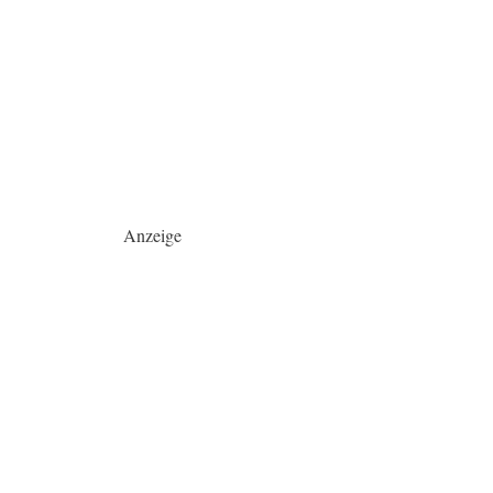
Anzeige