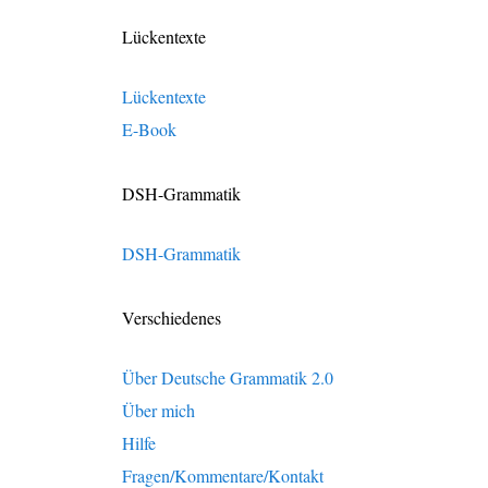
Lückentexte
Lückentexte
E-Book
DSH-Grammatik
DSH-Grammatik
Verschiedenes
Über Deutsche Grammatik 2.0
Über mich
Hilfe
Fragen/Kommentare/Kontakt