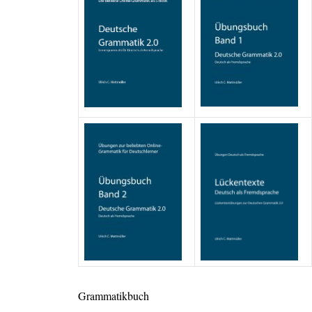
Grammatikbuch