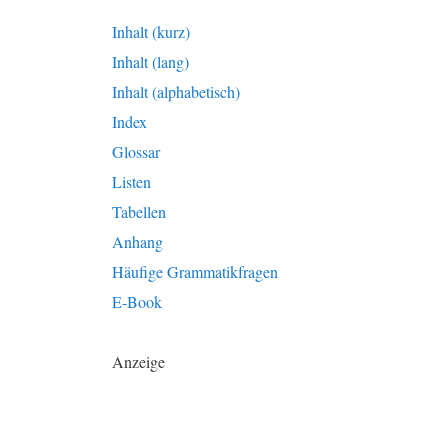
Inhalt (kurz)
Inhalt (lang)
Inhalt (alphabetisch)
Index
Glossar
Listen
Tabellen
Anhang
Häufige Grammatikfragen
E-Book
Anzeige