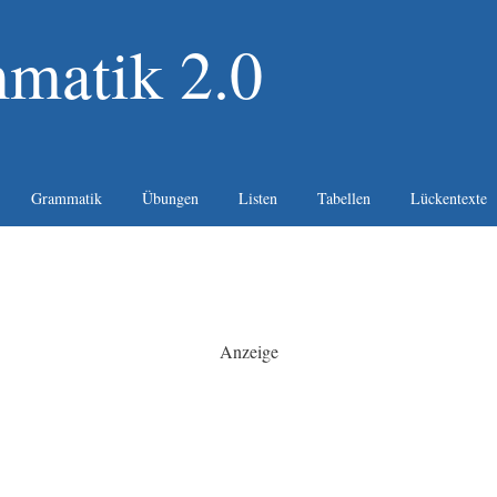
matik 2.0
Grammatik
Übungen
Listen
Tabellen
Lückentexte
Anzeige