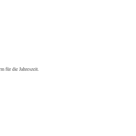
 für die Jahreszeit.