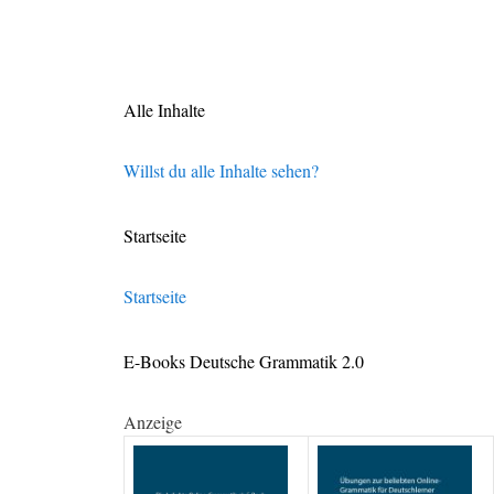
Alle Inhalte
Willst du alle Inhalte sehen?
Startseite
Startseite
E-Books Deutsche Grammatik 2.0
Anzeige