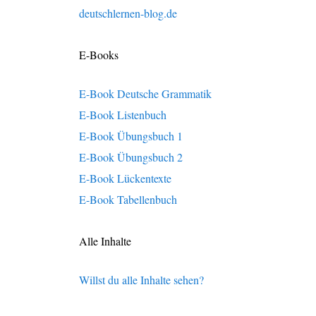
deutschlernen-blog.de
E-Books
E-Book Deutsche Grammatik
E-Book Listenbuch
E-Book Übungsbuch 1
E-Book Übungsbuch 2
E-Book Lückentexte
E-Book Tabellenbuch
Alle Inhalte
Willst du alle Inhalte sehen?