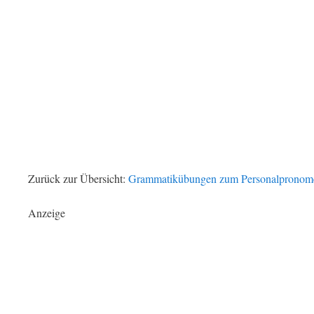
Zurück zur Übersicht:
Grammatikübungen zum Personalpronom
Anzeige