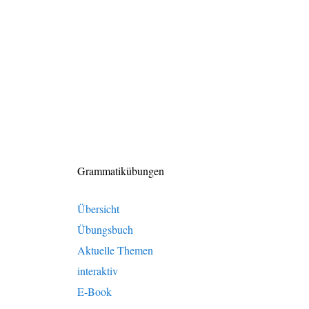
Grammatikübungen
Übersicht
Übungsbuch
Aktuelle Themen
interaktiv
E-Book