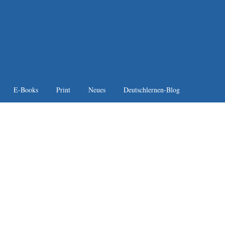
E-Books
Print
Neues
Deutschlernen-Blog