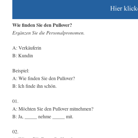
Wie finden Sie den Pullover?
Ergänzen Sie die Personalpronomen.
A: Verkäuferin
B: Kundin
Beispiel:
A: Wie finden Sie den Pullover?
B: Ich finde ihn schön.
01.
A: Möchten Sie den Pullover mitnehmen?
B: Ja, _____ nehme _____ mit.
02.