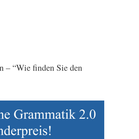
 – “Wie finden Sie den