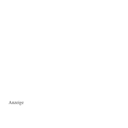
Anzeige