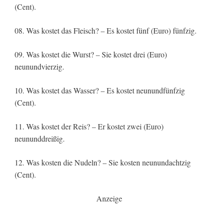
(Cent).
08. Was kostet das Fleisch? – Es kostet fünf (Euro) fünfzig.
09. Was kostet die Wurst? – Sie kostet drei (Euro)
neunundvierzig.
10. Was kostet das Wasser? – Es kostet neunundfünfzig
(Cent).
11. Was kostet der Reis? – Er kostet zwei (Euro)
neununddreißig.
12. Was kosten die Nudeln? – Sie kosten neunundachtzig
(Cent).
Anzeige