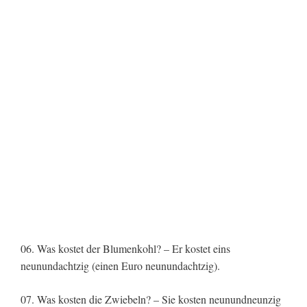
06. Was kostet der Blumenkohl? – Er kostet eins
neunundachtzig (einen Euro neunundachtzig).
07. Was kosten die Zwiebeln? – Sie kosten neunundneunzig