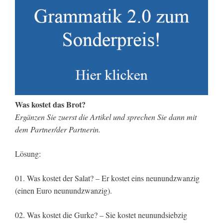
Was kostet das Brot?
Ergänzen Sie zuerst die Artikel und sprechen Sie dann mit
dem Partner/der Partnerin.
Lösung:
01. Was kostet der Salat? – Er kostet eins neunundzwanzig
(einen Euro neunundzwanzig).
02. Was kostet die Gurke? – Sie kostet neunundsiebzig