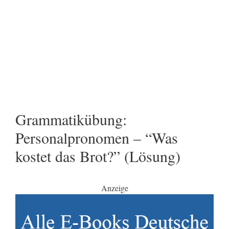
Grammatikübung:
Personalpronomen – “Was
kostet das Brot?” (Lösung)
Anzeige