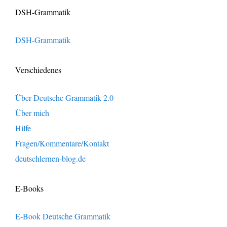
DSH-Grammatik
DSH-Grammatik
Verschiedenes
Über Deutsche Grammatik 2.0
Über mich
Hilfe
Fragen/Kommentare/Kontakt
deutschlernen-blog.de
E-Books
E-Book Deutsche Grammatik