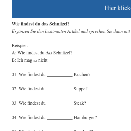
Wie findest du das Schnitzel?
Ergänzen Sie den bestimmten Artikel und sprechen Sie dann mit
Beispiel:
A: Wie findest du
das
Schnitzel?
B: Ich mag
es
nicht.
01. Wie findest du ___________ Kuchen?
02. Wie findest du ___________ Suppe?
03. Wie findest du ___________ Steak?
04. Wie findest du ___________ Hamburger?