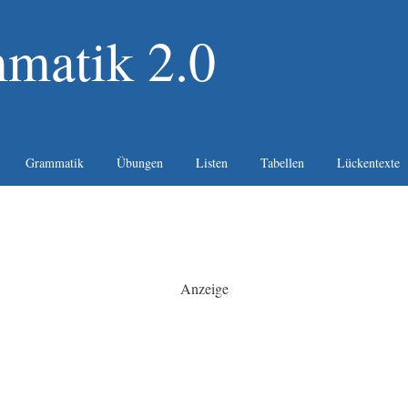
matik 2.0
Grammatik
Übungen
Listen
Tabellen
Lückentexte
Anzeige