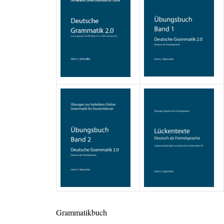
Grammatikbuch