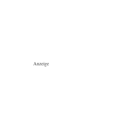
Anzeige