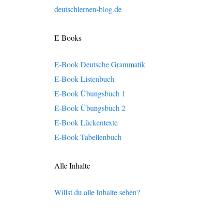
deutschlernen-blog.de
E-Books
E-Book Deutsche Grammatik
E-Book Listenbuch
E-Book Übungsbuch 1
E-Book Übungsbuch 2
E-Book Lückentexte
E-Book Tabellenbuch
Alle Inhalte
Willst du alle Inhalte sehen?