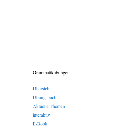
Grammatikübungen
Übersicht
Übungsbuch
Aktuelle Themen
interaktiv
E-Book