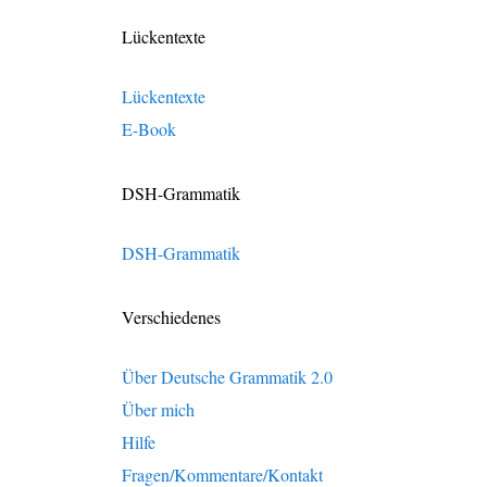
Lückentexte
Lückentexte
E-Book
DSH-Grammatik
DSH-Grammatik
Verschiedenes
Über Deutsche Grammatik 2.0
Über mich
Hilfe
Fragen/Kommentare/Kontakt