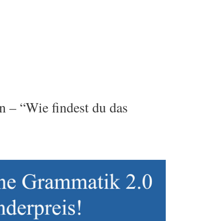
– “Wie findest du das