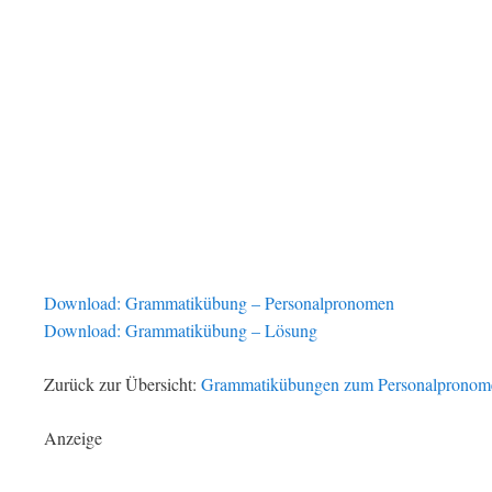
Download: Grammatikübung – Personalpronomen
Download: Grammatikübung – Lösung
Zurück zur Übersicht:
Grammatikübungen zum Personalpronom
Anzeige