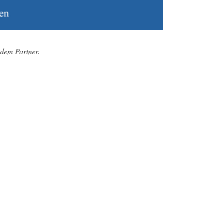
 dem Partner.