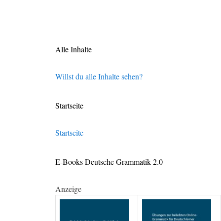
Alle Inhalte
Willst du alle Inhalte sehen?
Startseite
Startseite
E-Books Deutsche Grammatik 2.0
Anzeige