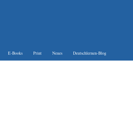
E-Books
Print
Neues
Deutschlernen-Blog