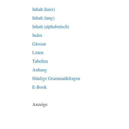
Inhalt (kurz)
Inhalt (lang)
Inhalt (alphabetisch)
Index
Glossar
Listen
Tabellen
Anhang
Häufige Grammatikfragen
E-Book
Anzeige