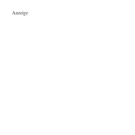
Anzeige