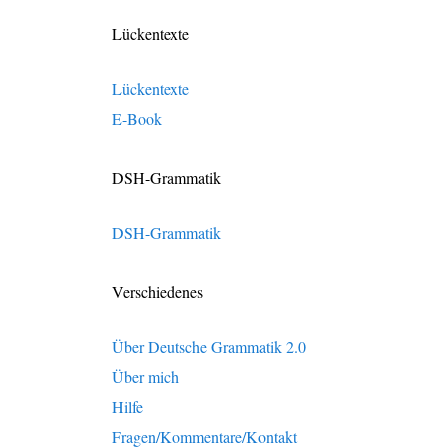
Lückentexte
Lückentexte
E-Book
DSH-Grammatik
DSH-Grammatik
Verschiedenes
Über Deutsche Grammatik 2.0
Über mich
Hilfe
Fragen/Kommentare/Kontakt