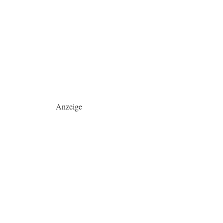
Anzeige