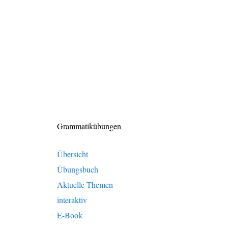
Grammatikübungen
Übersicht
Übungsbuch
Aktuelle Themen
interaktiv
E-Book