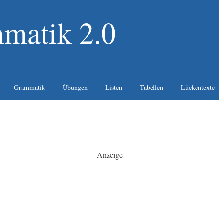
matik 2.0
Grammatik
Übungen
Listen
Tabellen
Lückentexte
Anzeige