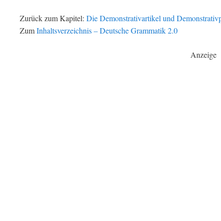
Zurück zum Kapitel:
Die Demonstrativartikel und Demonstrati
Zum
Inhaltsverzeichnis – Deutsche Grammatik 2.0
Anzeige