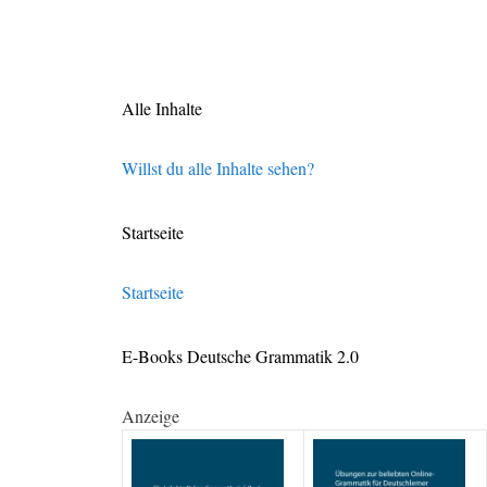
Alle Inhalte
Willst du alle Inhalte sehen?
Startseite
Startseite
E-Books Deutsche Grammatik 2.0
Anzeige