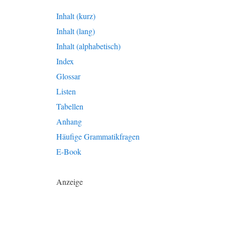
Inhalt (kurz)
Inhalt (lang)
Inhalt (alphabetisch)
Index
Glossar
Listen
Tabellen
Anhang
Häufige Grammatikfragen
E-Book
Anzeige