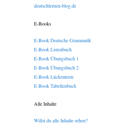
deutschlernen-blog.de
E-Books
E-Book Deutsche Grammatik
E-Book Listenbuch
E-Book Übungsbuch 1
E-Book Übungsbuch 2
E-Book Lückentexte
E-Book Tabellenbuch
Alle Inhalte
Willst du alle Inhalte sehen?