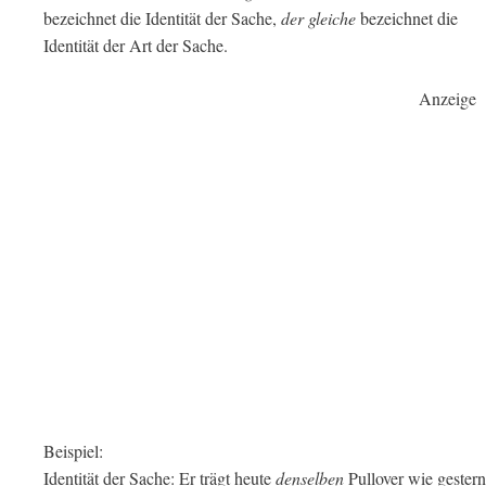
bezeichnet die Identität der Sache,
der gleiche
bezeichnet die
Identität der Art der Sache.
Anzeige
Beispiel:
Identität der Sache: Er trägt heute
denselben
Pullover wie gestern