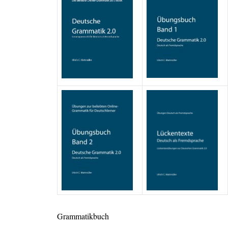
Grammatikbuch