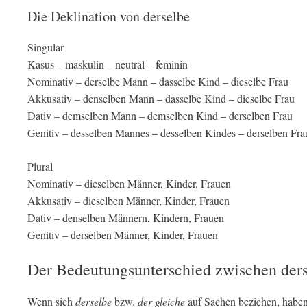
Die Deklination von derselbe
Singular
Kasus – maskulin – neutral – feminin
Nominativ – derselbe Mann – dasselbe Kind – dieselbe Frau
Akkusativ – denselben Mann – dasselbe Kind – dieselbe Frau
Dativ – demselben Mann – demselben Kind – derselben Frau
Genitiv – desselben Mannes – desselben Kindes – derselben Fra
Plural
Nominativ – dieselben Männer, Kinder, Frauen
Akkusativ – dieselben Männer, Kinder, Frauen
Dativ – denselben Männern, Kindern, Frauen
Genitiv – derselben Männer, Kinder, Frauen
Der Bedeutungsunterschied zwischen ders
Wenn sich
derselbe
bzw.
der gleiche
auf Sachen beziehen, haben