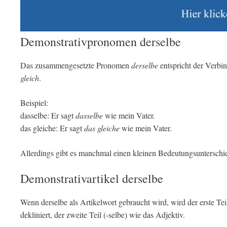
Demonstrativpronomen derselbe
Das zusammengesetzte Pronomen
derselbe
entspricht der Verbi
gleich
.
Beispiel:
dasselbe: Er sagt
dasselbe
wie mein Vater.
das gleiche: Er sagt
das gleiche
wie mein Vater.
Allerdings gibt es manchmal einen kleinen Bedeutungsunterschied
Demonstrativartikel derselbe
Wenn derselbe als Artikelwort gebraucht wird, wird der erste Tei
dekliniert, der zweite Teil (-selbe) wie das Adjektiv.