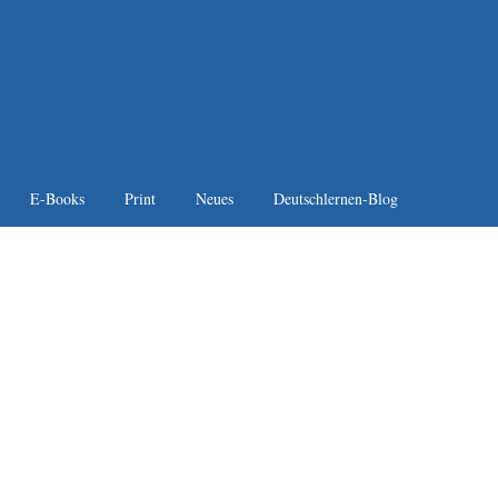
E-Books
Print
Neues
Deutschlernen-Blog