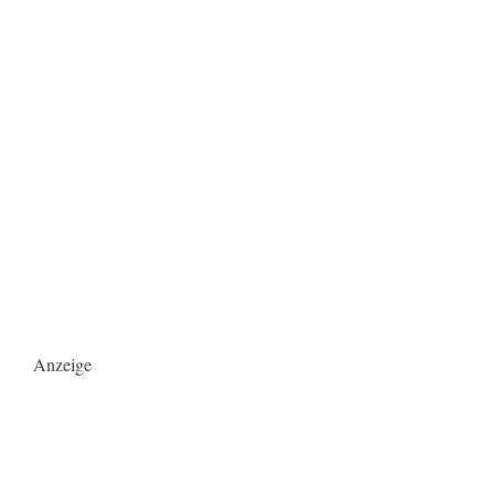
Anzeige