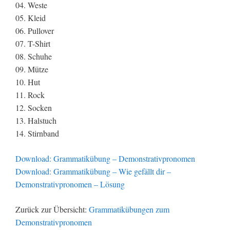
04. Weste
05. Kleid
06. Pullover
07. T-Shirt
08. Schuhe
09. Mütze
10. Hut
11. Rock
12. Socken
13. Halstuch
14. Stirnband
Download: Grammatikübung – Demonstrativpronomen
Download: Grammatikübung – Wie gefällt dir –
Demonstrativpronomen – Lösung
Zurück zur Übersicht:
Grammatikübungen zum
Demonstrativpronomen