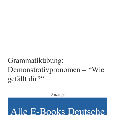
Grammatikübung:
Demonstrativpronomen – “Wie
gefällt dir?“
Anzeige