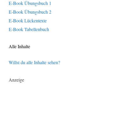
E-Book Übungsbuch 1
E-Book Übungsbuch 2
E-Book Lückentexte
E-Book Tabellenbuch
Alle Inhalte
Willst du alle Inhalte sehen?
Anzeige