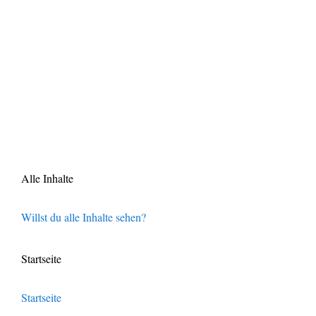
Alle Inhalte
Willst du alle Inhalte sehen?
Startseite
Startseite