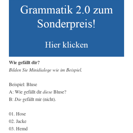
Wie gefällt dir?
Bilden Sie Minidialoge wie im Beispiel.
Beispiel: Bluse
A: Wie gefällt dir
diese
Bluse?
B:
Die
gefällt mir (nicht).
01. Hose
02. Jacke
03. Hemd