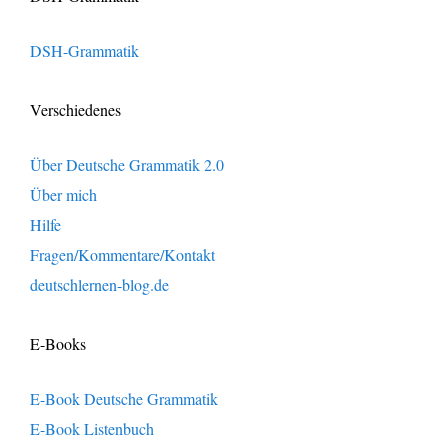
DSH-Grammatik
Verschiedenes
Über Deutsche Grammatik 2.0
Über mich
Hilfe
Fragen/Kommentare/Kontakt
deutschlernen-blog.de
E-Books
E-Book Deutsche Grammatik
E-Book Listenbuch