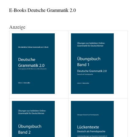
E-Books Deutsche Grammatik 2.0
Anzeige