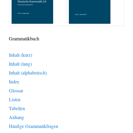
Grammatikbuch
Inhalt (kurz)
Inhalt (lang)
Inhalt (alphabetisch)
Index
Glossar
Listen
Tabellen
Anhang
Häufige Grammatikfragen