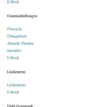
E-Book
Grammatikübungen
Übersicht
Übungsbuch
Aktuelle Themen
interaktiv
E-Book
Lückentexte
Lückentexte
E-Book
DSH-Grammatik