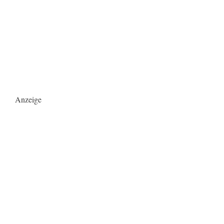
Anzeige