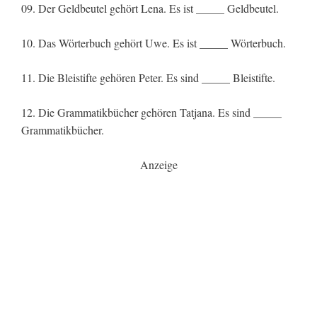
09. Der Geldbeutel gehört Lena. Es ist _____ Geldbeutel.
10. Das Wörterbuch gehört Uwe. Es ist _____ Wörterbuch.
11. Die Bleistifte gehören Peter. Es sind _____ Bleistifte.
12. Die Grammatikbücher gehören Tatjana. Es sind _____
Grammatikbücher.
Anzeige