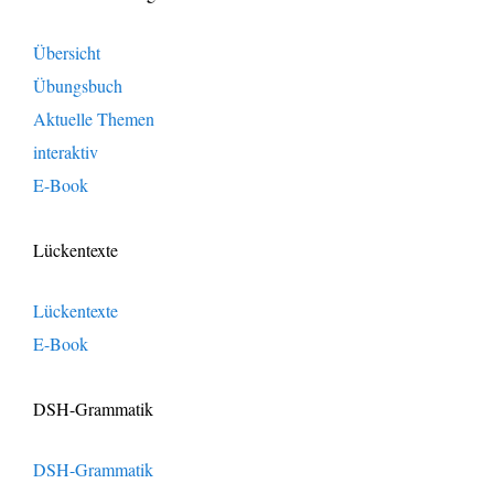
Übersicht
Übungsbuch
Aktuelle Themen
interaktiv
E-Book
Lückentexte
Lückentexte
E-Book
DSH-Grammatik
DSH-Grammatik