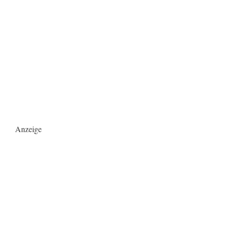
Anzeige