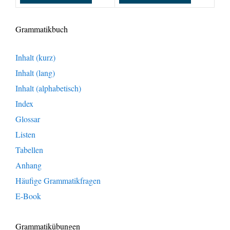
Grammatikbuch
Inhalt (kurz)
Inhalt (lang)
Inhalt (alphabetisch)
Index
Glossar
Listen
Tabellen
Anhang
Häufige Grammatikfragen
E-Book
Grammatikübungen