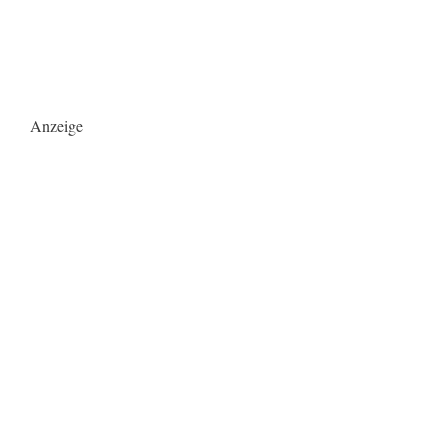
Anzeige