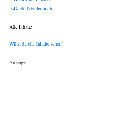
E-Book Tabellenbuch
Alle Inhalte
Willst du alle Inhalte sehen?
Anzeige