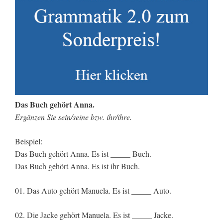
Das Buch gehört Anna.
Ergänzen Sie sein/seine bzw. ihr/ihre.
Beispiel:
Das Buch gehört Anna. Es ist _____ Buch.
Das Buch gehört Anna. Es ist ihr Buch.
01. Das Auto gehört Manuela. Es ist _____ Auto.
02. Die Jacke gehört Manuela. Es ist _____ Jacke.