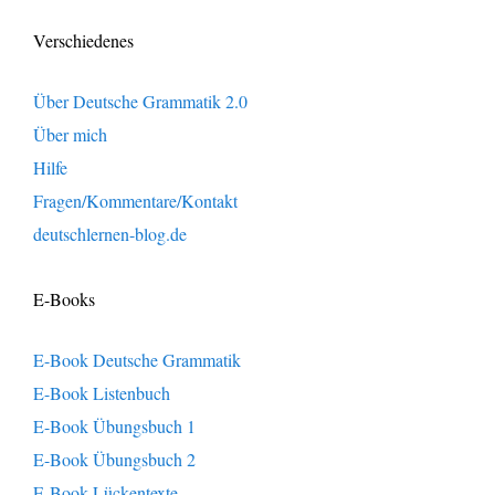
Verschiedenes
Über Deutsche Grammatik 2.0
Über mich
Hilfe
Fragen/Kommentare/Kontakt
deutschlernen-blog.de
E-Books
E-Book Deutsche Grammatik
E-Book Listenbuch
E-Book Übungsbuch 1
E-Book Übungsbuch 2
E-Book Lückentexte