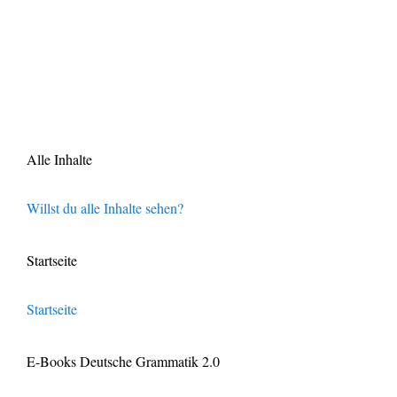
Alle Inhalte
Willst du alle Inhalte sehen?
Startseite
Startseite
E-Books Deutsche Grammatik 2.0