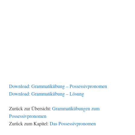
Download: Grammatikübung – Possessivpronomen
Download: Grammatikübung – Lösung
Zurück zur Übersicht:
Grammatikübungen zum
Possessivpronomen
Zurück zum Kapitel:
Das Possessivpronomen