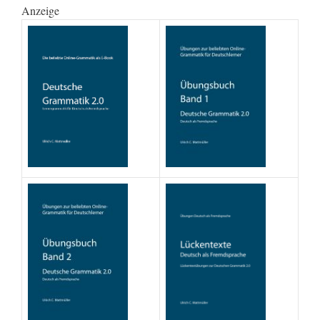
Anzeige