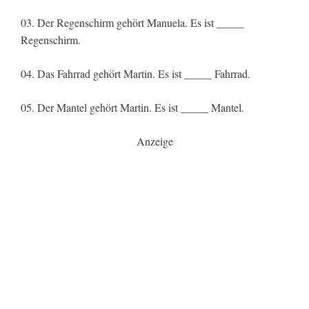
03. Der Regenschirm gehört Manuela. Es ist _____
Regenschirm.
04. Das Fahrrad gehört Martin. Es ist _____ Fahrrad.
05. Der Mantel gehört Martin. Es ist _____ Mantel.
Anzeige