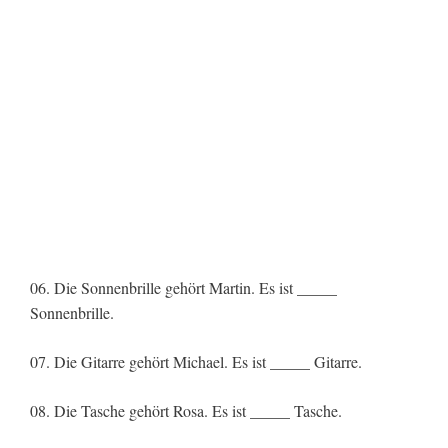
06. Die Sonnenbrille gehört Martin. Es ist _____
Sonnenbrille.
07. Die Gitarre gehört Michael. Es ist _____ Gitarre.
08. Die Tasche gehört Rosa. Es ist _____ Tasche.