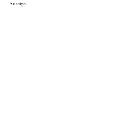
Anzeige