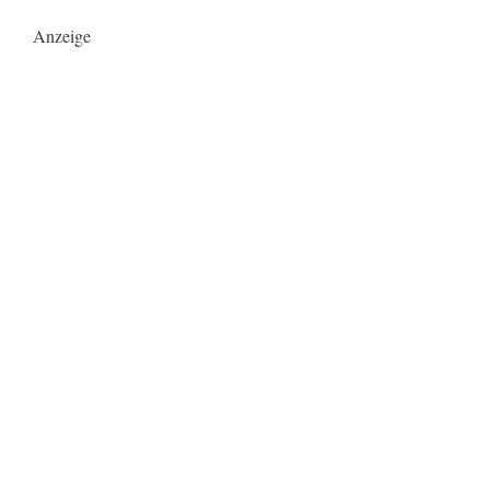
Anzeige