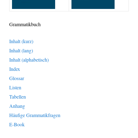
Grammatikbuch
Inhalt (kurz)
Inhalt (lang)
Inhalt (alphabetisch)
Index
Glossar
Listen
Tabellen
Anhang
Häufige Grammatikfragen
E-Book