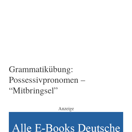
Grammatikübung:
Possessivpronomen –
“Mitbringsel”
Anzeige