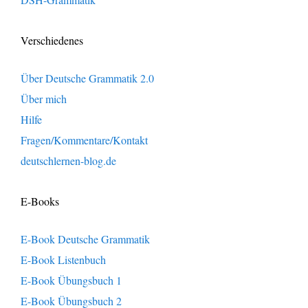
Verschiedenes
Über Deutsche Grammatik 2.0
Über mich
Hilfe
Fragen/Kommentare/Kontakt
deutschlernen-blog.de
E-Books
E-Book Deutsche Grammatik
E-Book Listenbuch
E-Book Übungsbuch 1
E-Book Übungsbuch 2