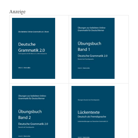
Anzeige