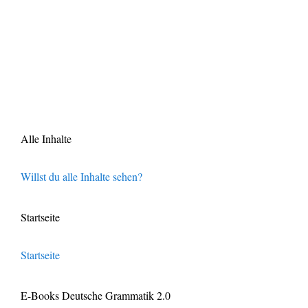
Alle Inhalte
Willst du alle Inhalte sehen?
Startseite
Startseite
E-Books Deutsche Grammatik 2.0