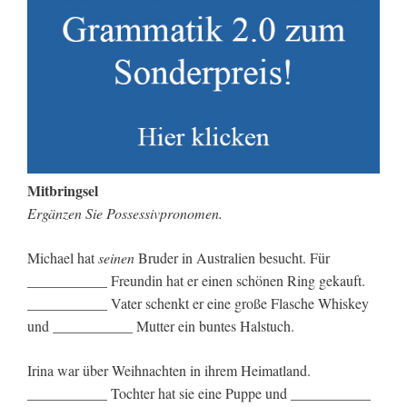
Mitbringsel
Ergänzen Sie Possessivpronomen.
Michael hat
seinen
Bruder in Australien besucht. Für
___________ Freundin hat er einen schönen Ring gekauft.
___________ Vater schenkt er eine große Flasche Whiskey
und ___________ Mutter ein buntes Halstuch.
Irina war über Weihnachten in ihrem Heimatland.
___________ Tochter hat sie eine Puppe und ___________