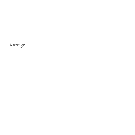
Anzeige