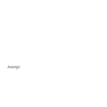
Anzeige