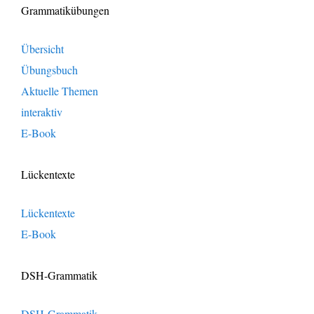
Grammatikübungen
Übersicht
Übungsbuch
Aktuelle Themen
interaktiv
E-Book
Lückentexte
Lückentexte
E-Book
DSH-Grammatik
DSH-Grammatik