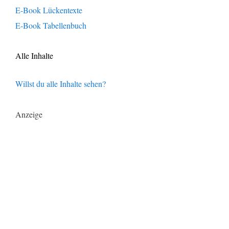
E-Book Lückentexte
E-Book Tabellenbuch
Alle Inhalte
Willst du alle Inhalte sehen?
Anzeige