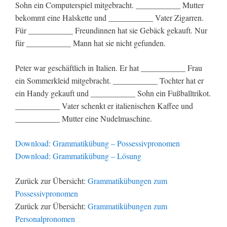
Sohn ein Computerspiel mitgebracht. ___________ Mutter
bekommt eine Halskette und ___________ Vater Zigarren.
Für ___________ Freundinnen hat sie Gebäck gekauft. Nur
für ___________ Mann hat sie nicht gefunden.
Peter war geschäftlich in Italien. Er hat ___________ Frau
ein Sommerkleid mitgebracht. ___________ Tochter hat er
ein Handy gekauft und ___________ Sohn ein Fußballtrikot.
___________ Vater schenkt er italienischen Kaffee und
___________ Mutter eine Nudelmaschine.
Download: Grammatikübung – Possessivpronomen
Download: Grammatikübung – Lösung
Zurück zur Übersicht:
Grammatikübungen zum
Possessivpronomen
Zurück zur Übersicht:
Grammatikübungen zum
Personalpronomen