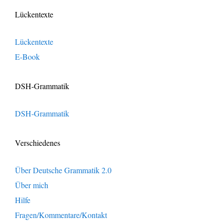
Lückentexte
Lückentexte
E-Book
DSH-Grammatik
DSH-Grammatik
Verschiedenes
Über Deutsche Grammatik 2.0
Über mich
Hilfe
Fragen/Kommentare/Kontakt