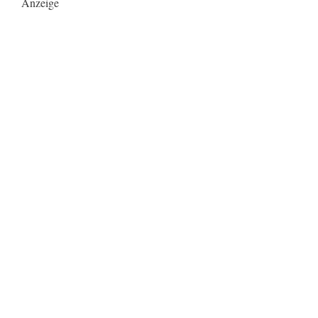
Anzeige