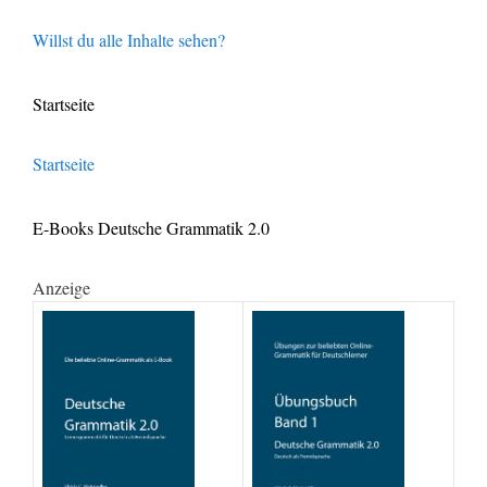
Willst du alle Inhalte sehen?
Startseite
Startseite
E-Books Deutsche Grammatik 2.0
Anzeige