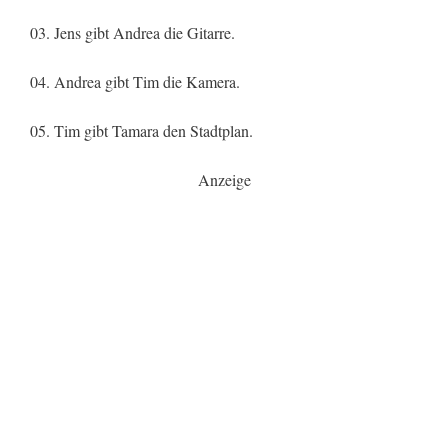
03. Jens gibt Andrea die Gitarre.
04. Andrea gibt Tim die Kamera.
05. Tim gibt Tamara den Stadtplan.
Anzeige