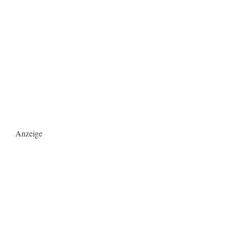
Anzeige