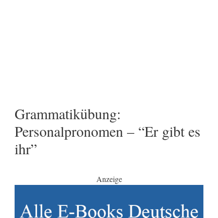
Grammatikübung:
Personalpronomen – “Er gibt es
ihr”
Anzeige