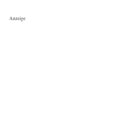
Anzeige