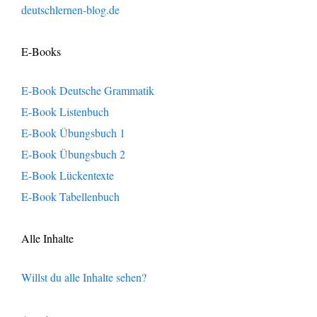
deutschlernen-blog.de
E-Books
E-Book Deutsche Grammatik
E-Book Listenbuch
E-Book Übungsbuch 1
E-Book Übungsbuch 2
E-Book Lückentexte
E-Book Tabellenbuch
Alle Inhalte
Willst du alle Inhalte sehen?