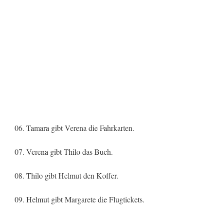
06. Tamara gibt Verena die Fahrkarten.
07. Verena gibt Thilo das Buch.
08. Thilo gibt Helmut den Koffer.
09. Helmut gibt Margarete die Flugtickets.