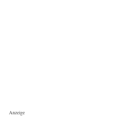
Anzeige