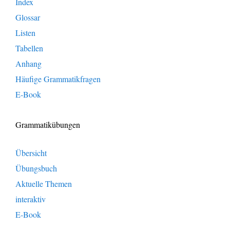
Index
Glossar
Listen
Tabellen
Anhang
Häufige Grammatikfragen
E-Book
Grammatikübungen
Übersicht
Übungsbuch
Aktuelle Themen
interaktiv
E-Book