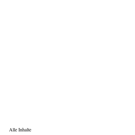
Alle Inhalte