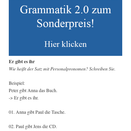
Er gibt es ihr
Wie heißt der Satz mit Personalpronomen? Schreiben Sie.
Beispiel:
Peter gibt Anna das Buch.
-> Er gibt es ihr.
01. Anna gibt Paul die Tasche.
02. Paul gibt Jens die CD.