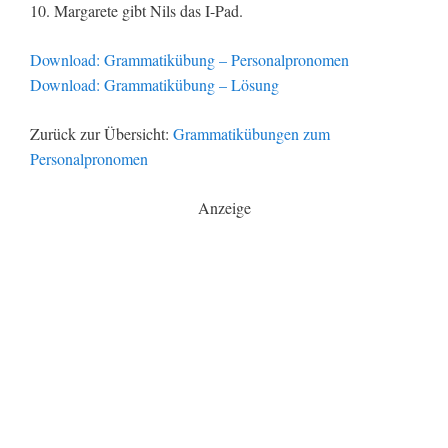
10. Margarete gibt Nils das I-Pad.
Download: Grammatikübung – Personalpronomen
Download: Grammatikübung – Lösung
Zurück zur Übersicht:
Grammatikübungen zum
Personalpronomen
Anzeige