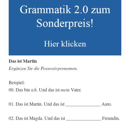
Das ist Martin
Ergänzen Sie die Possessivpronomen.
Beispiel:
00. Das bin
ich
. Und das ist
mein
Vater.
01. Das ist Martin. Und das ist _______________ Auto.
02. Das ist Magda. Und das ist _______________ Freundin.