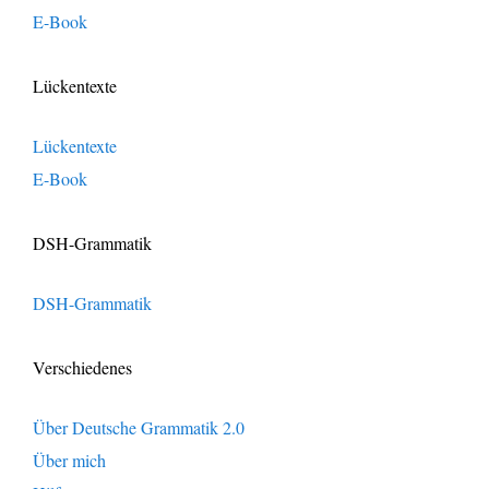
E-Book
Lückentexte
Lückentexte
E-Book
DSH-Grammatik
DSH-Grammatik
Verschiedenes
Über Deutsche Grammatik 2.0
Über mich