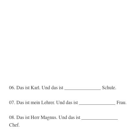
06. Das ist Karl. Und das ist _______________ Schule.
07. Das ist mein Lehrer. Und das ist _______________ Frau.
08. Das ist Herr Magnus. Und das ist _______________
Chef.