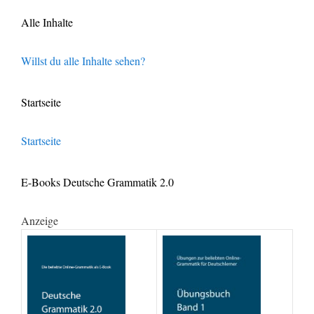
Alle Inhalte
Willst du alle Inhalte sehen?
Startseite
Startseite
E-Books Deutsche Grammatik 2.0
Anzeige