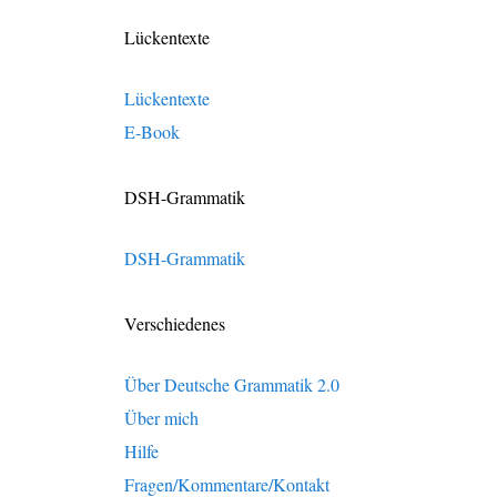
Lückentexte
Lückentexte
E-Book
DSH-Grammatik
DSH-Grammatik
Verschiedenes
Über Deutsche Grammatik 2.0
Über mich
Hilfe
Fragen/Kommentare/Kontakt