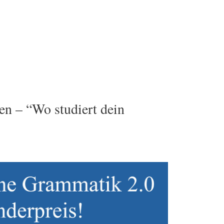
n – “Wo studiert dein