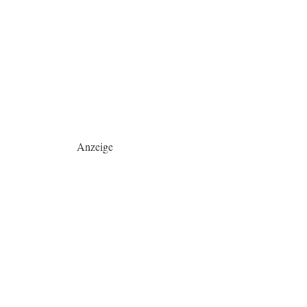
Anzeige