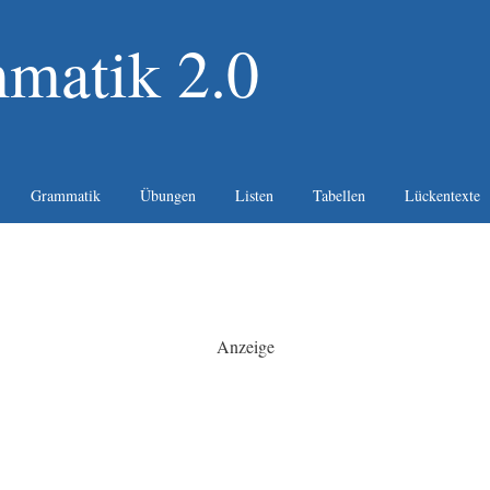
matik 2.0
Grammatik
Übungen
Listen
Tabellen
Lückentexte
Anzeige