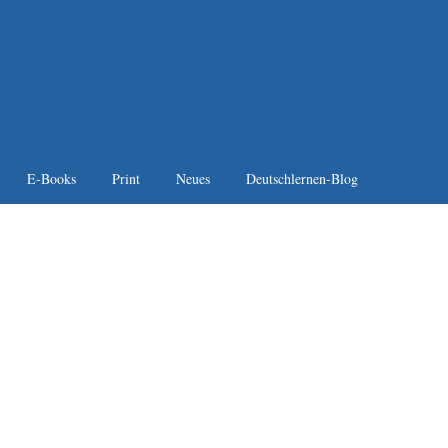
E-Books
Print
Neues
Deutschlernen-Blog