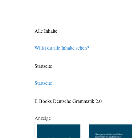
Alle Inhalte
Willst du alle Inhalte sehen?
Startseite
Startseite
E-Books Deutsche Grammatik 2.0
Anzeige