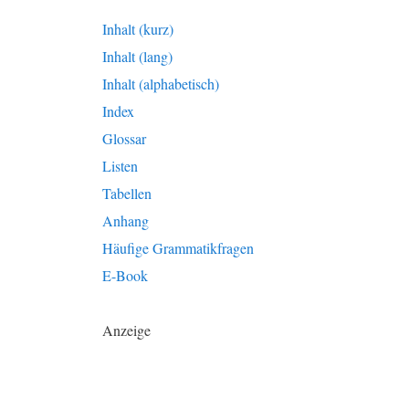
Inhalt (kurz)
Inhalt (lang)
Inhalt (alphabetisch)
Index
Glossar
Listen
Tabellen
Anhang
Häufige Grammatikfragen
E-Book
Anzeige