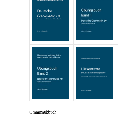
Grammatikbuch