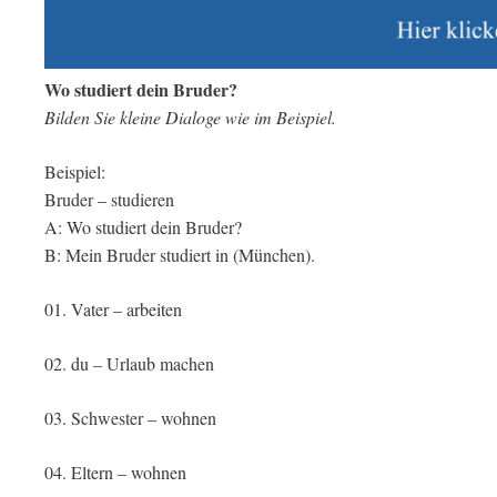
Wo studiert dein Bruder?
Bilden Sie kleine Dialoge wie im Beispiel.
Beispiel:
Bruder – studieren
A: Wo studiert dein Bruder?
B: Mein Bruder studiert in (München).
01. Vater – arbeiten
02. du – Urlaub machen
03. Schwester – wohnen
04. Eltern – wohnen