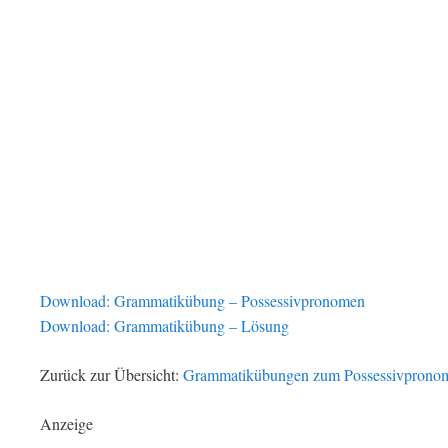
Download: Grammatikübung – Possessivpronomen
Download: Grammatikübung – Lösung
Zurück zur Übersicht:
Grammatikübungen zum Possessivprono
Anzeige