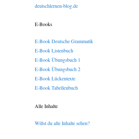
deutschlernen-blog.de
E-Books
E-Book Deutsche Grammatik
E-Book Listenbuch
E-Book Übungsbuch 1
E-Book Übungsbuch 2
E-Book Lückentexte
E-Book Tabellenbuch
Alle Inhalte
Willst du alle Inhalte sehen?