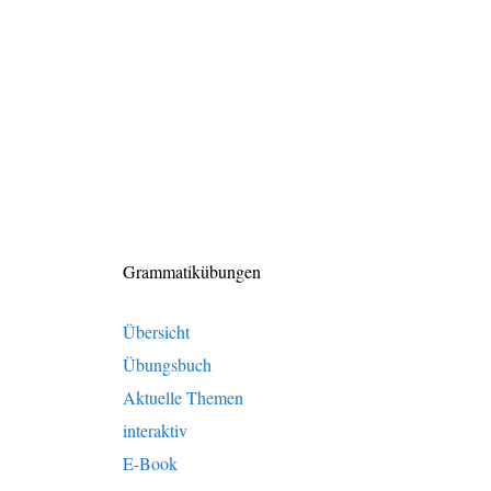
Grammatikübungen
Übersicht
Übungsbuch
Aktuelle Themen
interaktiv
E-Book