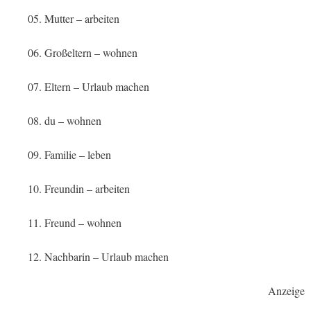
05. Mutter – arbeiten
06. Großeltern – wohnen
07. Eltern – Urlaub machen
08. du – wohnen
09. Familie – leben
10. Freundin – arbeiten
11. Freund – wohnen
12. Nachbarin – Urlaub machen
Anzeige