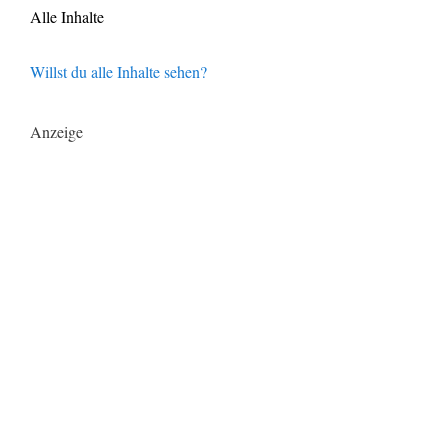
Alle Inhalte
Willst du alle Inhalte sehen?
Anzeige