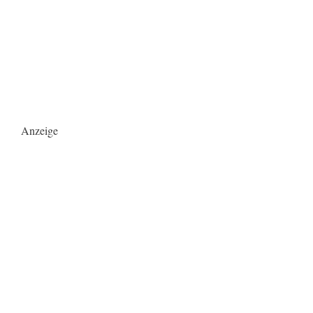
Anzeige