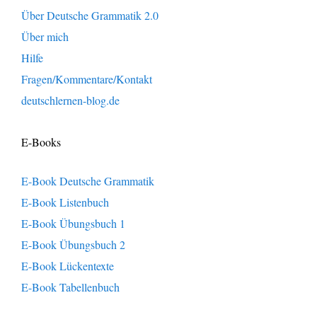
Über Deutsche Grammatik 2.0
Über mich
Hilfe
Fragen/Kommentare/Kontakt
deutschlernen-blog.de
E-Books
E-Book Deutsche Grammatik
E-Book Listenbuch
E-Book Übungsbuch 1
E-Book Übungsbuch 2
E-Book Lückentexte
E-Book Tabellenbuch