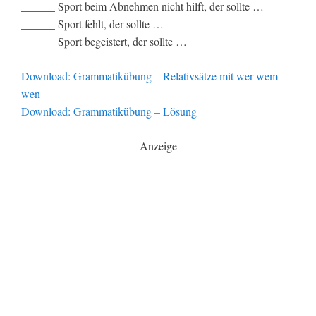
______ Sport beim Abnehmen nicht hilft, der sollte …
______ Sport fehlt, der sollte …
______ Sport begeistert, der sollte …
Download: Grammatikübung – Relativsätze mit wer wem
wen
Download: Grammatikübung – Lösung
Anzeige