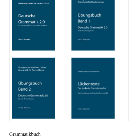
Grammatikbuch