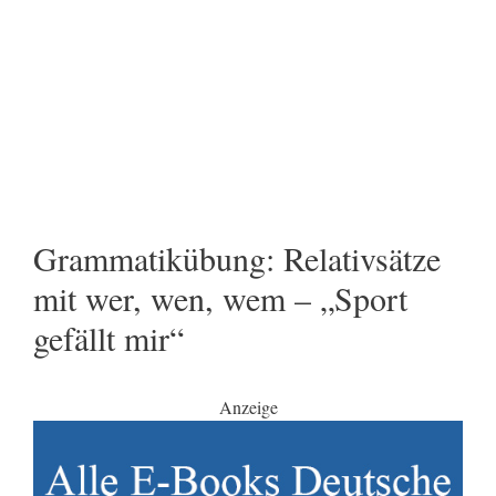
Grammatikübung: Relativsätze
mit wer, wen, wem – „Sport
gefällt mir“
Anzeige