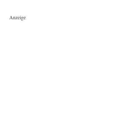
Anzeige