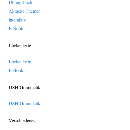
Übungsbuch
Aktuelle Themen
interaktiv
E-Book
Lückentexte
Lückentexte
E-Book
DSH-Grammatik
DSH-Grammatik
Verschiedenes