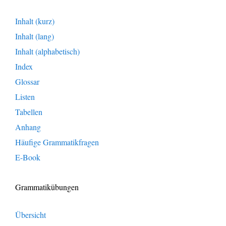
Inhalt (kurz)
Inhalt (lang)
Inhalt (alphabetisch)
Index
Glossar
Listen
Tabellen
Anhang
Häufige Grammatikfragen
E-Book
Grammatikübungen
Übersicht