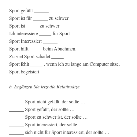
Sport gefällt ______
Sport ist für ______ zu schwer
Sport ist _____ zu schwer
Ich interessiere _____ für Sport
Sport Interessiert ______
Sport hilft _____ beim Abnehmen.
Zu viel Sport schadet _____
Sport fehlt _____ , wenn ich zu lange am Computer sitze.
Sport begeistert _____
b. Ergänzen Sie jetzt die Relativsätze.
______ Sport nicht gefällt, der sollte …
______ Sport gefällt, der sollte …
______ Sport zu schwer ist, der sollte …
______ Sport interessiert, der sollte …
______ sich nicht für Sport interessiert, der sollte …