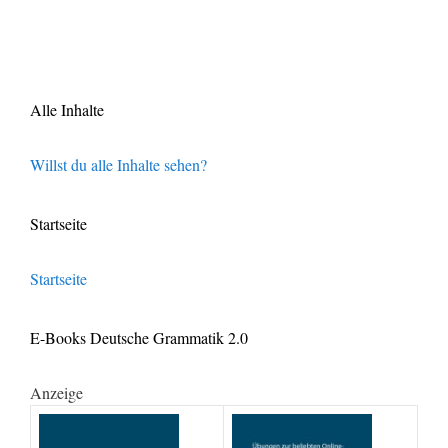
Alle Inhalte
Willst du alle Inhalte sehen?
Startseite
Startseite
E-Books Deutsche Grammatik 2.0
Anzeige