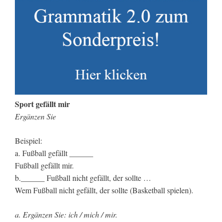
Sport gefällt mir
Ergänzen Sie
Beispiel:
a. Fußball gefällt ______
Fußball gefällt mir.
b.______ Fußball nicht gefällt, der sollte …
Wem Fußball nicht gefällt, der sollte (Basketball spielen).
a. Ergänzen Sie: ich / mich / mir.