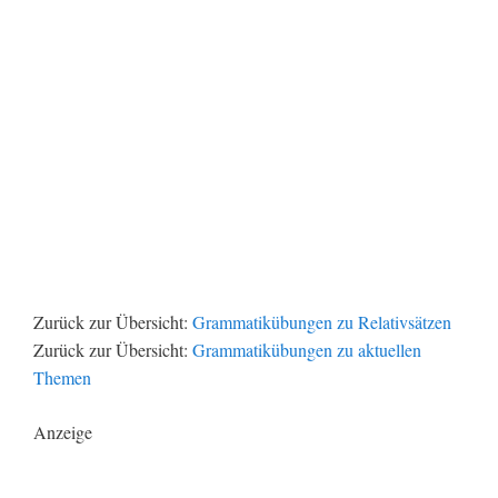
Zurück zur Übersicht:
Grammatikübungen zu Relativsätzen
Zurück zur Übersicht:
Grammatikübungen zu aktuellen
Themen
Anzeige