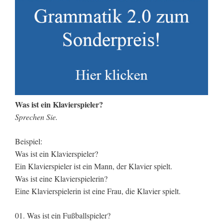
Was ist ein Klavierspieler?
Sprechen Sie.
Beispiel:
Was ist ein Klavierspieler?
Ein Klavierspieler ist ein Mann, der Klavier spielt.
Was ist eine Klavierspielerin?
Eine Klavierspielerin ist eine Frau, die Klavier spielt.
01. Was ist ein Fußballspieler?