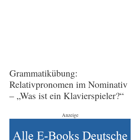
Grammatikübung:
Relativpronomen im Nominativ
– „Was ist ein Klavierspieler?“
Anzeige