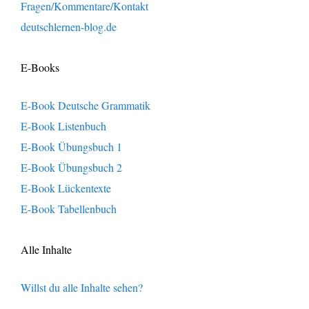
Fragen/Kommentare/Kontakt
deutschlernen-blog.de
E-Books
E-Book Deutsche Grammatik
E-Book Listenbuch
E-Book Übungsbuch 1
E-Book Übungsbuch 2
E-Book Lückentexte
E-Book Tabellenbuch
Alle Inhalte
Willst du alle Inhalte sehen?