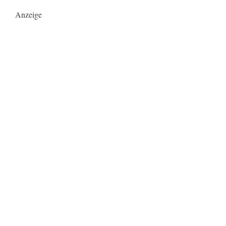
Anzeige