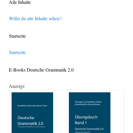
Alle Inhalte
Willst du alle Inhalte sehen?
Startseite
Startseite
E-Books Deutsche Grammatik 2.0
Anzeige