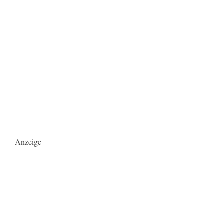
Anzeige