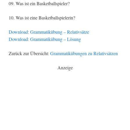
09. Was ist ein Basketballspieler?
10. Was ist eine Basketballspielerin?
Download: Grammatikübung – Relativsätze
Download: Grammatikübung – Lösung
Zurück zur Übersicht:
Grammatikübungen zu Relativsätzen
Anzeige