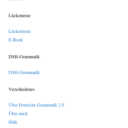
Lückentexte
Lückentexte
E-Book
DSH-Grammatik
DSH-Grammatik
Verschiedenes
Über Deutsche Grammatik 2.0
Über mich
Hilfe