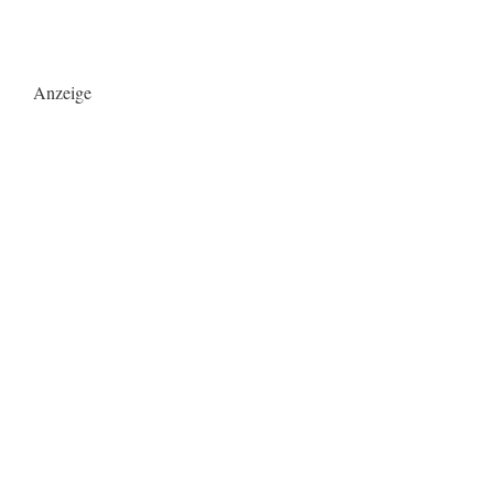
Anzeige