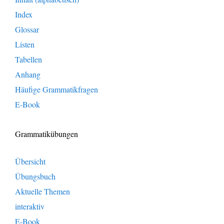
Index
Glossar
Listen
Tabellen
Anhang
Häufige Grammatikfragen
E-Book
Grammatikübungen
Übersicht
Übungsbuch
Aktuelle Themen
interaktiv
E-Book