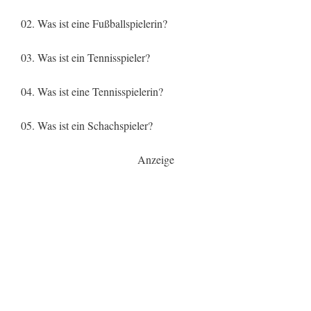
02. Was ist eine Fußballspielerin?
03. Was ist ein Tennisspieler?
04. Was ist eine Tennisspielerin?
05. Was ist ein Schachspieler?
Anzeige