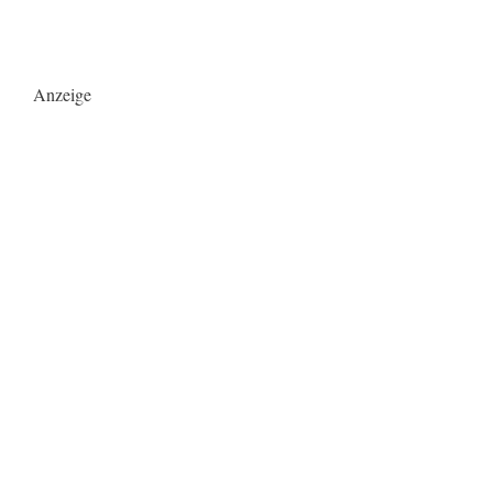
Anzeige