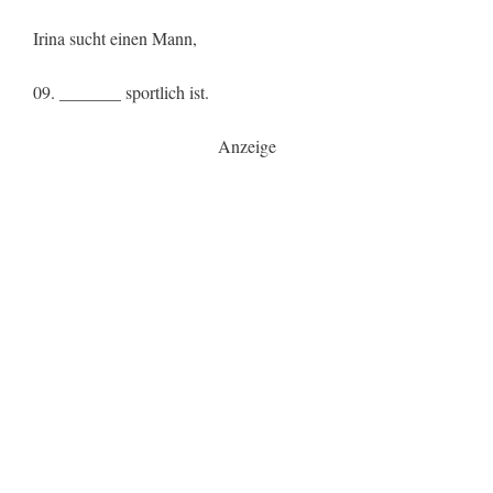
Irina sucht einen Mann,
09. _______ sportlich ist.
Anzeige