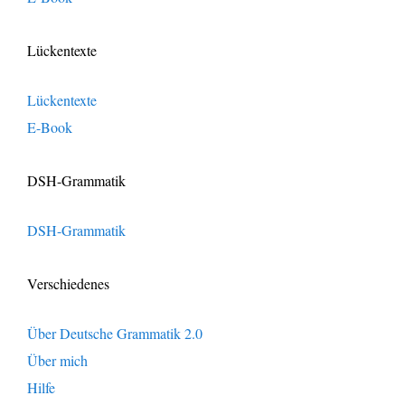
Lückentexte
Lückentexte
E-Book
DSH-Grammatik
DSH-Grammatik
Verschiedenes
Über Deutsche Grammatik 2.0
Über mich
Hilfe