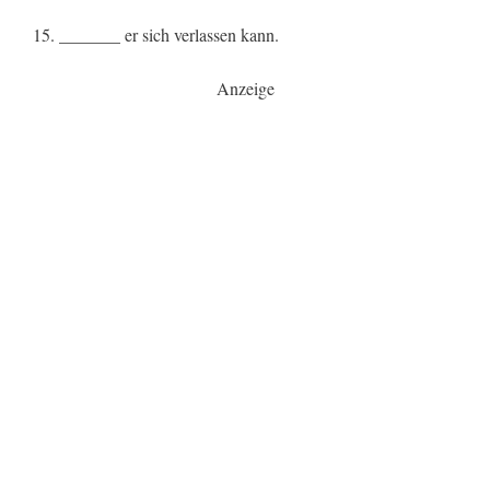
15. _______ er sich verlassen kann.
Anzeige