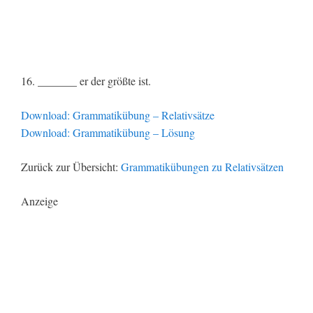
16. _______ er der größte ist.
Download: Grammatikübung – Relativsätze
Download: Grammatikübung – Lösung
Zurück zur Übersicht:
Grammatikübungen zu Relativsätzen
Anzeige