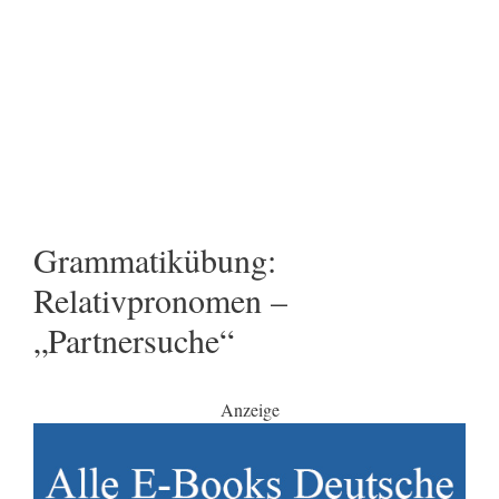
Grammatikübung:
Relativpronomen –
„Partnersuche“
Anzeige