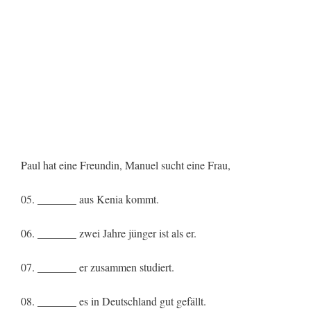
Paul hat eine Freundin, Manuel sucht eine Frau,
05. _______ aus Kenia kommt.
06. _______ zwei Jahre jünger ist als er.
07. _______ er zusammen studiert.
08. _______ es in Deutschland gut gefällt.