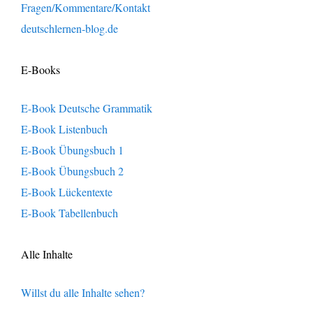
Fragen/Kommentare/Kontakt
deutschlernen-blog.de
E-Books
E-Book Deutsche Grammatik
E-Book Listenbuch
E-Book Übungsbuch 1
E-Book Übungsbuch 2
E-Book Lückentexte
E-Book Tabellenbuch
Alle Inhalte
Willst du alle Inhalte sehen?