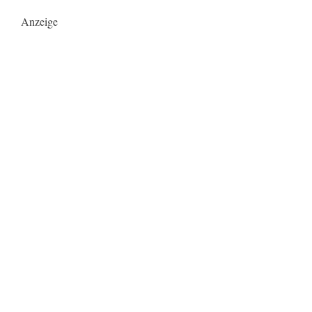
Anzeige