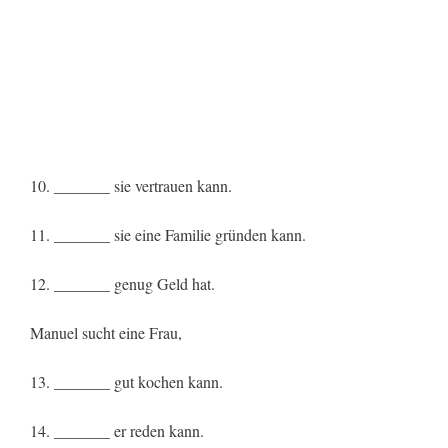
10. _______ sie vertrauen kann.
11. _______ sie eine Familie gründen kann.
12. _______ genug Geld hat.
Manuel sucht eine Frau,
13. _______ gut kochen kann.
14. _______ er reden kann.