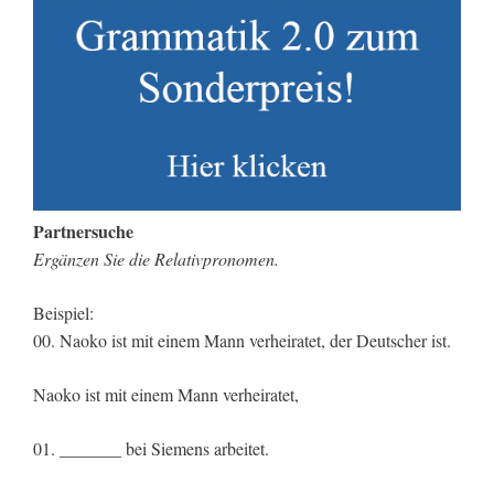
Partnersuche
Ergänzen Sie die Relativpronomen.
Beispiel:
00. Naoko ist mit einem Mann verheiratet, der Deutscher ist.
Naoko ist mit einem Mann verheiratet,
01. _______ bei Siemens arbeitet.