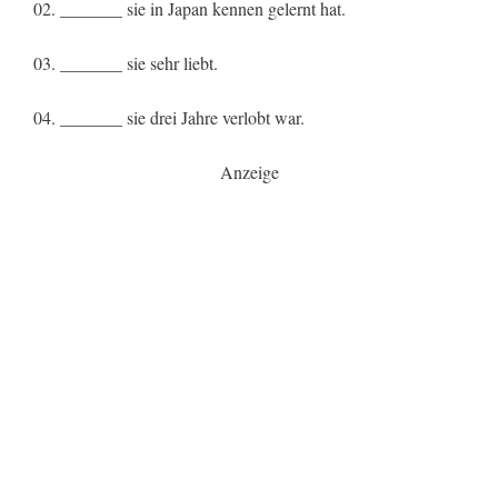
02. _______ sie in Japan kennen gelernt hat.
03. _______ sie sehr liebt.
04. _______ sie drei Jahre verlobt war.
Anzeige