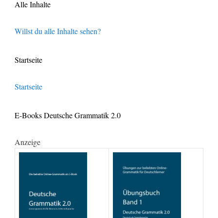
Alle Inhalte
Willst du alle Inhalte sehen?
Startseite
Startseite
E-Books Deutsche Grammatik 2.0
Anzeige