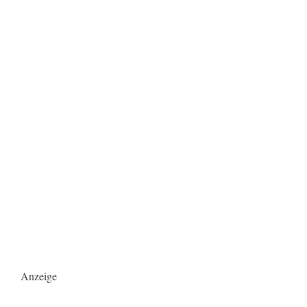
Anzeige