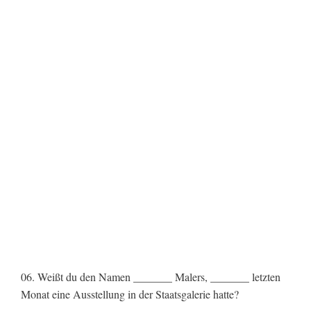
06. Weißt du den Namen _______ Malers, _______ letzten
Monat eine Ausstellung in der Staatsgalerie hatte?