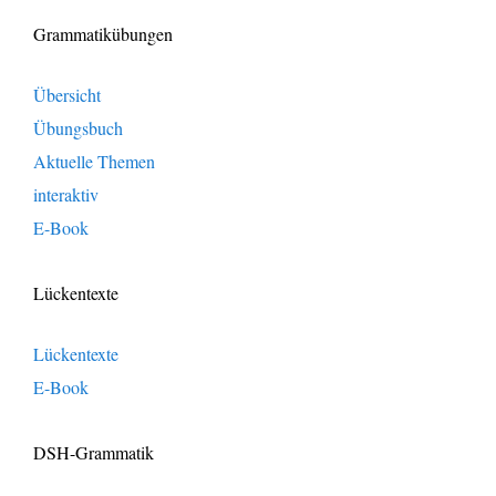
Grammatikübungen
Übersicht
Übungsbuch
Aktuelle Themen
interaktiv
E-Book
Lückentexte
Lückentexte
E-Book
DSH-Grammatik