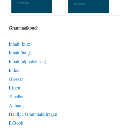
Grammatikbuch
Inhalt (kurz)
Inhalt (lang)
Inhalt (alphabetisch)
Index
Glossar
Listen
Tabellen
Anhang
Häufige Grammatikfragen
E-Book