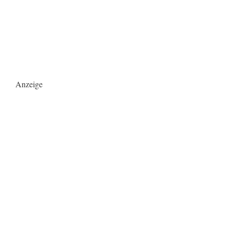
Anzeige