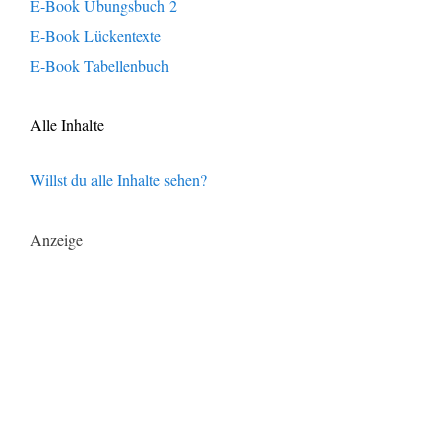
E-Book Übungsbuch 2
E-Book Lückentexte
E-Book Tabellenbuch
Alle Inhalte
Willst du alle Inhalte sehen?
Anzeige