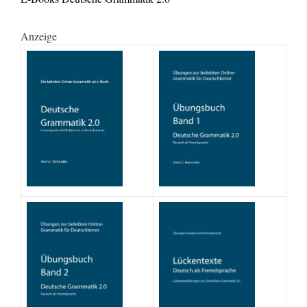
Anzeige