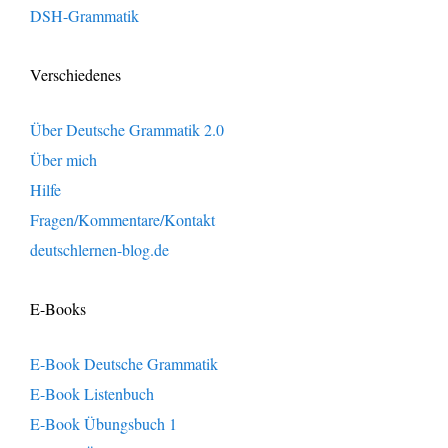
DSH-Grammatik
Verschiedenes
Über Deutsche Grammatik 2.0
Über mich
Hilfe
Fragen/Kommentare/Kontakt
deutschlernen-blog.de
E-Books
E-Book Deutsche Grammatik
E-Book Listenbuch
E-Book Übungsbuch 1