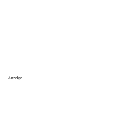
Anzeige