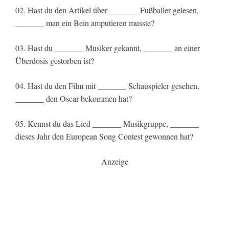
02. Hast du den Artikel über _______ Fußballer gelesen,
_______ man ein Bein amputieren musste?
03. Hast du _______ Musiker gekannt, _______ an einer
Überdosis gestorben ist?
04. Hast du den Film mit _______ Schauspieler gesehen,
_______ den Oscar bekommen hat?
05. Kennst du das Lied _______ Musikgruppe, _______
dieses Jahr den European Song Contest gewonnen hat?
Anzeige