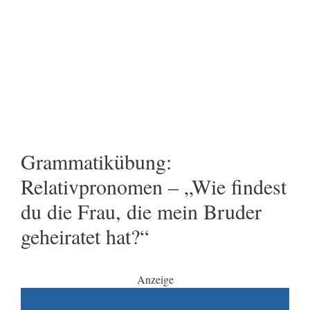
Grammatikübung:
Relativpronomen – „Wie findest
du die Frau, die mein Bruder
geheiratet hat?“
Anzeige