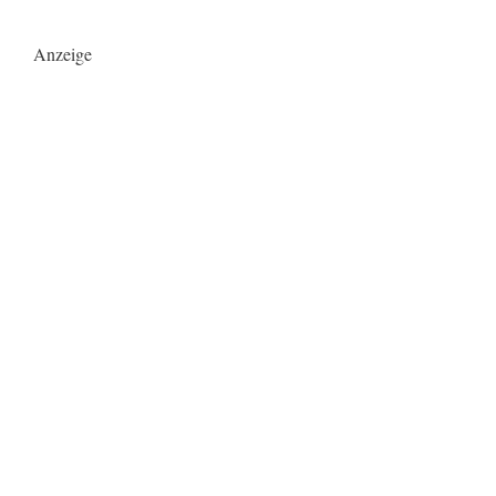
Anzeige