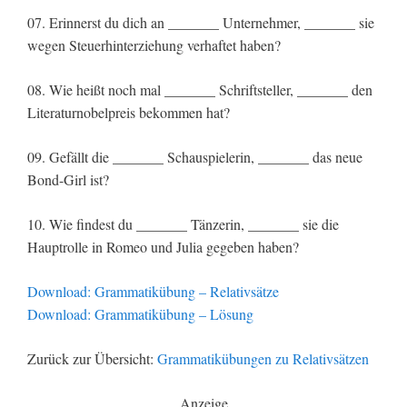
07. Erinnerst du dich an _______ Unternehmer, _______ sie
wegen Steuerhinterziehung verhaftet haben?
08. Wie heißt noch mal _______ Schriftsteller, _______ den
Literaturnobelpreis bekommen hat?
09. Gefällt die _______ Schauspielerin, _______ das neue
Bond-Girl ist?
10. Wie findest du _______ Tänzerin, _______ sie die
Hauptrolle in Romeo und Julia gegeben haben?
Download: Grammatikübung – Relativsätze
Download: Grammatikübung – Lösung
Zurück zur Übersicht:
Grammatikübungen zu Relativsätzen
Anzeige