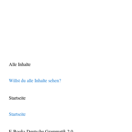
Alle Inhalte
Willst du alle Inhalte sehen?
Startseite
Startseite
E-Books Deutsche Grammatik 2.0