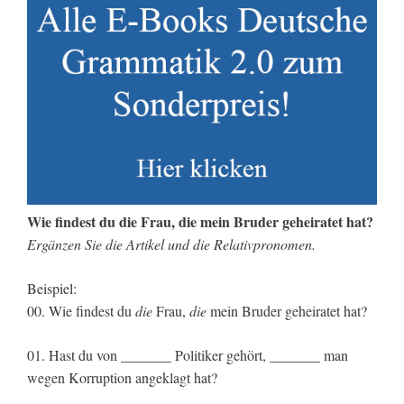
Wie findest du die Frau, die mein Bruder geheiratet hat?
Ergänzen Sie die Artikel und die Relativpronomen.
Beispiel:
00. Wie findest du
die
Frau,
die
mein Bruder geheiratet hat?
01. Hast du von _______ Politiker gehört, _______ man
wegen Korruption angeklagt hat?