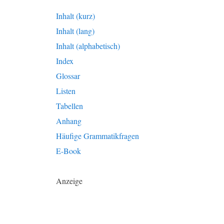
Inhalt (kurz)
Inhalt (lang)
Inhalt (alphabetisch)
Index
Glossar
Listen
Tabellen
Anhang
Häufige Grammatikfragen
E-Book
Anzeige