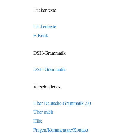
Lückentexte
Lückentexte
E-Book
DSH-Grammatik
DSH-Grammatik
Verschiedenes
Über Deutsche Grammatik 2.0
Über mich
Hilfe
Fragen/Kommentare/Kontakt