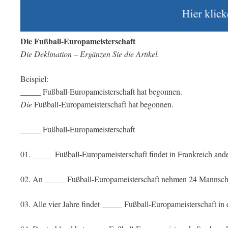
Die Fußball-Europameisterschaft
Die Deklination – Ergänzen Sie die Artikel.
Beispiel:
_____ Fußball-Europameisterschaft hat begonnen.
Die
Fußball-Europameisterschaft hat begonnen.
_____ Fußball-Europameisterschaft
01. _____ Fußball-Europameisterschaft findet in Frankreich ande
02. An _____ Fußball-Europameisterschaft nehmen 24 Mannschaf
03. Alle vier Jahre findet _____ Fußball-Europameisterschaft in 