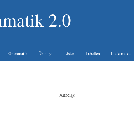
matik 2.0
Grammatik
Übungen
Listen
Tabellen
Lückentexte
Anzeige