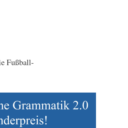
e Fußball-