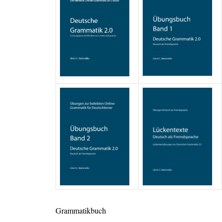
Grammatikbuch