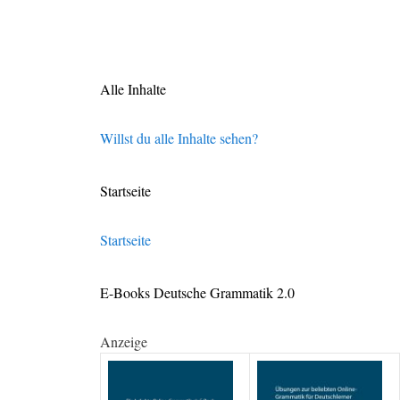
Alle Inhalte
Willst du alle Inhalte sehen?
Startseite
Startseite
E-Books Deutsche Grammatik 2.0
Anzeige