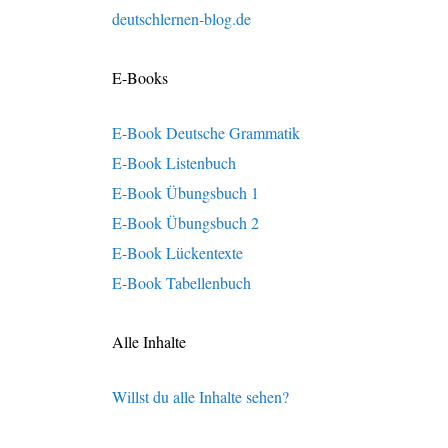
deutschlernen-blog.de
E-Books
E-Book Deutsche Grammatik
E-Book Listenbuch
E-Book Übungsbuch 1
E-Book Übungsbuch 2
E-Book Lückentexte
E-Book Tabellenbuch
Alle Inhalte
Willst du alle Inhalte sehen?