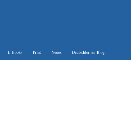
E-Books
Print
Neues
Deutschlernen-Blog