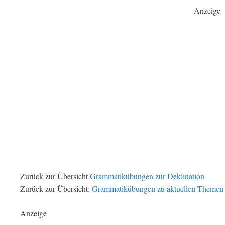
Anzeige
Zurück zur Übersicht
Grammatikübungen zur Deklination
Zurück zur Übersicht:
Grammatikübungen zu aktuellen Themen
Anzeige