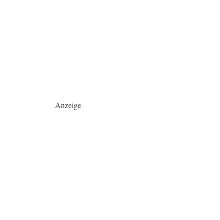
Anzeige