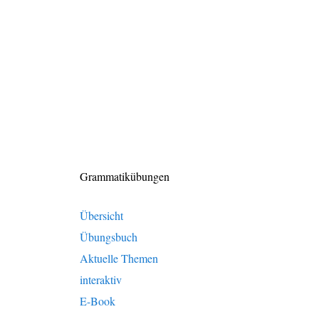
Grammatikübungen
Übersicht
Übungsbuch
Aktuelle Themen
interaktiv
E-Book