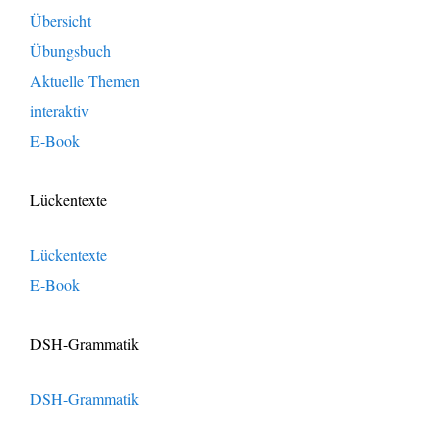
Übersicht
Übungsbuch
Aktuelle Themen
interaktiv
E-Book
Lückentexte
Lückentexte
E-Book
DSH-Grammatik
DSH-Grammatik