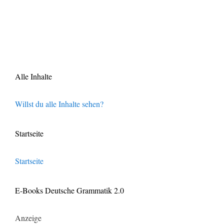
Alle Inhalte
Willst du alle Inhalte sehen?
Startseite
Startseite
E-Books Deutsche Grammatik 2.0
Anzeige