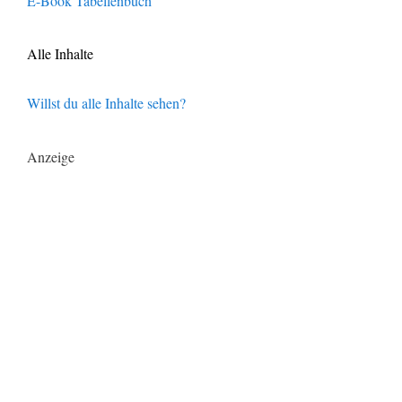
E-Book Tabellenbuch
Alle Inhalte
Willst du alle Inhalte sehen?
Anzeige