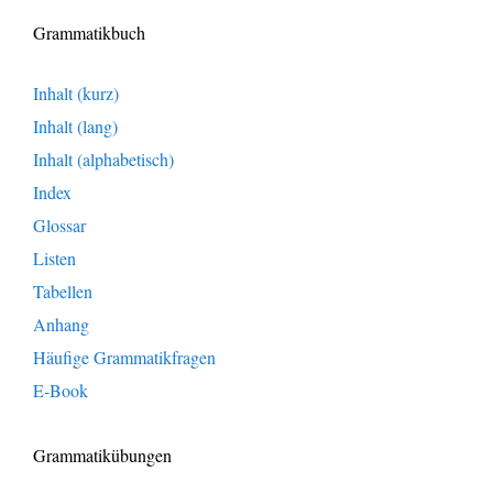
Grammatikbuch
Inhalt (kurz)
Inhalt (lang)
Inhalt (alphabetisch)
Index
Glossar
Listen
Tabellen
Anhang
Häufige Grammatikfragen
E-Book
Grammatikübungen