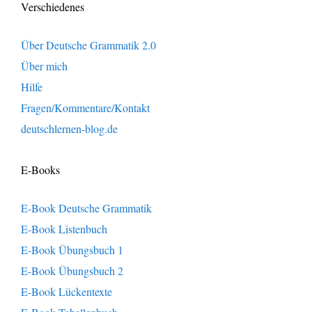
Verschiedenes
Über Deutsche Grammatik 2.0
Über mich
Hilfe
Fragen/Kommentare/Kontakt
deutschlernen-blog.de
E-Books
E-Book Deutsche Grammatik
E-Book Listenbuch
E-Book Übungsbuch 1
E-Book Übungsbuch 2
E-Book Lückentexte