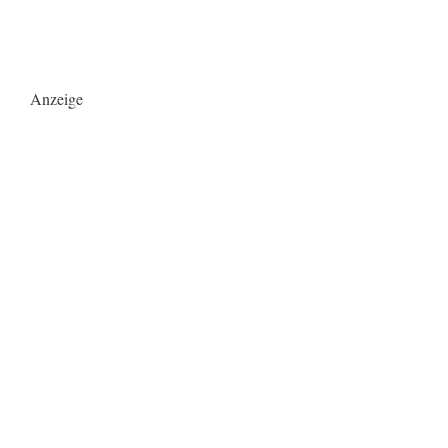
Anzeige