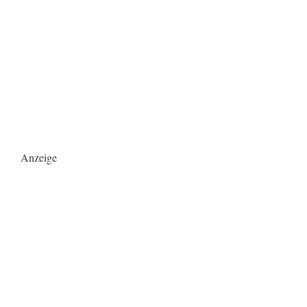
Anzeige