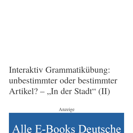
Interaktiv Grammatikübung:
unbestimmter oder bestimmter
Artikel? – „In der Stadt“ (II)
Anzeige