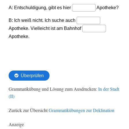
Grammatikübung und Lösung zum Ausdrucken:
In der Stadt
(II)
Zurück zur Übersicht
Grammatikübungen zur Deklination
Anzeige