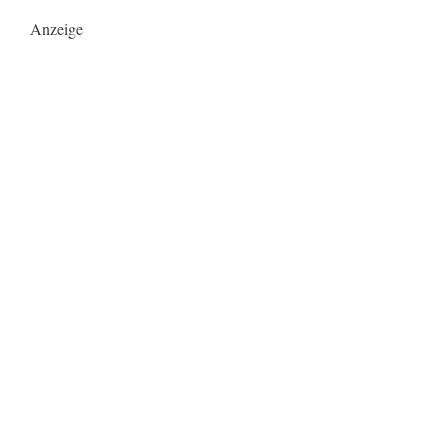
Anzeige