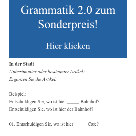
In der Stadt
Unbestimmter oder bestimmter Artikel?
Ergänzen Sie die Artikel.
Beispiel:
Entschuldigen Sie, wo ist hier _____ Bahnhof?
Entschuldigen Sie, wo ist hier der Bahnhof?
01. Entschuldigen Sie, wo ist hier _____ Cafe?