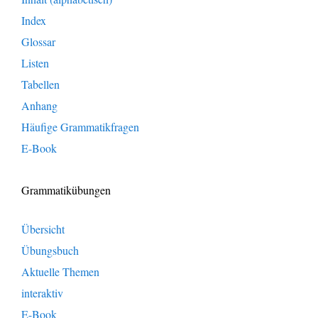
Index
Glossar
Listen
Tabellen
Anhang
Häufige Grammatikfragen
E-Book
Grammatikübungen
Übersicht
Übungsbuch
Aktuelle Themen
interaktiv
E-Book