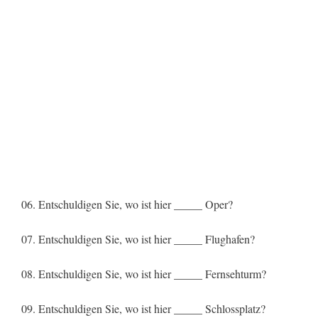
06. Entschuldigen Sie, wo ist hier _____ Oper?
07. Entschuldigen Sie, wo ist hier _____ Flughafen?
08. Entschuldigen Sie, wo ist hier _____ Fernsehturm?
09. Entschuldigen Sie, wo ist hier _____ Schlossplatz?