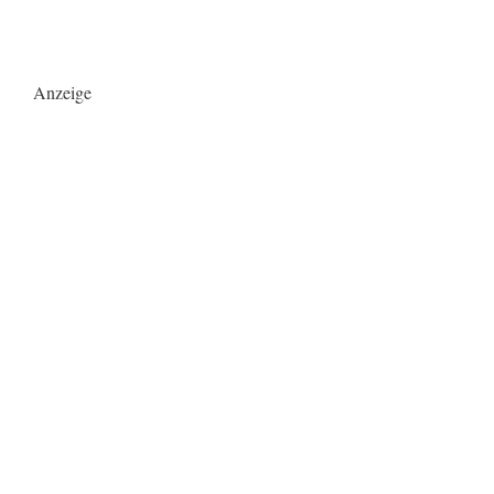
Anzeige