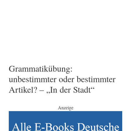
Grammatikübung:
unbestimmter oder bestimmter
Artikel? – „In der Stadt“
Anzeige