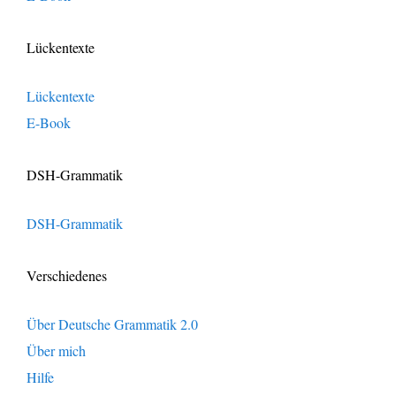
Lückentexte
Lückentexte
E-Book
DSH-Grammatik
DSH-Grammatik
Verschiedenes
Über Deutsche Grammatik 2.0
Über mich
Hilfe