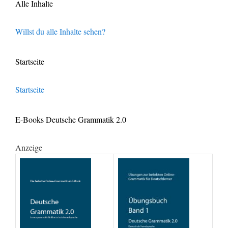
Alle Inhalte
Willst du alle Inhalte sehen?
Startseite
Startseite
E-Books Deutsche Grammatik 2.0
Anzeige