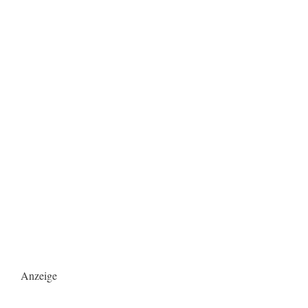
Anzeige