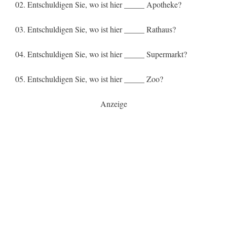
02. Entschuldigen Sie, wo ist hier _____ Apotheke?
03. Entschuldigen Sie, wo ist hier _____ Rathaus?
04. Entschuldigen Sie, wo ist hier _____ Supermarkt?
05. Entschuldigen Sie, wo ist hier _____ Zoo?
Anzeige