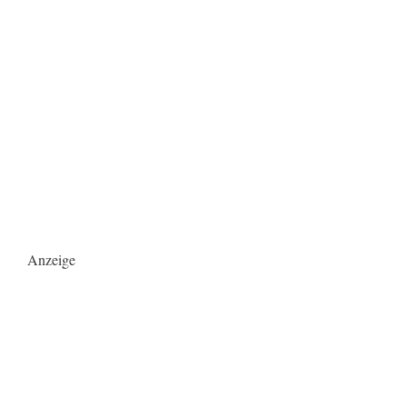
Anzeige