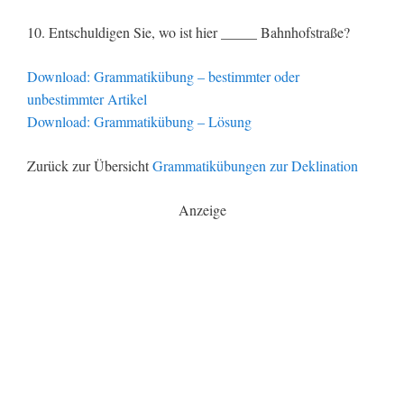
10. Entschuldigen Sie, wo ist hier _____ Bahnhofstraße?
Download: Grammatikübung – bestimmter oder
unbestimmter Artikel
Download: Grammatikübung – Lösung
Zurück zur Übersicht
Grammatikübungen zur Deklination
Anzeige