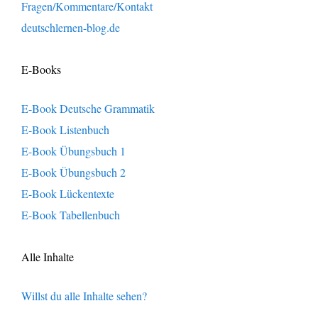
Fragen/Kommentare/Kontakt
deutschlernen-blog.de
E-Books
E-Book Deutsche Grammatik
E-Book Listenbuch
E-Book Übungsbuch 1
E-Book Übungsbuch 2
E-Book Lückentexte
E-Book Tabellenbuch
Alle Inhalte
Willst du alle Inhalte sehen?