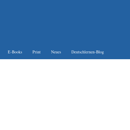
E-Books
Print
Neues
Deutschlernen-Blog