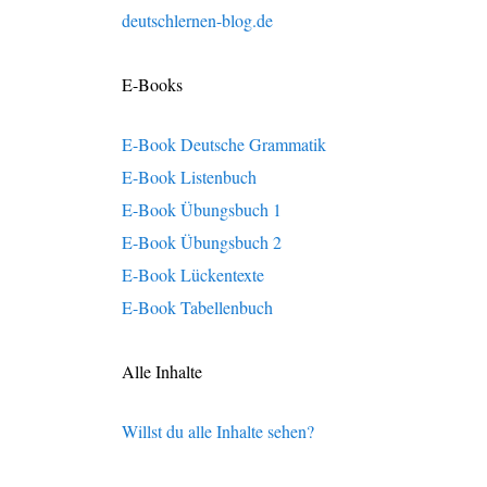
deutschlernen-blog.de
E-Books
E-Book Deutsche Grammatik
E-Book Listenbuch
E-Book Übungsbuch 1
E-Book Übungsbuch 2
E-Book Lückentexte
E-Book Tabellenbuch
Alle Inhalte
Willst du alle Inhalte sehen?