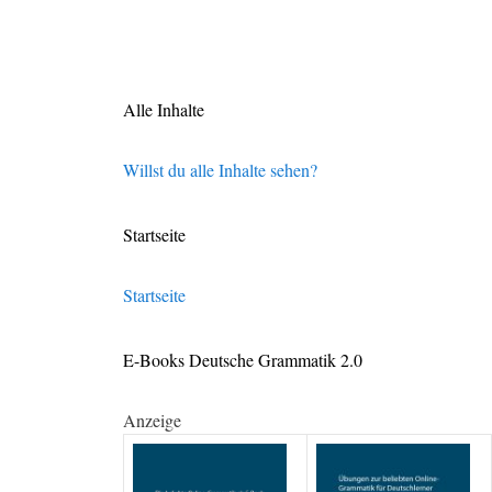
Alle Inhalte
Willst du alle Inhalte sehen?
Startseite
Startseite
E-Books Deutsche Grammatik 2.0
Anzeige