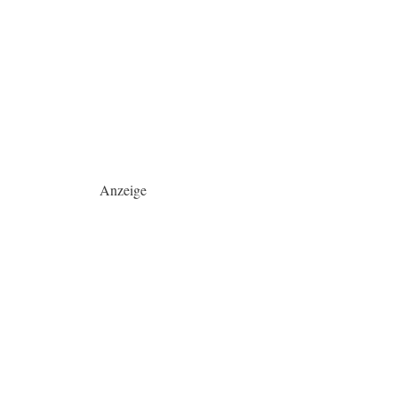
Anzeige