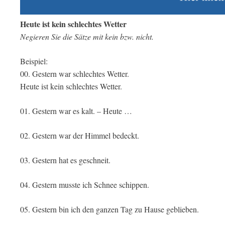
Heute ist kein schlechtes Wetter
Negieren Sie die Sätze mit kein bzw. nicht.
Beispiel:
00. Gestern war schlechtes Wetter.
Heute ist kein schlechtes Wetter.
01. Gestern war es kalt. – Heute …
02. Gestern war der Himmel bedeckt.
03. Gestern hat es geschneit.
04. Gestern musste ich Schnee schippen.
05. Gestern bin ich den ganzen Tag zu Hause geblieben.