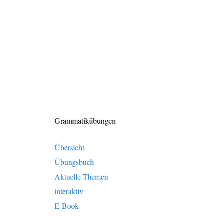
Grammatikübungen
Übersicht
Übungsbuch
Aktuelle Themen
interaktiv
E-Book