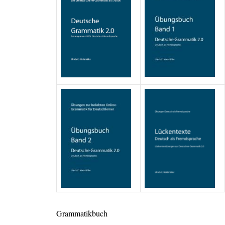
Grammatikbuch