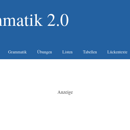
matik 2.0
Grammatik
Übungen
Listen
Tabellen
Lückentexte
Anzeige