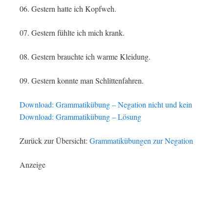
06. Gestern hatte ich Kopfweh.
07. Gestern fühlte ich mich krank.
08. Gestern brauchte ich warme Kleidung.
09. Gestern konnte man Schlittenfahren.
Download: Grammatikübung – Negation nicht und kein
Download: Grammatikübung – Lösung
Zurück zur Übersicht:
Grammatikübungen zur Negation
Anzeige