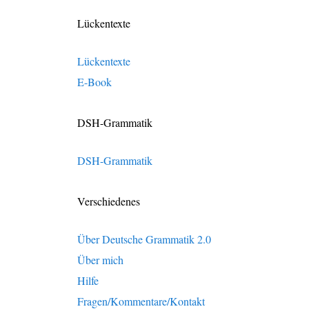
Lückentexte
Lückentexte
E-Book
DSH-Grammatik
DSH-Grammatik
Verschiedenes
Über Deutsche Grammatik 2.0
Über mich
Hilfe
Fragen/Kommentare/Kontakt