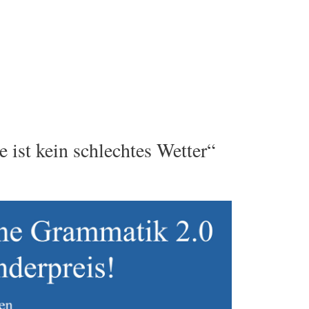
ist kein schlechtes Wetter“