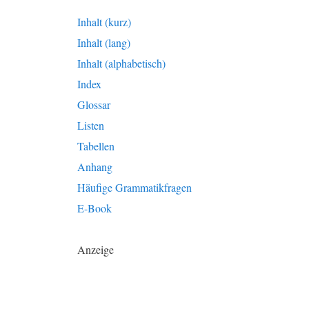
Inhalt (kurz)
Inhalt (lang)
Inhalt (alphabetisch)
Index
Glossar
Listen
Tabellen
Anhang
Häufige Grammatikfragen
E-Book
Anzeige