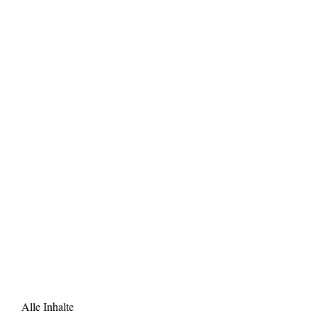
Alle Inhalte