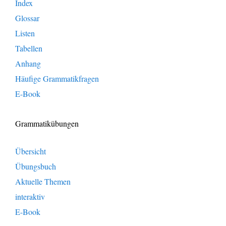
Index
Glossar
Listen
Tabellen
Anhang
Häufige Grammatikfragen
E-Book
Grammatikübungen
Übersicht
Übungsbuch
Aktuelle Themen
interaktiv
E-Book