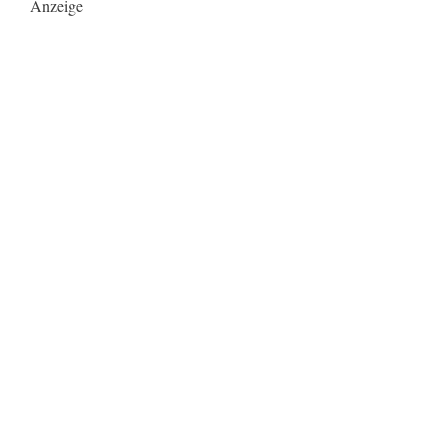
Anzeige