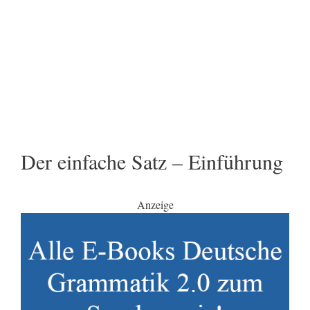
Der einfache Satz – Einführung
Anzeige