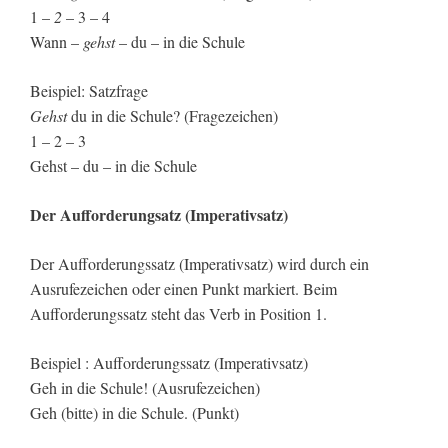
1 –
2
– 3 – 4
Wann –
gehst
– du – in die Schule
Beispiel: Satzfrage
Gehst
du in die Schule? (Fragezeichen)
1 – 2 – 3
Gehst – du – in die Schule
Der Aufforderungsatz (Imperativsatz)
Der Aufforderungssatz (Imperativsatz) wird durch ein
Ausrufezeichen oder einen Punkt markiert. Beim
Aufforderungssatz steht das Verb in Position 1.
Beispiel : Aufforderungssatz (Imperativsatz)
Geh in die Schule! (Ausrufezeichen)
Geh (bitte) in die Schule. (Punkt)