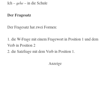
Ich –
gehe
– in die Schule
Der Fragesatz
Der Fragesatz hat zwei Formen:
1. die W-Frage mit einem Fragewort in Position 1 und dem
Verb in Position 2
2. die Satzfrage mit dem Verb in Position 1.
Anzeige