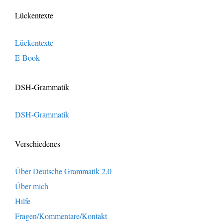
Lückentexte
Lückentexte
E-Book
DSH-Grammatik
DSH-Grammatik
Verschiedenes
Über Deutsche Grammatik 2.0
Über mich
Hilfe
Fragen/Kommentare/Kontakt