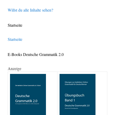
Willst du alle Inhalte sehen?
Startseite
Startseite
E-Books Deutsche Grammatik 2.0
Anzeige