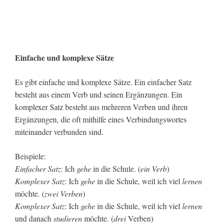
Einfache und komplexe Sätze
Es gibt einfache und komplexe Sätze. Ein einfacher Satz
besteht aus einem Verb und seinen Ergänzungen. Ein
komplexer Satz besteht aus mehreren Verben und ihren
Ergänzungen, die oft mithilfe eines Verbindungswortes
miteinander verbunden sind.
Beispiele:
Einfacher Satz
: Ich
gehe
in die Schule. (
ein Verb
)
Komplexer Satz
: Ich
gehe
in die Schule, weil ich viel
lernen
möchte. (
zwei Verben
)
Komplexer Satz
: Ich
gehe
in die Schule, weil ich viel
lernen
und danach
studieren
möchte. (
drei
Verben)