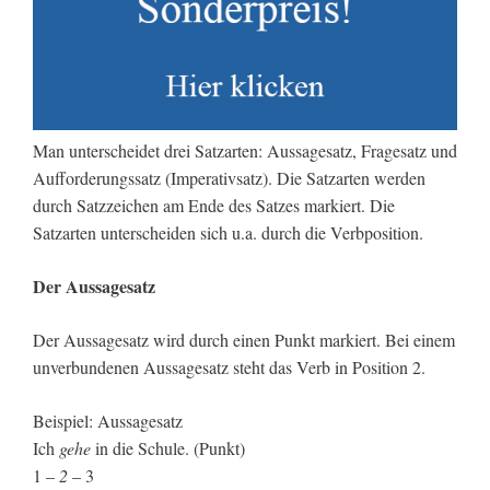
Man unterscheidet drei Satzarten: Aussagesatz, Fragesatz und
Aufforderungssatz (Imperativsatz). Die Satzarten werden
durch Satzzeichen am Ende des Satzes markiert. Die
Satzarten unterscheiden sich u.a. durch die Verbposition.
Der Aussagesatz
Der Aussagesatz wird durch einen Punkt markiert. Bei einem
unverbundenen Aussagesatz steht das Verb in Position 2.
Beispiel: Aussagesatz
Ich
gehe
in die Schule. (Punkt)
1 –
2
– 3