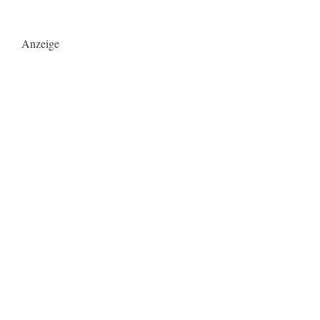
Anzeige