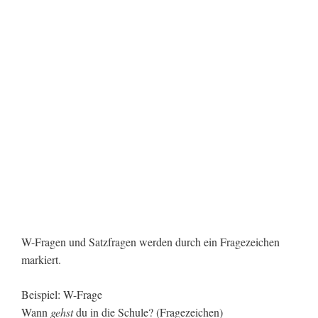
W-Fragen und Satzfragen werden durch ein Fragezeichen
markiert.
Beispiel: W-Frage
Wann
gehst
du in die Schule? (Fragezeichen)