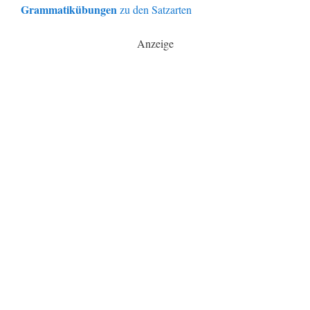
Grammatikübungen
zu den Satzarten
Anzeige