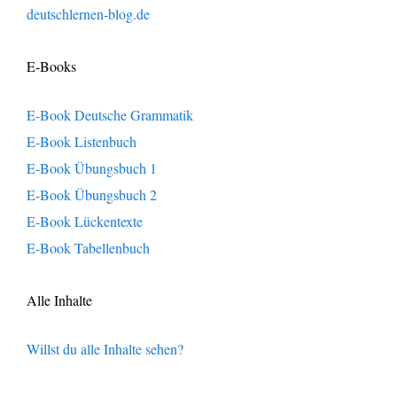
deutschlernen-blog.de
E-Books
E-Book Deutsche Grammatik
E-Book Listenbuch
E-Book Übungsbuch 1
E-Book Übungsbuch 2
E-Book Lückentexte
E-Book Tabellenbuch
Alle Inhalte
Willst du alle Inhalte sehen?