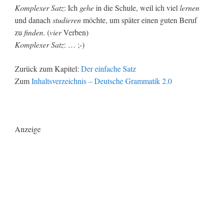
Komplexer Satz
: Ich
gehe
in die Schule, weil ich viel
lernen
und danach
studieren
möchte, um später einen guten Beruf
zu
finden
. (
vier
Verben)
Komplexer Satz
: … ;-)
Zurück zum Kapitel:
Der einfache Satz
Zum
Inhaltsverzeichnis – Deutsche Grammatik 2.0
Anzeige