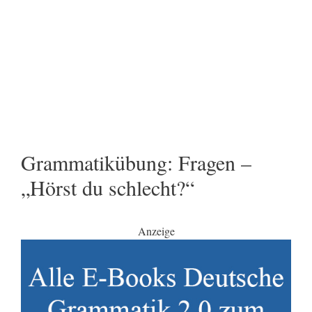
Grammatikübung: Fragen –
„Hörst du schlecht?“
Anzeige