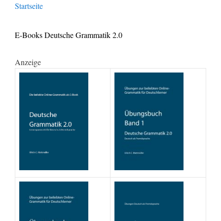
Startseite
E-Books Deutsche Grammatik 2.0
Anzeige