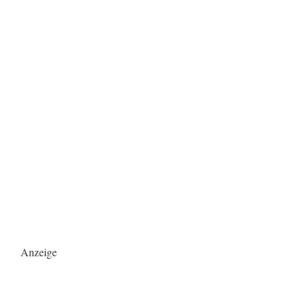
Anzeige