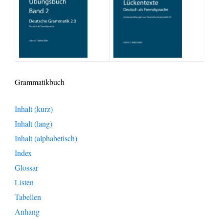
Grammatikbuch
Inhalt (kurz)
Inhalt (lang)
Inhalt (alphabetisch)
Index
Glossar
Listen
Tabellen
Anhang