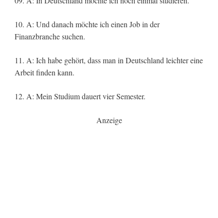
09. A: In Deutschland möchte ich noch einmal studieren.
10. A: Und danach möchte ich einen Job in der
Finanzbranche suchen.
11. A: Ich habe gehört, dass man in Deutschland leichter eine
Arbeit finden kann.
12. A: Mein Studium dauert vier Semester.
Anzeige