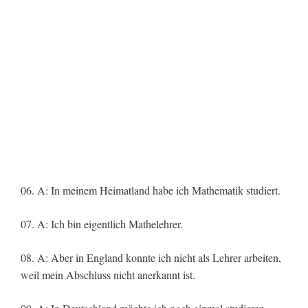
06. A: In meinem Heimatland habe ich Mathematik studiert.
07. A: Ich bin eigentlich Mathelehrer.
08. A: Aber in England konnte ich nicht als Lehrer arbeiten,
weil mein Abschluss nicht anerkannt ist.