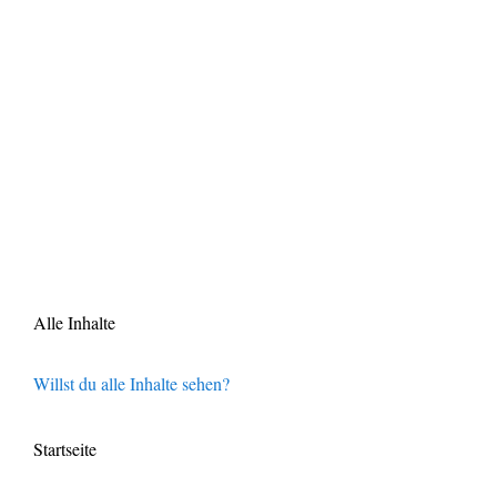
Alle Inhalte
Willst du alle Inhalte sehen?
Startseite