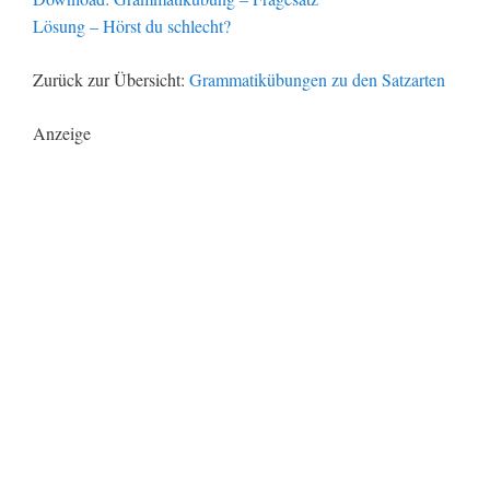
Lösung – Hörst du schlecht?
Zurück zur Übersicht:
Grammatikübungen zu den Satzarten
Anzeige