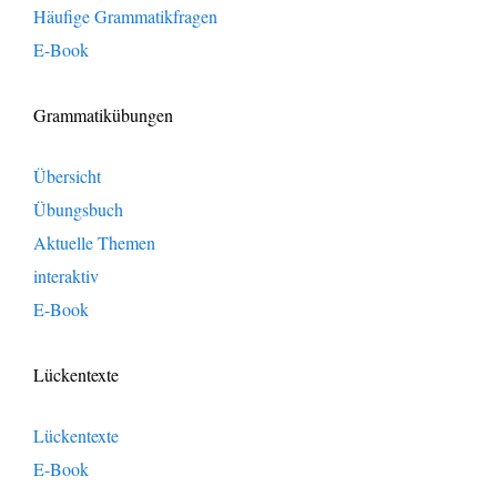
Häufige Grammatikfragen
E-Book
Grammatikübungen
Übersicht
Übungsbuch
Aktuelle Themen
interaktiv
E-Book
Lückentexte
Lückentexte
E-Book