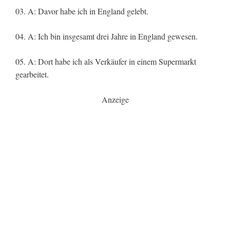
03. A: Davor habe ich in England gelebt.
04. A: Ich bin insgesamt drei Jahre in England gewesen.
05. A: Dort habe ich als Verkäufer in einem Supermarkt
gearbeitet.
Anzeige