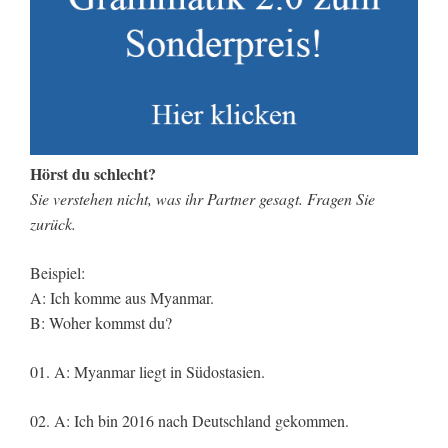
Hörst du schlecht?
Sie verstehen nicht, was ihr Partner gesagt. Fragen Sie
zurück.
Beispiel:
A: Ich komme aus Myanmar.
B: Woher kommst du?
01. A: Myanmar liegt in Südostasien.
02. A: Ich bin 2016 nach Deutschland gekommen.