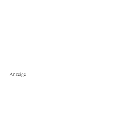
Anzeige