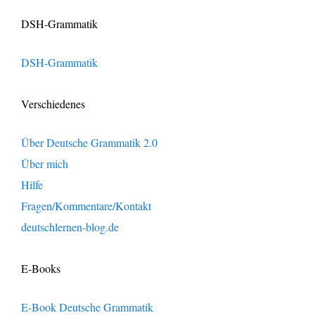
DSH-Grammatik
DSH-Grammatik
Verschiedenes
Über Deutsche Grammatik 2.0
Über mich
Hilfe
Fragen/Kommentare/Kontakt
deutschlernen-blog.de
E-Books
E-Book Deutsche Grammatik