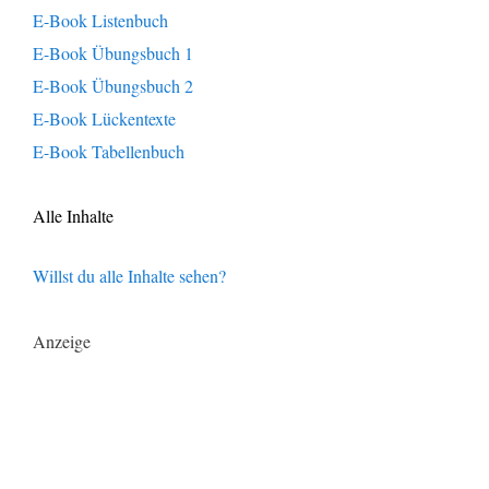
E-Book Listenbuch
E-Book Übungsbuch 1
E-Book Übungsbuch 2
E-Book Lückentexte
E-Book Tabellenbuch
Alle Inhalte
Willst du alle Inhalte sehen?
Anzeige