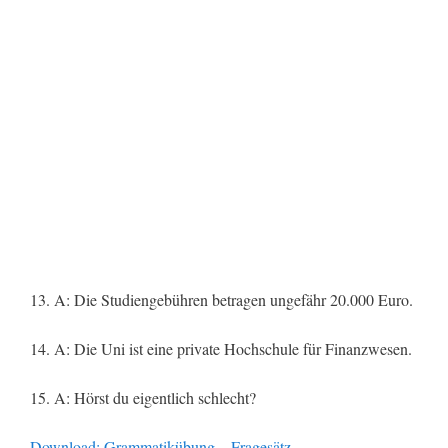
13. A: Die Studiengebühren betragen ungefähr 20.000 Euro.
14. A: Die Uni ist eine private Hochschule für Finanzwesen.
15. A: Hörst du eigentlich schlecht?
Download: Grammatikübung – Fragesätz