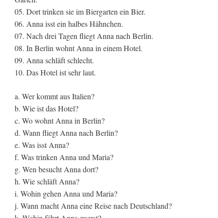
05. Dort trinken sie im Biergarten ein Bier.
06. Anna isst ein halbes Hähnchen.
07. Nach drei Tagen fliegt Anna nach Berlin.
08. In Berlin wohnt Anna in einem Hotel.
09. Anna schläft schlecht.
10. Das Hotel ist sehr laut.
a. Wer kommt aus Italien?
b. Wie ist das Hotel?
c. Wo wohnt Anna in Berlin?
d. Wann fliegt Anna nach Berlin?
e. Was isst Anna?
f. Was trinken Anna und Maria?
g. Wen besucht Anna dort?
h. Wie schläft Anna?
i. Wohin gehen Anna und Maria?
j. Wann macht Anna eine Reise nach Deutschland?
k. Wohin fährt Anna zuerst?