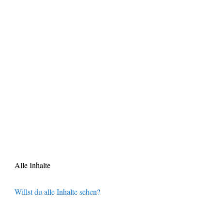
Alle Inhalte
Willst du alle Inhalte sehen?