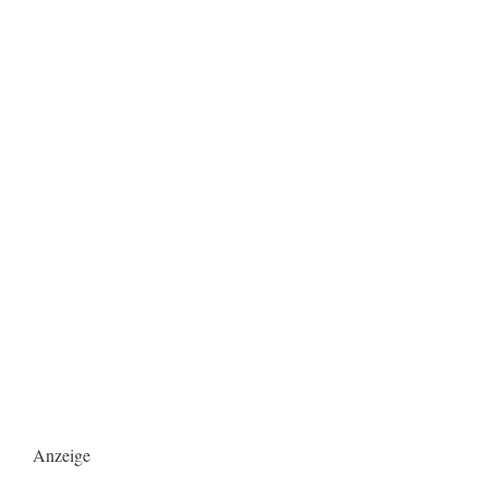
Anzeige