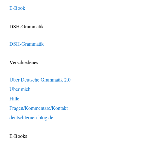
E-Book
DSH-Grammatik
DSH-Grammatik
Verschiedenes
Über Deutsche Grammatik 2.0
Über mich
Hilfe
Fragen/Kommentare/Kontakt
deutschlernen-blog.de
E-Books