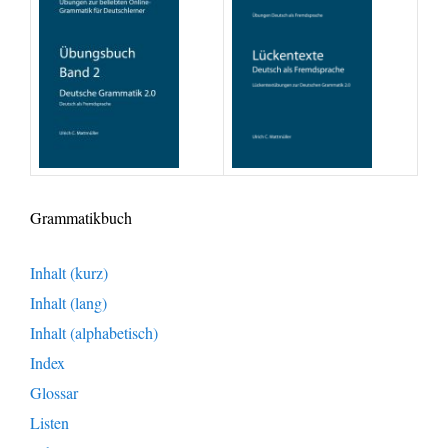
Grammatikbuch
Inhalt (kurz)
Inhalt (lang)
Inhalt (alphabetisch)
Index
Glossar
Listen