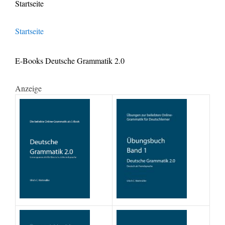
Startseite
Startseite
E-Books Deutsche Grammatik 2.0
Anzeige