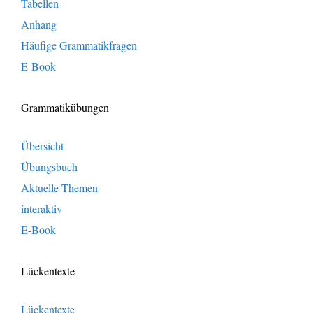
Tabellen
Anhang
Häufige Grammatikfragen
E-Book
Grammatikübungen
Übersicht
Übungsbuch
Aktuelle Themen
interaktiv
E-Book
Lückentexte
Lückentexte