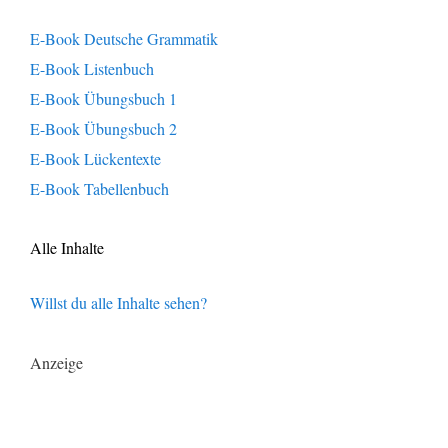
E-Book Deutsche Grammatik
E-Book Listenbuch
E-Book Übungsbuch 1
E-Book Übungsbuch 2
E-Book Lückentexte
E-Book Tabellenbuch
Alle Inhalte
Willst du alle Inhalte sehen?
Anzeige