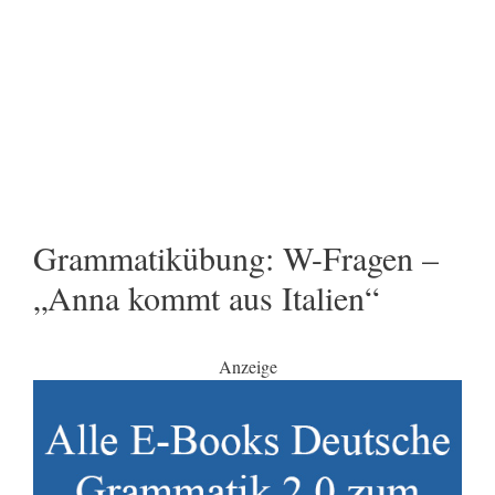
Grammatikübung: W-Fragen –
„Anna kommt aus Italien“
Anzeige