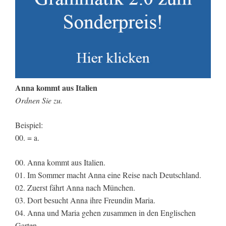
Anna kommt aus Italien
Ordnen Sie zu.
Beispiel:
00. = a.
00. Anna kommt aus Italien.
01. Im Sommer macht Anna eine Reise nach Deutschland.
02. Zuerst fährt Anna nach München.
03. Dort besucht Anna ihre Freundin Maria.
04. Anna und Maria gehen zusammen in den Englischen
Garten.