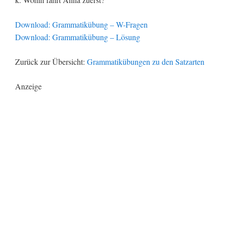
Download: Grammatikübung – W-Fragen
Download: Grammatikübung – Lösung
Zurück zur Übersicht:
Grammatikübungen zu den Satzarten
Anzeige