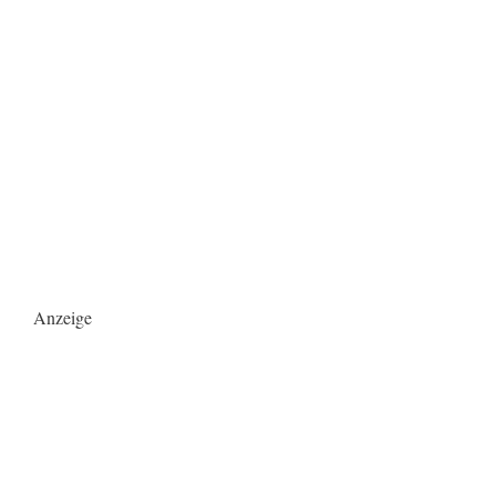
Anzeige