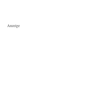
Anzeige