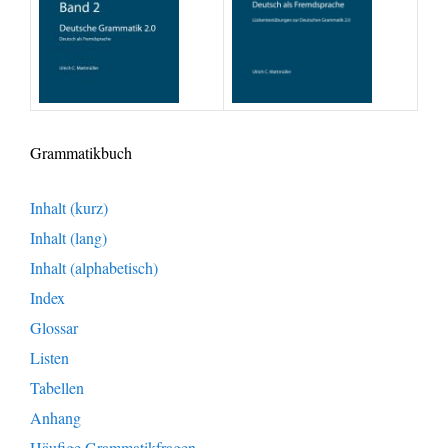
Grammatikbuch
Inhalt (kurz)
Inhalt (lang)
Inhalt (alphabetisch)
Index
Glossar
Listen
Tabellen
Anhang
Häufige Grammatikfragen