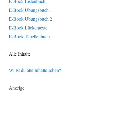
E-Book Listenbuch
E-Book Übungsbuch 1
E-Book Übungsbuch 2
E-Book Lückentexte
E-Book Tabellenbuch
Alle Inhalte
Willst du alle Inhalte sehen?
Anzeige