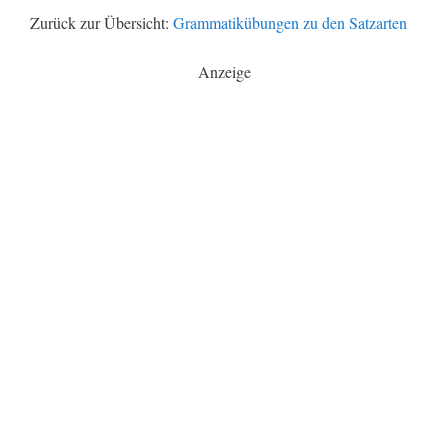
Zurück zur Übersicht:
Grammatikübungen zu den Satzarten
Anzeige