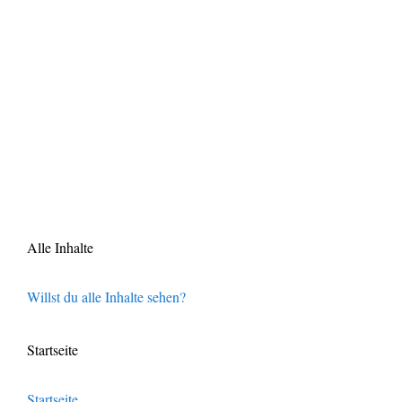
Alle Inhalte
Willst du alle Inhalte sehen?
Startseite
Startseite