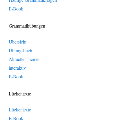
E-Book
Grammatikübungen
Übersicht
Übungsbuch
Aktuelle Themen
interaktiv
E-Book
Lückentexte
Lückentexte
E-Book