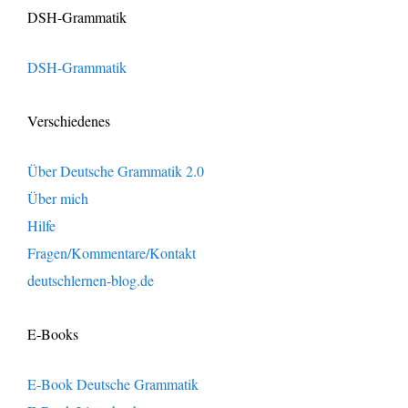
DSH-Grammatik
DSH-Grammatik
Verschiedenes
Über Deutsche Grammatik 2.0
Über mich
Hilfe
Fragen/Kommentare/Kontakt
deutschlernen-blog.de
E-Books
E-Book Deutsche Grammatik