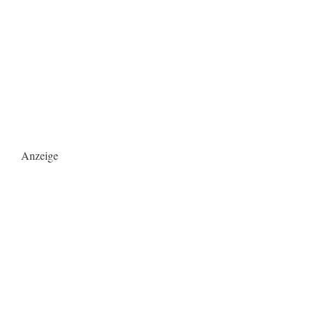
Anzeige