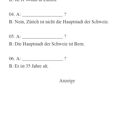
04. A: _________________ ?
B: Nein, Zürich ist nicht die Hauptstadt der Schweiz.
05. A: _________________ ?
B: Die Hauptstadt der Schweiz ist Bern.
06. A: _________________ ?
B: Er ist 35 Jahre alt.
Anzeige