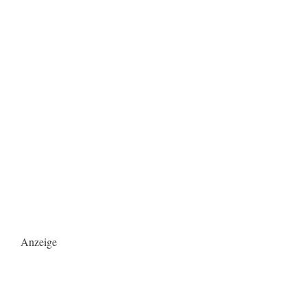
Anzeige