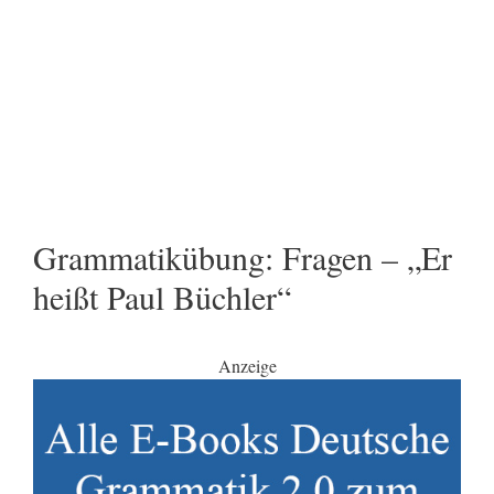
Grammatikübung: Fragen – „Er
heißt Paul Büchler“
Anzeige