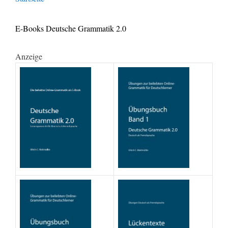
E-Books Deutsche Grammatik 2.0
Anzeige