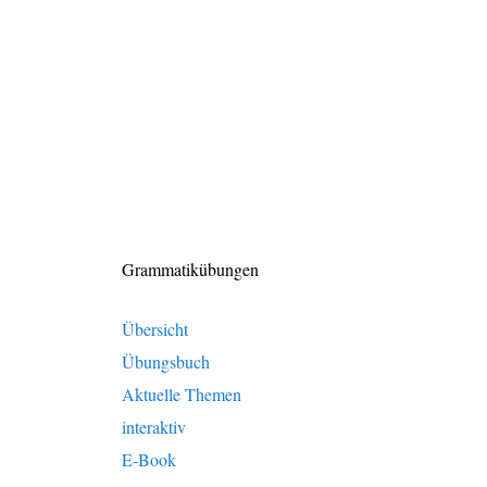
Grammatikübungen
Übersicht
Übungsbuch
Aktuelle Themen
interaktiv
E-Book