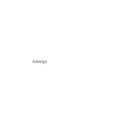
Anzeige