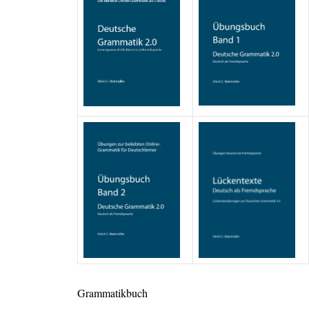
Grammatikbuch