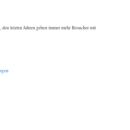
en letzten Jahren gehen immer mehr Besucher mit
ungen