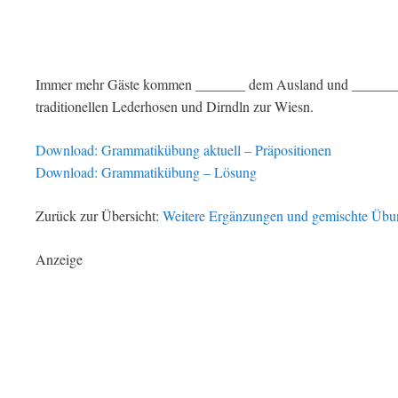
Immer mehr Gäste kommen _______ dem Ausland und _______ d
traditionellen Lederhosen und Dirndln zur Wiesn.
Download: Grammatikübung aktuell – Präpositionen
Download: Grammatikübung – Lösung
Zurück zur Übersicht:
Weitere Ergänzungen und gemischte Üb
Anzeige