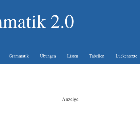
matik 2.0
Grammatik
Übungen
Listen
Tabellen
Lückentexte
Anzeige