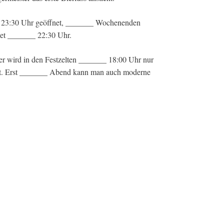
 23:30 Uhr geöffnet, _______ Wochenenden
et _______ 22:30 Uhr.
 wird in den Festzelten _______ 18:00 Uhr nur
iert. Erst _______ Abend kann man auch moderne