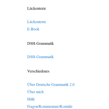
Lückentexte
Lückentexte
E-Book
DSH-Grammatik
DSH-Grammatik
Verschiedenes
Über Deutsche Grammatik 2.0
Über mich
Hilfe
Fragen/Kommentare/Kontakt