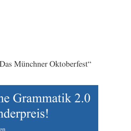
“Das Münchner Oktoberfest“