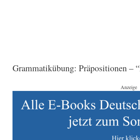
Grammatikübung: Präpositionen – 
Anzeige