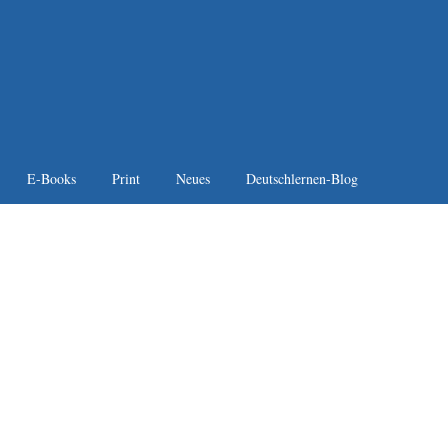
E-Books
Print
Neues
Deutschlernen-Blog