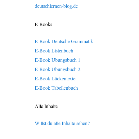
deutschlernen-blog.de
E-Books
E-Book Deutsche Grammatik
E-Book Listenbuch
E-Book Übungsbuch 1
E-Book Übungsbuch 2
E-Book Lückentexte
E-Book Tabellenbuch
Alle Inhalte
Willst du alle Inhalte sehen?