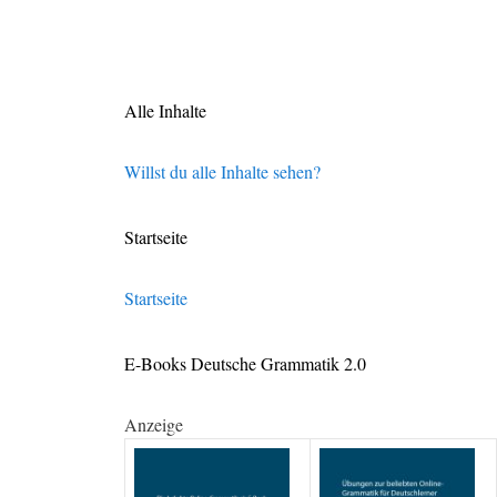
Alle Inhalte
Willst du alle Inhalte sehen?
Startseite
Startseite
E-Books Deutsche Grammatik 2.0
Anzeige