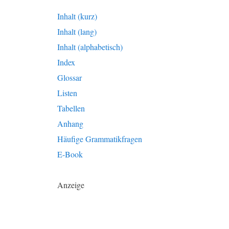
Inhalt (kurz)
Inhalt (lang)
Inhalt (alphabetisch)
Index
Glossar
Listen
Tabellen
Anhang
Häufige Grammatikfragen
E-Book
Anzeige